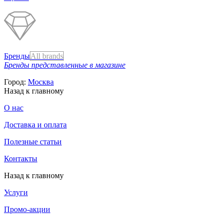
Бренды
All brands
Бренды представленные в магазине
Город:
Москва
Назад к главному
О нас
Доставка и оплата
Полезные статьи
Контакты
Назад к главному
Услуги
Промо-акции