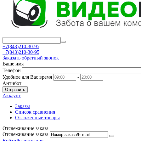
+7(843)210-30-95
+7(843)210-30-95
Заказать обратный звонок
Ваше имя
Телефон
Удобное для Вас время
-
Антибот
Отправить
Аккаунт
Заказы
Список сравнения
Отложенные товары
Отслеживание заказа
Отслеживание заказа
Войти
Регистрация