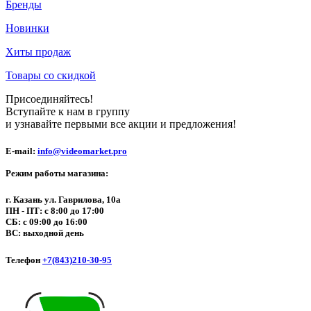
Бренды
Новинки
Хиты продаж
Товары со скидкой
Присоединяйтесь!
Вступайте к нам в группу
и узнавайте первыми все акции и предложения!
E-mail:
info@videomarket.pro
Режим работы магазина:
г. Казань ул. Гаврилова, 10а
ПН - ПТ: с 8:00 до 17:00
СБ: с 09:00 до 16:00
ВС: выходной день
Телефон
+7(843)210-30-95