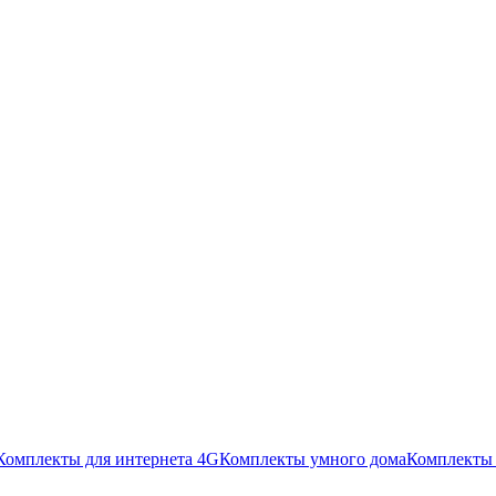
Комплекты для интернета 4G
Комплекты умного дома
Комплекты 