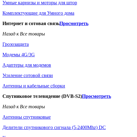
Умные карнизы и моторы для штор
Комплектующие для Умного дома
Интернет и сотовая связь
Просмотреть
Назад к Все товары
Грозозащита
Модемы 4G/3G
Адаптеры для модемов
Усиление сотовой связи
Антенны и кабельные сборки
Спутниковое телевидение (DVB-S2)
Просмотреть
Назад к Все товары
Антенны спутниковые
Делители спутникового сигнала (5-2400Mhz) DC