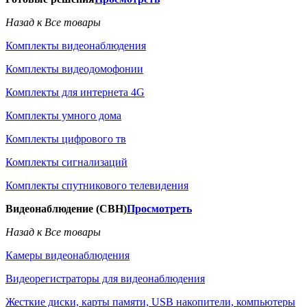
Назад к Все товары
Комплекты видеонаблюдения
Комплекты видеодомофонии
Комплекты для интернета 4G
Комплекты умного дома
Комплекты цифрового тв
Комплекты сигнализаций
Комплекты спутникового телевидения
Видеонаблюдение (СВН)
Просмотреть
Назад к Все товары
Камеры видеонаблюдения
Видеорегистраторы для видеонаблюдения
Жесткие диски, карты памяти, USB накопители, компьютеры