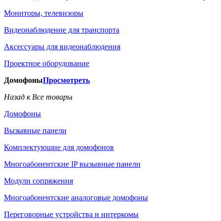
Мониторы, телевизоры
Видеонаблюдение для транспорта
Аксессуары для видеонаблюдения
Проектное оборудование
Домофоны
Просмотреть
Назад к Все товары
Домофоны
Вызывные панели
Комплектующие для домофонов
Многоабонентские IP вызывные панели
Модули сопряжения
Многоабонентские аналоговые домофоны
Переговорные устройства и интеркомы