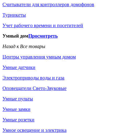
Считыватели для контроллеров домофонов
Турникеты
Учет рабочего времени и посетителей
Умный дом
Просмотреть
Назад к Все товары
Центры управления умным домом
Умные датчики
Электроприводы воды и газа
Оповещатели Свето-Звуковые
Умные пульты
Умные замки
Умные розетки
Умное освещение и электрика