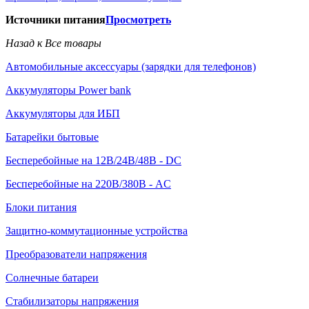
Источники питания
Просмотреть
Назад к Все товары
Автомобильные аксессуары (зарядки для телефонов)
Аккумуляторы Power bank
Аккумуляторы для ИБП
Батарейки бытовые
Бесперебойные на 12В/24В/48В - DC
Бесперебойные на 220В/380В - AC
Блоки питания
Защитно-коммутационные устройства
Преобразователи напряжения
Солнечные батареи
Стабилизаторы напряжения