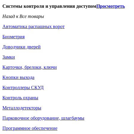
Системы контроля и управления доступом
Просмотреть
Назад к Все товары
Автоматика распашных ворот
Биометрия
Доводчики дверей
Замки
Карточки, брелоки, ключи
Кнопки выхода
Контроллеры СКУД
Контроль охраны
Металлодетекторы
Парковочное оборудование, шлагбаумы
Программное обеспечение