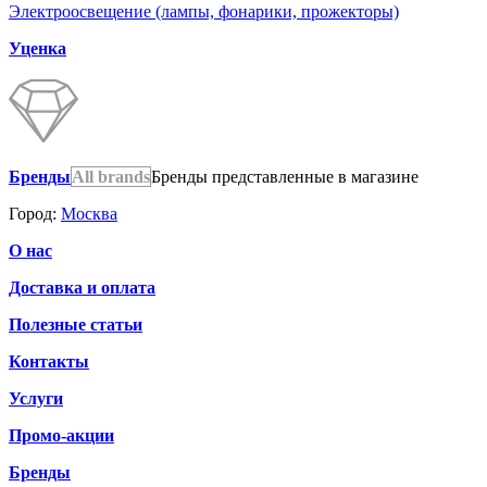
Электроосвещение (лампы, фонарики, прожекторы)
Уценка
Бренды
All brands
Бренды представленные в магазине
Город:
Москва
О нас
Доставка и оплата
Полезные статьи
Контакты
Услуги
Промо-акции
Бренды