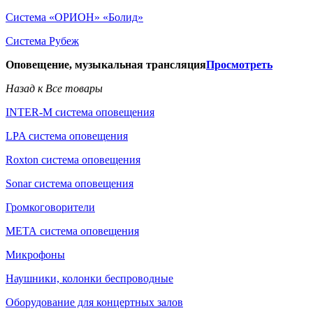
Система «ОРИОН» «Болид»
Система Рубеж
Оповещение, музыкальная трансляция
Просмотреть
Назад к Все товары
INTER-M система оповещения
LPA система оповещения
Roxton система оповещения
Sonar система оповещения
Громкоговорители
МЕТА система оповещения
Микрофоны
Наушники, колонки беспроводные
Оборудование для концертных залов