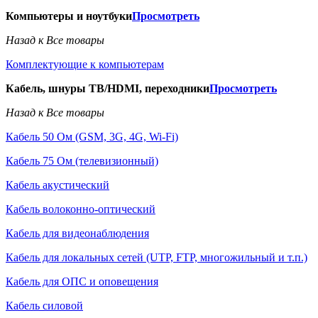
Компьютеры и ноутбуки
Просмотреть
Назад к Все товары
Комплектующие к компьютерам
Кабель, шнуры ТВ/HDMI, переходники
Просмотреть
Назад к Все товары
Кабель 50 Ом (GSM, 3G, 4G, Wi-Fi)
Кабель 75 Ом (телевизионный)
Кабель акустический
Кабель волоконно-оптический
Кабель для видеонаблюдения
Кабель для локальных сетей (UTP, FTP, многожильный и т.п.)
Кабель для ОПС и оповещения
Кабель силовой