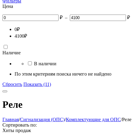
Фильтры
Цена
₽
–
₽
0
₽
4100
₽
Наличие
В наличии
По этим критериям поиска ничего не найдено
Сбросить
Показать (11)
Реле
Главная
/
Сигнализация (ОПС)
/
Комплектующие для ОПС
/
Реле
Сортировать по:
Хиты продаж