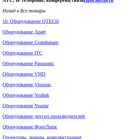
АТС, IP телефоны, конференц связь
Просмотреть
Назад к Все товары
10. Оборудование QTECH
Оборудование Apart
Оборудование Grandsream
Оборудование ITC
Оборудование Panasonic
Оборудование VHD
Оборудование Vissonic
Оборудование Yealink
Оборудование Yeastar
Оборудование других производителей
Оборудование ФортЛинк
Проекторы, экраны, комплектующие