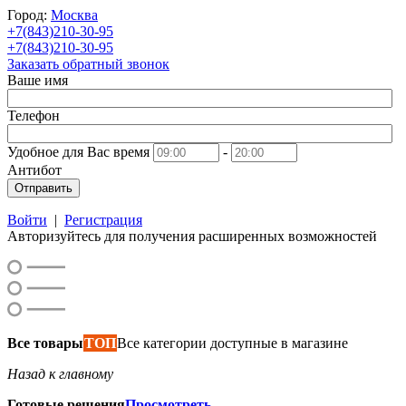
Город:
Москва
+7(843)210-30-95
+7(843)210-30-95
Заказать обратный звонок
Ваше имя
Телефон
Удобное для Вас время
-
Антибот
Отправить
Войти
|
Регистрация
Авторизуйтесь для получения расширенных возможностей
Все товары
ТОП
Все категории доступные в магазине
Назад к главному
Готовые решения
Просмотреть