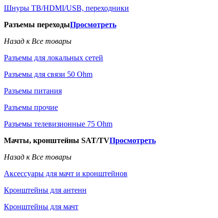
Шнуры ТВ/HDMI/USB, переходники
Разъемы переходы
Просмотреть
Назад к Все товары
Разъемы для локальных сетей
Разъемы для связи 50 Ohm
Разъемы питания
Разъемы прочие
Разъемы телевизионные 75 Ohm
Мачты, кронштейны SAT/TV
Просмотреть
Назад к Все товары
Аксессуары для мачт и кронштейнов
Кронштейны для антенн
Кронштейны для мачт