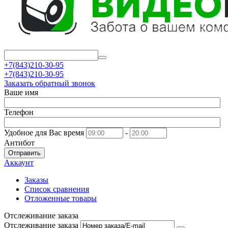
+7(843)210-30-95
+7(843)210-30-95
Заказать обратный звонок
Ваше имя
Телефон
Удобное для Вас время
-
Антибот
Отправить
Аккаунт
Заказы
Список сравнения
Отложенные товары
Отслеживание заказа
Отслеживание заказа