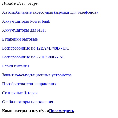
Назад к Все товары
Автомобильные аксессуары (зарядки для телефонов)
Аккумуляторы Power bank
Аккумуляторы для ИБП
Батарейки бытовые
Бесперебойные на 12В/24В/48В - DC
Бесперебойные на 220В/380В - AC
Блоки питания
Защитно-коммутационные устройства
Преобразователи напряжения
Солнечные батареи
Стабилизаторы напряжения
Компьютеры и ноутбуки
Просмотреть