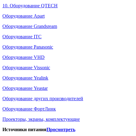
10. Оборудование QTECH
Оборудование Apart
Оборудование Grandsream
Оборудование ITC
Оборудование Panasonic
Оборудование VHD
Оборудование Vissonic
Оборудование Yealink
Оборудование Yeastar
Оборудование других производителей
Оборудование ФортЛинк
Проекторы, экраны, комплектующие
Источники питания
Просмотреть