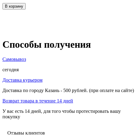
В корзину
Способы получения
Самовывоз
сегодня
Доставка курьером
Доставка по городу Казань - 500 рублей. (при оплате на сайте)
Возврат товара в течение 14 дней
У вас есть 14 дней, для того чтобы протестировать вашу
покупку