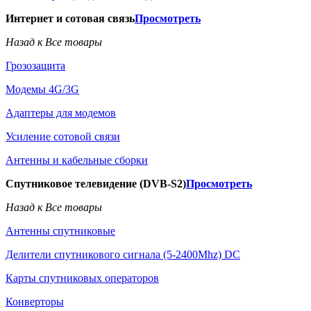
Интернет и сотовая связь
Просмотреть
Назад к Все товары
Грозозащита
Модемы 4G/3G
Адаптеры для модемов
Усиление сотовой связи
Антенны и кабельные сборки
Спутниковое телевидение (DVB-S2)
Просмотреть
Назад к Все товары
Антенны спутниковые
Делители спутникового сигнала (5-2400Mhz) DC
Карты спутниковых операторов
Конверторы