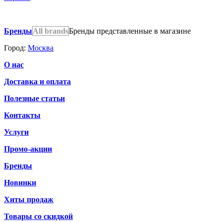
Бренды
All brands
Бренды представленные в магазине
Город:
Москва
О нас
Доставка и оплата
Полезные статьи
Контакты
Услуги
Промо-акции
Бренды
Новинки
Хиты продаж
Товары со скидкой