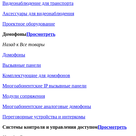
Видеонаблюдение для транспорта
Аксессуары для видеонаблюдения
Проектное оборудование
Домофоны
Просмотреть
Назад к Все товары
Домофоны
Вызывные панели
Комплектующие для домофонов
Многоабонентские IP вызывные панели
Модули сопряжения
Многоабонентские аналоговые домофоны
Переговорные устройства и интеркомы
Системы контроля и управления доступом
Просмотреть