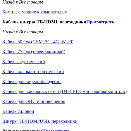
Назад к Все товары
Комплектующие к компьютерам
Кабель, шнуры ТВ/HDMI, переходники
Просмотреть
Назад к Все товары
Кабель 50 Ом (GSM, 3G, 4G, Wi-Fi)
Кабель 75 Ом (телевизионный)
Кабель акустический
Кабель волоконно-оптический
Кабель для видеонаблюдения
Кабель для локальных сетей (UTP, FTP, многожильный и т.п.)
Кабель для ОПС и оповещения
Кабель силовой
Шнуры ТВ/HDMI/USB, переходники