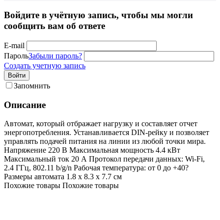
Войдите в учётную запись, чтобы мы могли
сообщить вам об ответе
E-mail
Пароль
Забыли пароль?
Создать учетную запись
Войти
Запомнить
Описание
Автомат, который отбражает нагрузку и составляет отчет
энергопотребления. Устанавливается DIN-рейку и позволяет
управлять подачей питания на линии из любой точки мира.
Напряжение 220 В Максимальная мощность 4.4 кВт
Максимальный ток 20 А Протокол передачи данных: Wi-Fi,
2.4 ГГц, 802.11 b/g/n Рабочая температура: от 0 до +40?
Размеры автомата 1.8 х 8.3 х 7.7 см
Похожие товары
Похожие товары