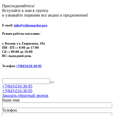
Присоединяйтесь!
Вступайте к нам в группу
и узнавайте первыми все акции и предложения!
E-mail:
info@videomarket.pro
Режим работы магазина:
г. Казань ул. Гаврилова, 10а
ПН - ПТ: с 8:00 до 17:00
СБ: с 09:00 до 16:00
ВС: выходной день
Телефон
+7(843)210-30-95
+7(843)210-30-95
+7(843)210-30-95
Заказать обратный звонок
Ваше имя
Телефон