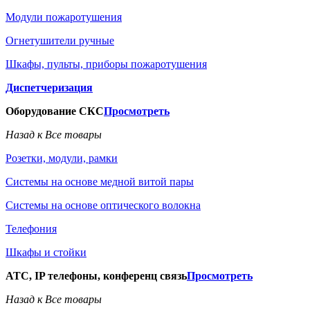
Модули пожаротушения
Огнетушители ручные
Шкафы, пульты, приборы пожаротушения
Диспетчеризация
Оборудование СКС
Просмотреть
Назад к Все товары
Розетки, модули, рамки
Системы на основе медной витой пары
Системы на основе оптического волокна
Телефония
Шкафы и стойки
АТС, IP телефоны, конференц связь
Просмотреть
Назад к Все товары