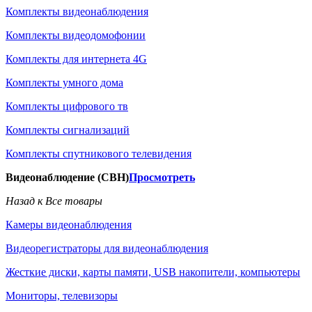
Комплекты видеонаблюдения
Комплекты видеодомофонии
Комплекты для интернета 4G
Комплекты умного дома
Комплекты цифрового тв
Комплекты сигнализаций
Комплекты спутникового телевидения
Видеонаблюдение (СВН)
Просмотреть
Назад к Все товары
Камеры видеонаблюдения
Видеорегистраторы для видеонаблюдения
Жесткие диски, карты памяти, USB накопители, компьютеры
Мониторы, телевизоры