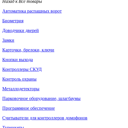
Назад к Все товары
Автоматика распашных ворот
Биометрия
Доводчики дверей
Замки
Карточки, брелоки, ключи
Кнопки выхода
Контроллеры СКУД
Контроль охраны
Металлодетекторы
Парковочное оборудование, шлагбаумы
Программное обеспечение
Считыватели для контроллеров домофонов
Турникеты