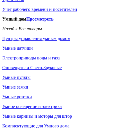
Учет рабочего времени и посетителей
Умный дом
Просмотреть
Назад к Все товары
Центры управления умным домом
Умные датчики
Электроприводы воды и газа
Оповещатели Свето-Звуковые
Умные пульты
Умные замки
Умные розетки
Умное освещение и электрика
Умные карнизы и моторы для штор
Комплектующие для Умного дома