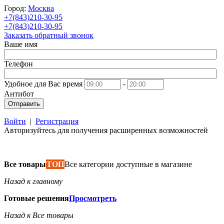
Город:
Москва
+7(843)210-30-95
+7(843)210-30-95
Заказать обратный звонок
Ваше имя
Телефон
Удобное для Вас время
-
Антибот
Отправить
Войти
|
Регистрация
Авторизуйтесь для получения расширенных возможностей
Все товары
ТОП
Все категории доступные в магазине
Назад к главному
Готовые решения
Просмотреть
Назад к Все товары