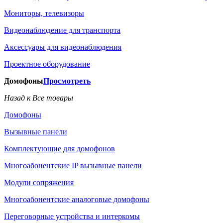
Мониторы, телевизоры
Видеонаблюдение для транспорта
Аксессуары для видеонаблюдения
Проектное оборудование
Домофоны
Просмотреть
Назад к Все товары
Домофоны
Вызывные панели
Комплектующие для домофонов
Многоабонентские IP вызывные панели
Модули сопряжения
Многоабонентские аналоговые домофоны
Переговорные устройства и интеркомы