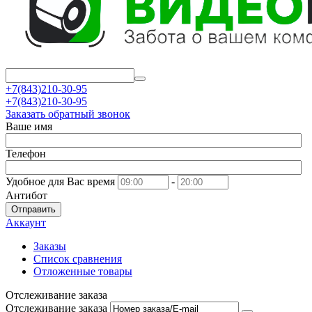
+7(843)210-30-95
+7(843)210-30-95
Заказать обратный звонок
Ваше имя
Телефон
Удобное для Вас время
-
Антибот
Отправить
Аккаунт
Заказы
Список сравнения
Отложенные товары
Отслеживание заказа
Отслеживание заказа