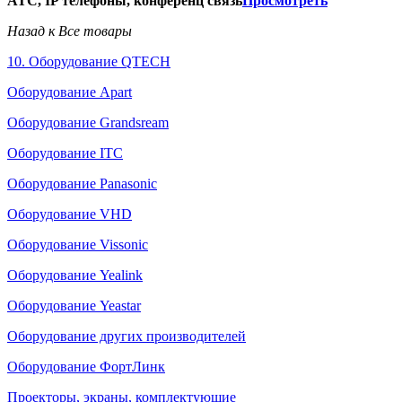
АТС, IP телефоны, конференц связь
Просмотреть
Назад к Все товары
10. Оборудование QTECH
Оборудование Apart
Оборудование Grandsream
Оборудование ITC
Оборудование Panasonic
Оборудование VHD
Оборудование Vissonic
Оборудование Yealink
Оборудование Yeastar
Оборудование других производителей
Оборудование ФортЛинк
Проекторы, экраны, комплектующие