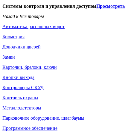
Системы контроля и управления доступом
Просмотреть
Назад к Все товары
Автоматика распашных ворот
Биометрия
Доводчики дверей
Замки
Карточки, брелоки, ключи
Кнопки выхода
Контроллеры СКУД
Контроль охраны
Металлодетекторы
Парковочное оборудование, шлагбаумы
Программное обеспечение