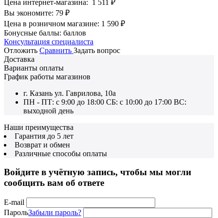
Цена интернет-магазина:
1 511
₽
Вы экономите:
79
₽
Цена в розничном магазине:
1 590
₽
Бонусные баллы:
баллов
Консультация специалиста
Отложить
Сравнить
Задать вопрос
Доставка
Варианты оплаты
График работы магазинов
г. Казань ул. Гаврилова, 10а
ПН - ПТ: с 9:00 до 18:00 СБ: с 10:00 до 17:00 ВС:
выходной день
Наши преимущества
Гарантия до 5 лет
Возврат и обмен
Различные способы оплаты
Войдите в учётную запись, чтобы мы могли
сообщить вам об ответе
E-mail
Пароль
Забыли пароль?