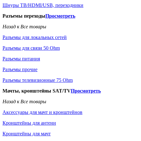
Шнуры ТВ/HDMI/USB, переходники
Разъемы переходы
Просмотреть
Назад к Все товары
Разъемы для локальных сетей
Разъемы для связи 50 Ohm
Разъемы питания
Разъемы прочие
Разъемы телевизионные 75 Ohm
Мачты, кронштейны SAT/TV
Просмотреть
Назад к Все товары
Аксессуары для мачт и кронштейнов
Кронштейны для антенн
Кронштейны для мачт