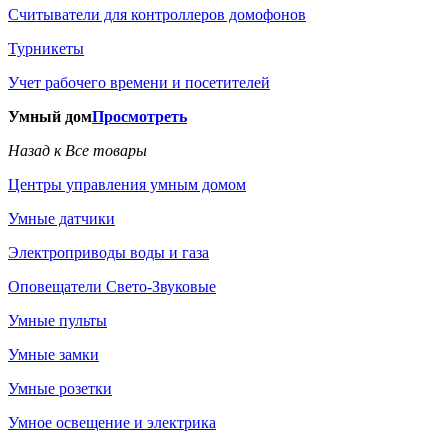
Считыватели для контроллеров домофонов
Турникеты
Учет рабочего времени и посетителей
Умный дом
Просмотреть
Назад к Все товары
Центры управления умным домом
Умные датчики
Электроприводы воды и газа
Оповещатели Свето-Звуковые
Умные пульты
Умные замки
Умные розетки
Умное освещение и электрика