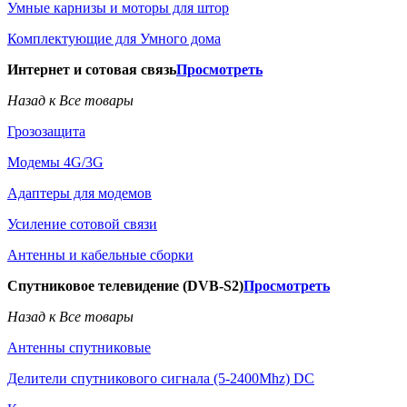
Умные карнизы и моторы для штор
Комплектующие для Умного дома
Интернет и сотовая связь
Просмотреть
Назад к Все товары
Грозозащита
Модемы 4G/3G
Адаптеры для модемов
Усиление сотовой связи
Антенны и кабельные сборки
Спутниковое телевидение (DVB-S2)
Просмотреть
Назад к Все товары
Антенны спутниковые
Делители спутникового сигнала (5-2400Mhz) DC