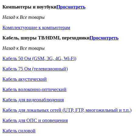
Компьютеры и ноутбуки
Просмотреть
Назад к Все товары
Комплектующие к компьютерам
Кабель, шнуры ТВ/HDMI, переходники
Просмотреть
Назад к Все товары
Кабель 50 Ом (GSM, 3G, 4G, Wi-Fi)
Кабель 75 Ом (телевизионный)
Кабель акустический
Кабель волоконно-оптический
Кабель для видеонаблюдения
Кабель для локальных сетей (UTP, FTP, многожильный и т.п.)
Кабель для ОПС и оповещения
Кабель силовой