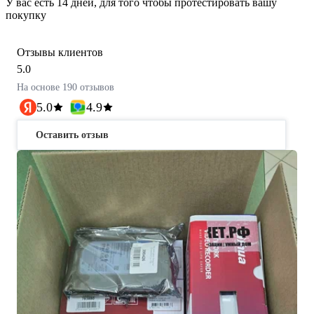
У вас есть 14 дней, для того чтобы протестировать вашу
покупку