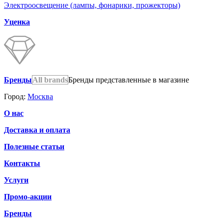
Электроосвещение (лампы, фонарики, прожекторы)
Уценка
Бренды
All brands
Бренды представленные в магазине
Город:
Москва
О нас
Доставка и оплата
Полезные статьи
Контакты
Услуги
Промо-акции
Бренды