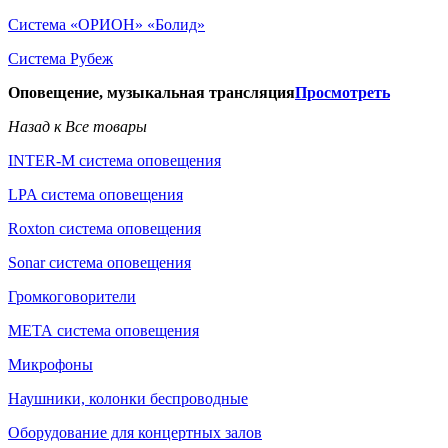
Система «ОРИОН» «Болид»
Система Рубеж
Оповещение, музыкальная трансляция
Просмотреть
Назад к Все товары
INTER-M система оповещения
LPA система оповещения
Roxton система оповещения
Sonar система оповещения
Громкоговорители
МЕТА система оповещения
Микрофоны
Наушники, колонки беспроводные
Оборудование для концертных залов