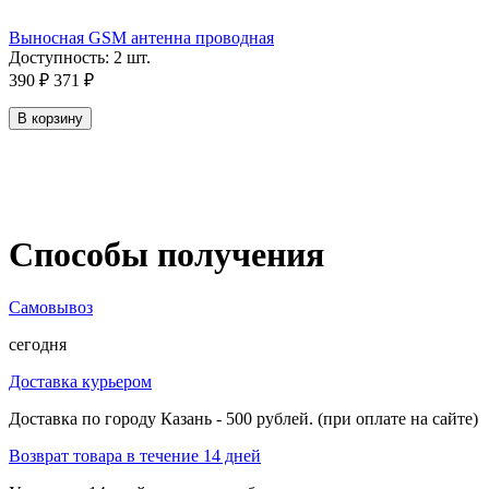
Выносная GSM антенна проводная
Доступность:
2 шт.
390
₽
371
₽
В корзину
Способы получения
Самовывоз
сегодня
Доставка курьером
Доставка по городу Казань - 500 рублей. (при оплате на сайте)
Возврат товара в течение 14 дней