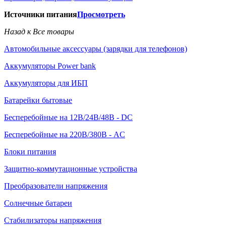
Источники питания
Просмотреть
Назад к Все товары
Автомобильные аксессуары (зарядки для телефонов)
Аккумуляторы Power bank
Аккумуляторы для ИБП
Батарейки бытовые
Бесперебойные на 12В/24В/48В - DC
Бесперебойные на 220В/380В - AC
Блоки питания
Защитно-коммутационные устройства
Преобразователи напряжения
Солнечные батареи
Стабилизаторы напряжения