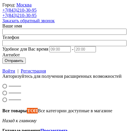
Город:
Москва
+7(843)210-30-95
+7(843)210-30-95
Заказать обратный звонок
Ваше имя
Телефон
Удобное для Вас время
-
Антибот
Отправить
Войти
|
Регистрация
Авторизуйтесь для получения расширенных возможностей
Все товары
ТОП
Все категории доступные в магазине
Назад к главному
Готовые решения
Просмотреть