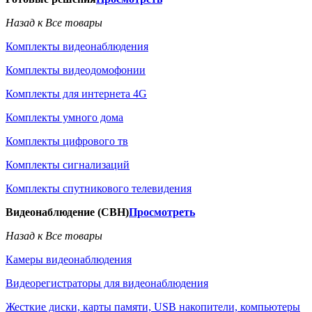
Назад к Все товары
Комплекты видеонаблюдения
Комплекты видеодомофонии
Комплекты для интернета 4G
Комплекты умного дома
Комплекты цифрового тв
Комплекты сигнализаций
Комплекты спутникового телевидения
Видеонаблюдение (СВН)
Просмотреть
Назад к Все товары
Камеры видеонаблюдения
Видеорегистраторы для видеонаблюдения
Жесткие диски, карты памяти, USB накопители, компьютеры