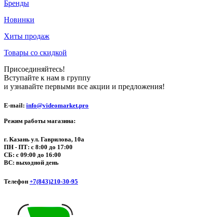
Бренды
Новинки
Хиты продаж
Товары со скидкой
Присоединяйтесь!
Вступайте к нам в группу
и узнавайте первыми все акции и предложения!
E-mail:
info@videomarket.pro
Режим работы магазина:
г. Казань ул. Гаврилова, 10а
ПН - ПТ: с 8:00 до 17:00
СБ: с 09:00 до 16:00
ВС: выходной день
Телефон
+7(843)210-30-95