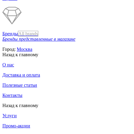
Бренды
All brands
Бренды представленные в магазине
Город:
Москва
Назад к главному
О нас
Доставка и оплата
Полезные статьи
Контакты
Назад к главному
Услуги
Промо-акции