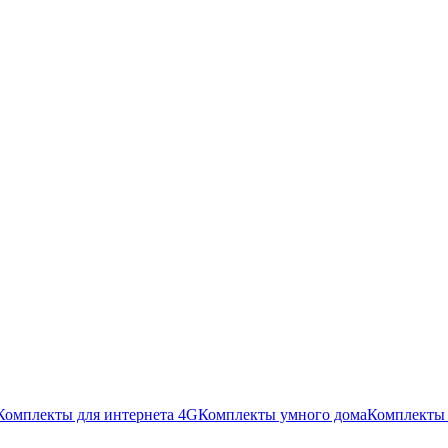
Комплекты для интернета 4G
Комплекты умного дома
Комплекты 