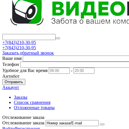
+7(843)210-30-95
+7(843)210-30-95
Заказать обратный звонок
Ваше имя
Телефон
Удобное для Вас время
-
Антибот
Отправить
Аккаунт
Заказы
Список сравнения
Отложенные товары
Отслеживание заказа
Отслеживание заказа
Войти
Регистрация