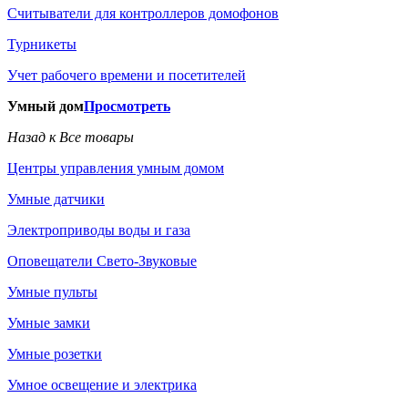
Считыватели для контроллеров домофонов
Турникеты
Учет рабочего времени и посетителей
Умный дом
Просмотреть
Назад к Все товары
Центры управления умным домом
Умные датчики
Электроприводы воды и газа
Оповещатели Свето-Звуковые
Умные пульты
Умные замки
Умные розетки
Умное освещение и электрика