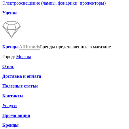
Электроосвещение (лампы, фонарики, прожекторы)
Уценка
Бренды
All brands
Бренды представленные в магазине
Город:
Москва
О нас
Доставка и оплата
Полезные статьи
Контакты
Услуги
Промо-акции
Бренды