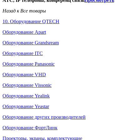
АТС, IP телефоны, конференц связь
Просмотреть
Назад к Все товары
10. Оборудование QTECH
Оборудование Apart
Оборудование Grandsream
Оборудование ITC
Оборудование Panasonic
Оборудование VHD
Оборудование Vissonic
Оборудование Yealink
Оборудование Yeastar
Оборудование других производителей
Оборудование ФортЛинк
Проекторы, экраны, комплектующие