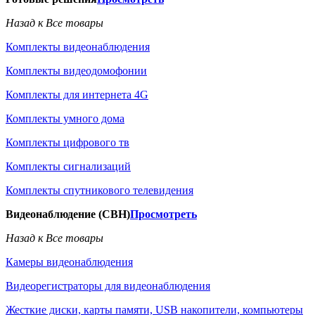
Назад к Все товары
Комплекты видеонаблюдения
Комплекты видеодомофонии
Комплекты для интернета 4G
Комплекты умного дома
Комплекты цифрового тв
Комплекты сигнализаций
Комплекты спутникового телевидения
Видеонаблюдение (СВН)
Просмотреть
Назад к Все товары
Камеры видеонаблюдения
Видеорегистраторы для видеонаблюдения
Жесткие диски, карты памяти, USB накопители, компьютеры