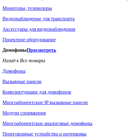
Мониторы, телевизоры
Видеонаблюдение для транспорта
Аксессуары для видеонаблюдения
Проектное оборудование
Домофоны
Просмотреть
Назад к Все товары
Домофоны
Вызывные панели
Комплектующие для домофонов
Многоабонентские IP вызывные панели
Модули сопряжения
Многоабонентские аналоговые домофоны
Переговорные устройства и интеркомы