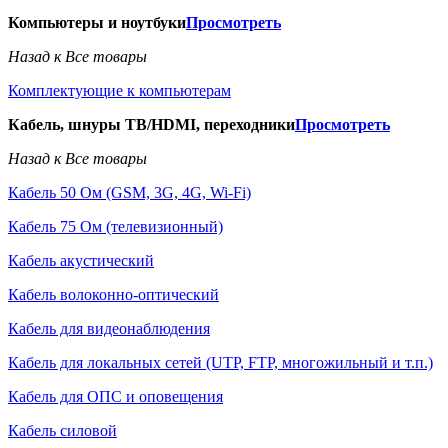
Компьютеры и ноутбуки
Просмотреть
Назад к Все товары
Комплектующие к компьютерам
Кабель, шнуры ТВ/HDMI, переходники
Просмотреть
Назад к Все товары
Кабель 50 Ом (GSM, 3G, 4G, Wi-Fi)
Кабель 75 Ом (телевизионный)
Кабель акустический
Кабель волоконно-оптический
Кабель для видеонаблюдения
Кабель для локальных сетей (UTP, FTP, многожильный и т.п.)
Кабель для ОПС и оповещения
Кабель силовой