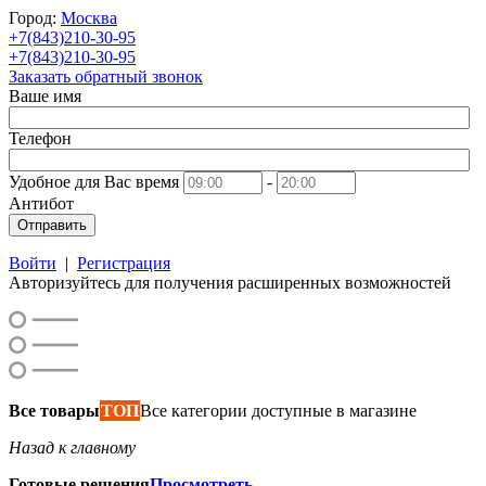
Город:
Москва
+7(843)210-30-95
+7(843)210-30-95
Заказать обратный звонок
Ваше имя
Телефон
Удобное для Вас время
-
Антибот
Отправить
Войти
|
Регистрация
Авторизуйтесь для получения расширенных возможностей
Все товары
ТОП
Все категории доступные в магазине
Назад к главному
Готовые решения
Просмотреть