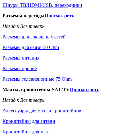
Шнуры ТВ/HDMI/USB, переходники
Разъемы переходы
Просмотреть
Назад к Все товары
Разъемы для локальных сетей
Разъемы для связи 50 Ohm
Разъемы питания
Разъемы прочие
Разъемы телевизионные 75 Ohm
Мачты, кронштейны SAT/TV
Просмотреть
Назад к Все товары
Аксессуары для мачт и кронштейнов
Кронштейны для антенн
Кронштейны для мачт