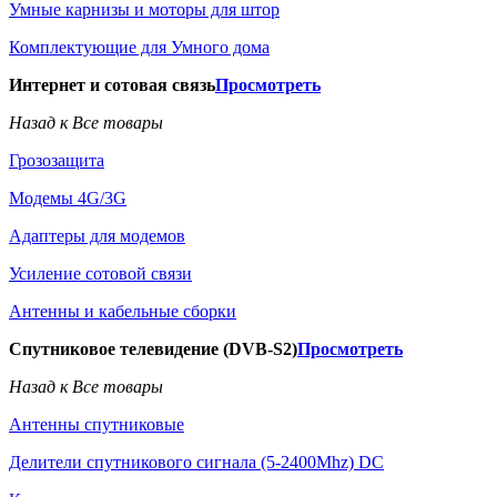
Умные карнизы и моторы для штор
Комплектующие для Умного дома
Интернет и сотовая связь
Просмотреть
Назад к Все товары
Грозозащита
Модемы 4G/3G
Адаптеры для модемов
Усиление сотовой связи
Антенны и кабельные сборки
Спутниковое телевидение (DVB-S2)
Просмотреть
Назад к Все товары
Антенны спутниковые
Делители спутникового сигнала (5-2400Mhz) DC