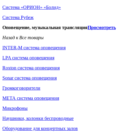
Система «ОРИОН» «Болид»
Система Рубеж
Оповещение, музыкальная трансляция
Просмотреть
Назад к Все товары
INTER-M система оповещения
LPA система оповещения
Roxton система оповещения
Sonar система оповещения
Громкоговорители
МЕТА система оповещения
Микрофоны
Наушники, колонки беспроводные
Оборудование для концертных залов