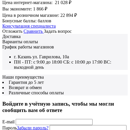
Цена интернет-магазина:
21 028
₽
Вы экономите:
1 866
₽
Цена в розничном магазине:
22 894
₽
Бонусные баллы:
баллов
Консультация специалиста
Отложить
Сравнить
Задать вопрос
Доставка
Варианты оплаты
График работы магазинов
г. Казань ул. Гаврилова, 10а
ПН - ПТ: с 9:00 до 18:00 СБ: с 10:00 до 17:00 ВС:
выходной день
Наши преимущества
Гарантия до 5 лет
Возврат и обмен
Различные способы оплаты
Войдите в учётную запись, чтобы мы могли
сообщить вам об ответе
E-mail
Пароль
Забыли пароль?