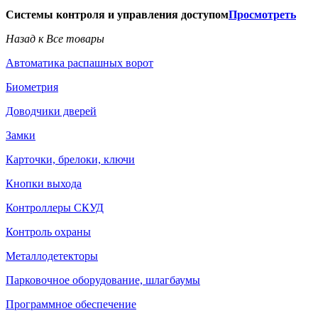
Системы контроля и управления доступом
Просмотреть
Назад к Все товары
Автоматика распашных ворот
Биометрия
Доводчики дверей
Замки
Карточки, брелоки, ключи
Кнопки выхода
Контроллеры СКУД
Контроль охраны
Металлодетекторы
Парковочное оборудование, шлагбаумы
Программное обеспечение