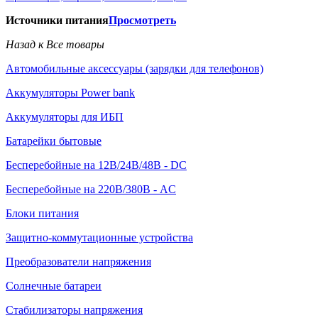
Источники питания
Просмотреть
Назад к Все товары
Автомобильные аксессуары (зарядки для телефонов)
Аккумуляторы Power bank
Аккумуляторы для ИБП
Батарейки бытовые
Бесперебойные на 12В/24В/48В - DC
Бесперебойные на 220В/380В - AC
Блоки питания
Защитно-коммутационные устройства
Преобразователи напряжения
Солнечные батареи
Стабилизаторы напряжения