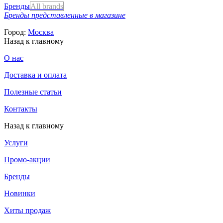
Бренды
All brands
Бренды представленные в магазине
Город:
Москва
Назад к главному
О нас
Доставка и оплата
Полезные статьи
Контакты
Назад к главному
Услуги
Промо-акции
Бренды
Новинки
Хиты продаж