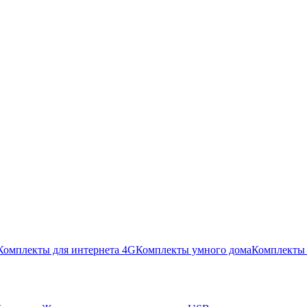
Комплекты для интернета 4G
Комплекты умного дома
Комплекты 