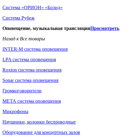
Система «ОРИОН» «Болид»
Система Рубеж
Оповещение, музыкальная трансляция
Просмотреть
Назад к Все товары
INTER-M система оповещения
LPA система оповещения
Roxton система оповещения
Sonar система оповещения
Громкоговорители
МЕТА система оповещения
Микрофоны
Наушники, колонки беспроводные
Оборудование для концертных залов