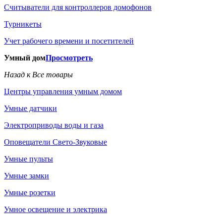
Считыватели для контроллеров домофонов
Турникеты
Учет рабочего времени и посетителей
Умный дом
Просмотреть
Назад к Все товары
Центры управления умным домом
Умные датчики
Электроприводы воды и газа
Оповещатели Свето-Звуковые
Умные пульты
Умные замки
Умные розетки
Умное освещение и электрика