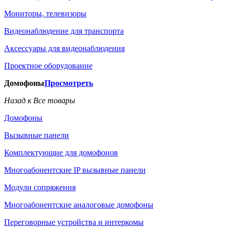
Мониторы, телевизоры
Видеонаблюдение для транспорта
Аксессуары для видеонаблюдения
Проектное оборудование
Домофоны
Просмотреть
Назад к Все товары
Домофоны
Вызывные панели
Комплектующие для домофонов
Многоабонентские IP вызывные панели
Модули сопряжения
Многоабонентские аналоговые домофоны
Переговорные устройства и интеркомы