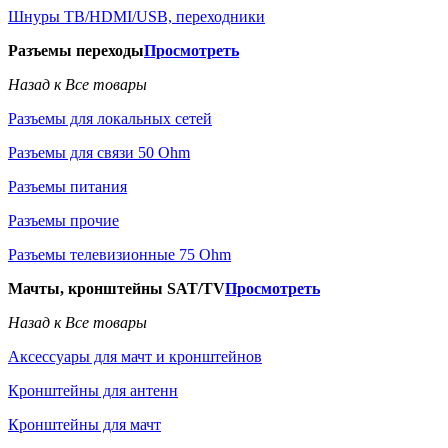
Шнуры ТВ/HDMI/USB, переходники
Разъемы переходы
Просмотреть
Назад к Все товары
Разъемы для локальных сетей
Разъемы для связи 50 Ohm
Разъемы питания
Разъемы прочие
Разъемы телевизионные 75 Ohm
Мачты, кронштейны SAT/TV
Просмотреть
Назад к Все товары
Аксессуары для мачт и кронштейнов
Кронштейны для антенн
Кронштейны для мачт