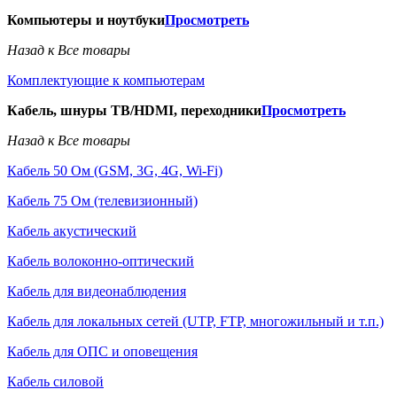
Компьютеры и ноутбуки
Просмотреть
Назад к Все товары
Комплектующие к компьютерам
Кабель, шнуры ТВ/HDMI, переходники
Просмотреть
Назад к Все товары
Кабель 50 Ом (GSM, 3G, 4G, Wi-Fi)
Кабель 75 Ом (телевизионный)
Кабель акустический
Кабель волоконно-оптический
Кабель для видеонаблюдения
Кабель для локальных сетей (UTP, FTP, многожильный и т.п.)
Кабель для ОПС и оповещения
Кабель силовой