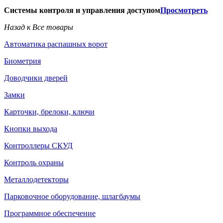
Системы контроля и управления доступом
Просмотреть
Назад к Все товары
Автоматика распашных ворот
Биометрия
Доводчики дверей
Замки
Карточки, брелоки, ключи
Кнопки выхода
Контроллеры СКУД
Контроль охраны
Металлодетекторы
Парковочное оборудование, шлагбаумы
Программное обеспечение