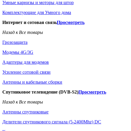
Умные карнизы и моторы для штор
Комплектующие для Умного дома
Интернет и сотовая связь
Просмотреть
Назад к Все товары
Грозозащита
Модемы 4G/3G
Адаптеры для модемов
Усиление сотовой связи
Антенны и кабельные сборки
Спутниковое телевидение (DVB-S2)
Просмотреть
Назад к Все товары
Антенны спутниковые
Делители спутникового сигнала (5-2400Mhz) DC