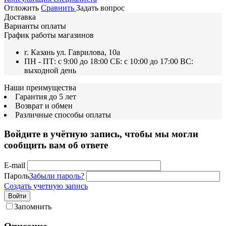
Отложить
Сравнить
Задать вопрос
Доставка
Варианты оплаты
График работы магазинов
г. Казань ул. Гаврилова, 10а
ПН - ПТ: с 9:00 до 18:00 СБ: с 10:00 до 17:00 ВС:
выходной день
Наши преимущества
Гарантия до 5 лет
Возврат и обмен
Различные способы оплаты
Войдите в учётную запись, чтобы мы могли
сообщить вам об ответе
E-mail
Пароль
Забыли пароль?
Создать учетную запись
Войти
Запомнить