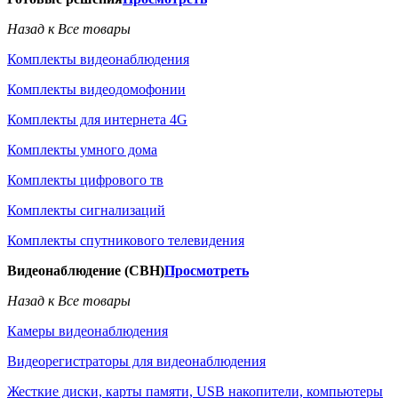
Назад к Все товары
Комплекты видеонаблюдения
Комплекты видеодомофонии
Комплекты для интернета 4G
Комплекты умного дома
Комплекты цифрового тв
Комплекты сигнализаций
Комплекты спутникового телевидения
Видеонаблюдение (СВН)
Просмотреть
Назад к Все товары
Камеры видеонаблюдения
Видеорегистраторы для видеонаблюдения
Жесткие диски, карты памяти, USB накопители, компьютеры