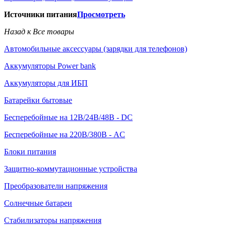
Источники питания
Просмотреть
Назад к Все товары
Автомобильные аксессуары (зарядки для телефонов)
Аккумуляторы Power bank
Аккумуляторы для ИБП
Батарейки бытовые
Бесперебойные на 12В/24В/48В - DC
Бесперебойные на 220В/380В - AC
Блоки питания
Защитно-коммутационные устройства
Преобразователи напряжения
Солнечные батареи
Стабилизаторы напряжения