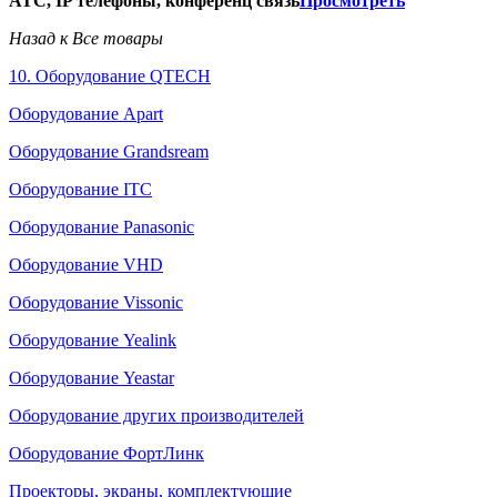
АТС, IP телефоны, конференц связь
Просмотреть
Назад к Все товары
10. Оборудование QTECH
Оборудование Apart
Оборудование Grandsream
Оборудование ITC
Оборудование Panasonic
Оборудование VHD
Оборудование Vissonic
Оборудование Yealink
Оборудование Yeastar
Оборудование других производителей
Оборудование ФортЛинк
Проекторы, экраны, комплектующие