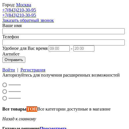
Город:
Москва
+7(843)210-30-95
+7(843)210-30-95
Заказать обратный звонок
Ваше имя
Телефон
Удобное для Вас время
-
Антибот
Отправить
Войти
|
Регистрация
Авторизуйтесь для получения расширенных возможностей
Все товары
ТОП
Все категории доступные в магазине
Назад к главному
Готовые решения
Просмотреть