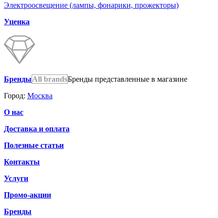
Электроосвещение (лампы, фонарики, прожекторы)
Уценка
Бренды
All brands
Бренды представленные в магазине
Город:
Москва
О нас
Доставка и оплата
Полезные статьи
Контакты
Услуги
Промо-акции
Бренды