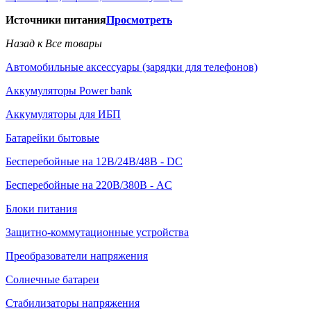
Источники питания
Просмотреть
Назад к Все товары
Автомобильные аксессуары (зарядки для телефонов)
Аккумуляторы Power bank
Аккумуляторы для ИБП
Батарейки бытовые
Бесперебойные на 12В/24В/48В - DC
Бесперебойные на 220В/380В - AC
Блоки питания
Защитно-коммутационные устройства
Преобразователи напряжения
Солнечные батареи
Стабилизаторы напряжения