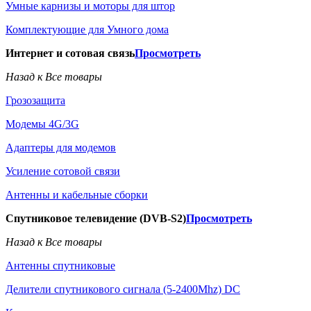
Умные карнизы и моторы для штор
Комплектующие для Умного дома
Интернет и сотовая связь
Просмотреть
Назад к Все товары
Грозозащита
Модемы 4G/3G
Адаптеры для модемов
Усиление сотовой связи
Антенны и кабельные сборки
Спутниковое телевидение (DVB-S2)
Просмотреть
Назад к Все товары
Антенны спутниковые
Делители спутникового сигнала (5-2400Mhz) DC