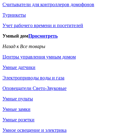
Считыватели для контроллеров домофонов
Турникеты
Учет рабочего времени и посетителей
Умный дом
Просмотреть
Назад к Все товары
Центры управления умным домом
Умные датчики
Электроприводы воды и газа
Оповещатели Свето-Звуковые
Умные пульты
Умные замки
Умные розетки
Умное освещение и электрика