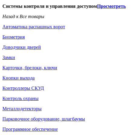
Системы контроля и управления доступом
Просмотреть
Назад к Все товары
Автоматика распашных ворот
Биометрия
Доводчики дверей
Замки
Карточки, брелоки, ключи
Кнопки выхода
Контроллеры СКУД
Контроль охраны
Металлодетекторы
Парковочное оборудование, шлагбаумы
Программное обеспечение