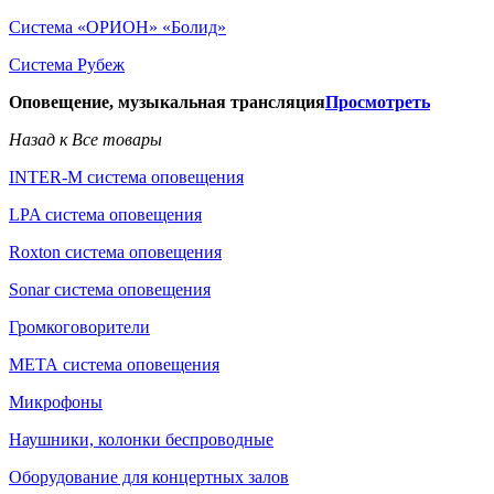
Система «ОРИОН» «Болид»
Система Рубеж
Оповещение, музыкальная трансляция
Просмотреть
Назад к Все товары
INTER-M система оповещения
LPA система оповещения
Roxton система оповещения
Sonar система оповещения
Громкоговорители
МЕТА система оповещения
Микрофоны
Наушники, колонки беспроводные
Оборудование для концертных залов