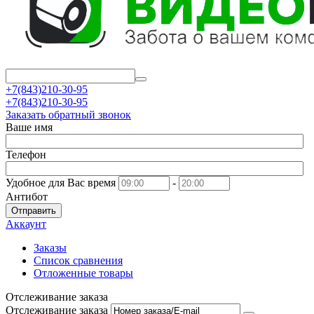
+7(843)210-30-95
+7(843)210-30-95
Заказать обратный звонок
Ваше имя
Телефон
Удобное для Вас время
-
Антибот
Отправить
Аккаунт
Заказы
Список сравнения
Отложенные товары
Отслеживание заказа
Отслеживание заказа