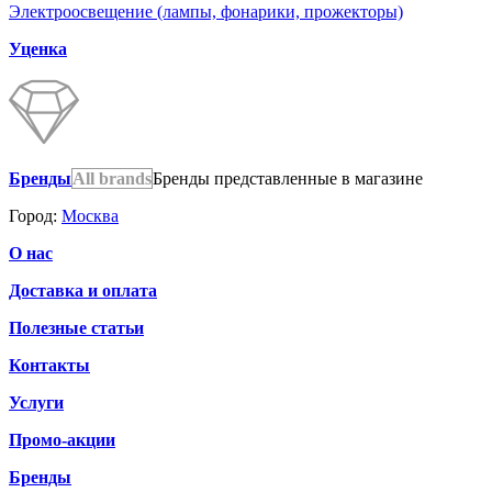
Электроосвещение (лампы, фонарики, прожекторы)
Уценка
Бренды
All brands
Бренды представленные в магазине
Город:
Москва
О нас
Доставка и оплата
Полезные статьи
Контакты
Услуги
Промо-акции
Бренды