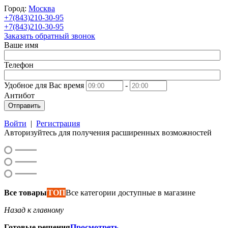
Город:
Москва
+7(843)210-30-95
+7(843)210-30-95
Заказать обратный звонок
Ваше имя
Телефон
Удобное для Вас время
-
Антибот
Отправить
Войти
|
Регистрация
Авторизуйтесь для получения расширенных возможностей
Все товары
ТОП
Все категории доступные в магазине
Назад к главному
Готовые решения
Просмотреть