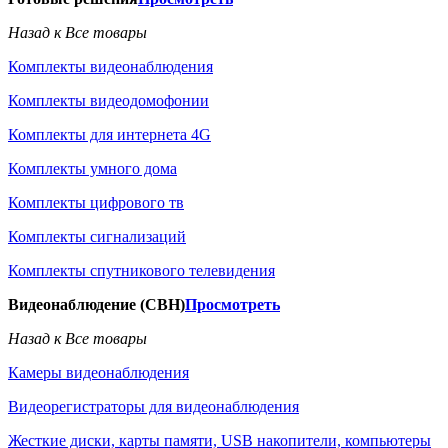
Назад к Все товары
Комплекты видеонаблюдения
Комплекты видеодомофонии
Комплекты для интернета 4G
Комплекты умного дома
Комплекты цифрового тв
Комплекты сигнализаций
Комплекты спутникового телевидения
Видеонаблюдение (СВН)
Просмотреть
Назад к Все товары
Камеры видеонаблюдения
Видеорегистраторы для видеонаблюдения
Жесткие диски, карты памяти, USB накопители, компьютеры