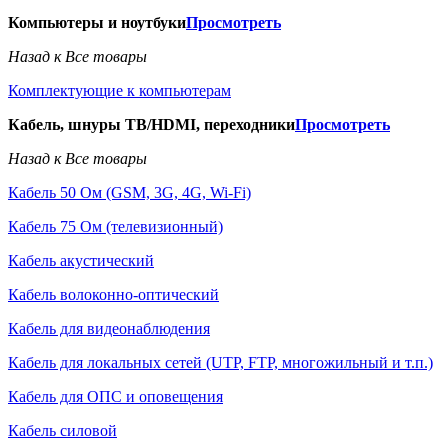
Компьютеры и ноутбуки
Просмотреть
Назад к Все товары
Комплектующие к компьютерам
Кабель, шнуры ТВ/HDMI, переходники
Просмотреть
Назад к Все товары
Кабель 50 Ом (GSM, 3G, 4G, Wi-Fi)
Кабель 75 Ом (телевизионный)
Кабель акустический
Кабель волоконно-оптический
Кабель для видеонаблюдения
Кабель для локальных сетей (UTP, FTP, многожильный и т.п.)
Кабель для ОПС и оповещения
Кабель силовой