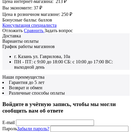
Цена интернет-магазина:
213
₽
Вы экономите:
37
₽
Цена в розничном магазине:
250
₽
Бонусные баллы:
баллов
Консультация специалиста
Отложить
Сравнить
Задать вопрос
Доставка
Варианты оплаты
График работы магазинов
г. Казань ул. Гаврилова, 10а
ПН - ПТ: с 9:00 до 18:00 СБ: с 10:00 до 17:00 ВС:
выходной день
Наши преимущества
Гарантия до 5 лет
Возврат и обмен
Различные способы оплаты
Войдите в учётную запись, чтобы мы могли
сообщить вам об ответе
E-mail
Пароль
Забыли пароль?