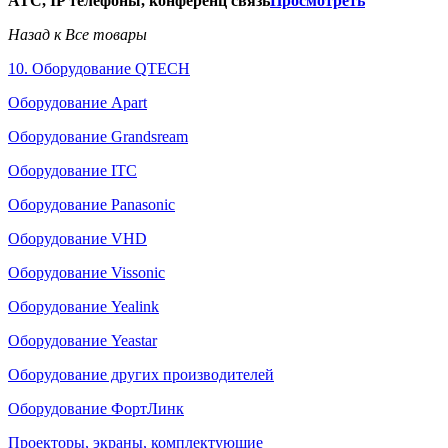
АТС, IP телефоны, конференц связь
Просмотреть
Назад к Все товары
10. Оборудование QTECH
Оборудование Apart
Оборудование Grandsream
Оборудование ITC
Оборудование Panasonic
Оборудование VHD
Оборудование Vissonic
Оборудование Yealink
Оборудование Yeastar
Оборудование других производителей
Оборудование ФортЛинк
Проекторы, экраны, комплектующие