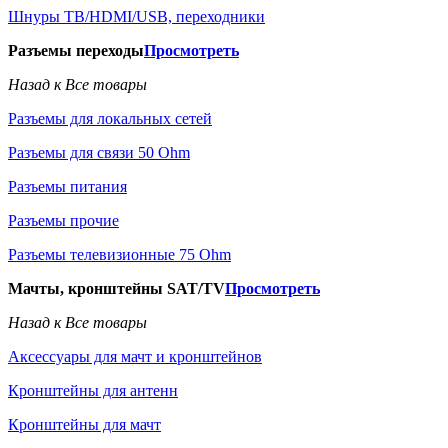
Шнуры ТВ/HDMI/USB, переходники
Разъемы переходы
Просмотреть
Назад к Все товары
Разъемы для локальных сетей
Разъемы для связи 50 Ohm
Разъемы питания
Разъемы прочие
Разъемы телевизионные 75 Ohm
Мачты, кронштейны SAT/TV
Просмотреть
Назад к Все товары
Аксессуары для мачт и кронштейнов
Кронштейны для антенн
Кронштейны для мачт