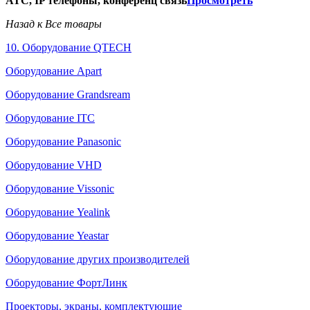
АТС, IP телефоны, конференц связь
Просмотреть
Назад к Все товары
10. Оборудование QTECH
Оборудование Apart
Оборудование Grandsream
Оборудование ITC
Оборудование Panasonic
Оборудование VHD
Оборудование Vissonic
Оборудование Yealink
Оборудование Yeastar
Оборудование других производителей
Оборудование ФортЛинк
Проекторы, экраны, комплектующие