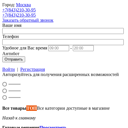
Город:
Москва
+7(843)210-30-95
+7(843)210-30-95
Заказать обратный звонок
Ваше имя
Телефон
Удобное для Вас время
-
Антибот
Отправить
Войти
|
Регистрация
Авторизуйтесь для получения расширенных возможностей
Все товары
ТОП
Все категории доступные в магазине
Назад к главному
Готовые решения
Просмотреть