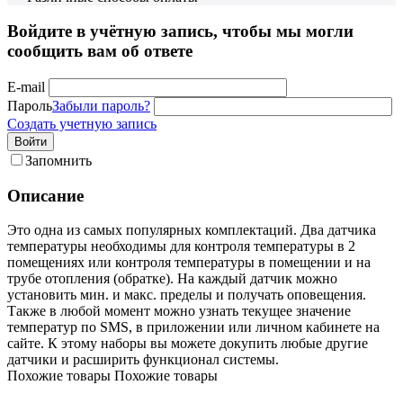
Войдите в учётную запись, чтобы мы могли
сообщить вам об ответе
E-mail
Пароль
Забыли пароль?
Создать учетную запись
Войти
Запомнить
Описание
Это одна из самых популярных комплектаций. Два датчика
температуры необходимы для контроля температуры в 2
помещениях или контроля температуры в помещении и на
трубе отопления (обратке). На каждый датчик можно
установить мин. и макс. пределы и получать оповещения.
Также в любой момент можно узнать текущее значение
температур по SMS, в приложении или личном кабинете на
сайте. К этому наборы вы можете докупить любые другие
датчики и расширить функционал системы.
Похожие товары
Похожие товары