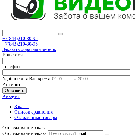
+7(843)210-30-95
+7(843)210-30-95
Заказать обратный звонок
Ваше имя
Телефон
Удобное для Вас время
-
Антибот
Отправить
Аккаунт
Заказы
Список сравнения
Отложенные товары
Отслеживание заказа
Отслеживание заказа