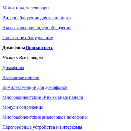
Мониторы, телевизоры
Видеонаблюдение для транспорта
Аксессуары для видеонаблюдения
Проектное оборудование
Домофоны
Просмотреть
Назад к Все товары
Домофоны
Вызывные панели
Комплектующие для домофонов
Многоабонентские IP вызывные панели
Модули сопряжения
Многоабонентские аналоговые домофоны
Переговорные устройства и интеркомы