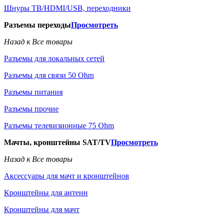
Шнуры ТВ/HDMI/USB, переходники
Разъемы переходы
Просмотреть
Назад к Все товары
Разъемы для локальных сетей
Разъемы для связи 50 Ohm
Разъемы питания
Разъемы прочие
Разъемы телевизионные 75 Ohm
Мачты, кронштейны SAT/TV
Просмотреть
Назад к Все товары
Аксессуары для мачт и кронштейнов
Кронштейны для антенн
Кронштейны для мачт