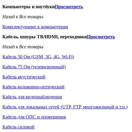
Компьютеры и ноутбуки
Просмотреть
Назад к Все товары
Комплектующие к компьютерам
Кабель, шнуры ТВ/HDMI, переходники
Просмотреть
Назад к Все товары
Кабель 50 Ом (GSM, 3G, 4G, Wi-Fi)
Кабель 75 Ом (телевизионный)
Кабель акустический
Кабель волоконно-оптический
Кабель для видеонаблюдения
Кабель для локальных сетей (UTP, FTP, многожильный и т.п.)
Кабель для ОПС и оповещения
Кабель силовой