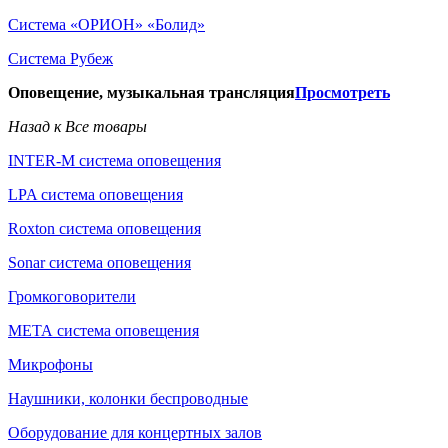
Система «ОРИОН» «Болид»
Система Рубеж
Оповещение, музыкальная трансляция
Просмотреть
Назад к Все товары
INTER-M система оповещения
LPA система оповещения
Roxton система оповещения
Sonar система оповещения
Громкоговорители
МЕТА система оповещения
Микрофоны
Наушники, колонки беспроводные
Оборудование для концертных залов