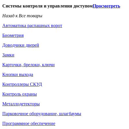
Системы контроля и управления доступом
Просмотреть
Назад к Все товары
Автоматика распашных ворот
Биометрия
Доводчики дверей
Замки
Карточки, брелоки, ключи
Кнопки выхода
Контроллеры СКУД
Контроль охраны
Металлодетекторы
Парковочное оборудование, шлагбаумы
Программное обеспечение