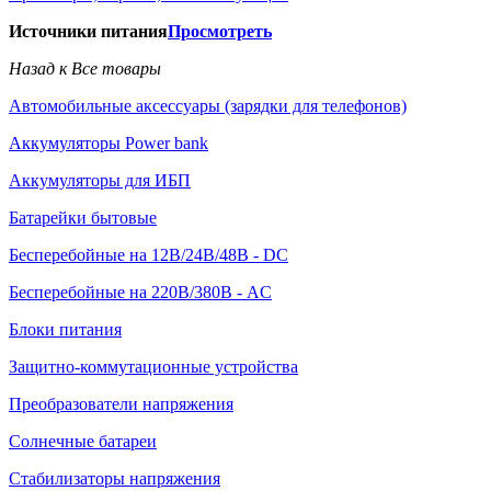
Источники питания
Просмотреть
Назад к Все товары
Автомобильные аксессуары (зарядки для телефонов)
Аккумуляторы Power bank
Аккумуляторы для ИБП
Батарейки бытовые
Бесперебойные на 12В/24В/48В - DC
Бесперебойные на 220В/380В - AC
Блоки питания
Защитно-коммутационные устройства
Преобразователи напряжения
Солнечные батареи
Стабилизаторы напряжения