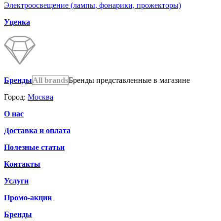
Электроосвещение (лампы, фонарики, прожекторы)
Уценка
Бренды
All brands
Бренды представленные в магазине
Город:
Москва
О нас
Доставка и оплата
Полезные статьи
Контакты
Услуги
Промо-акции
Бренды