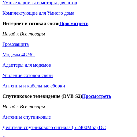
Умные карнизы и моторы для штор
Комплектующие для Умного дома
Интернет и сотовая связь
Просмотреть
Назад к Все товары
Грозозащита
Модемы 4G/3G
Адаптеры для модемов
Усиление сотовой связи
Антенны и кабельные сборки
Спутниковое телевидение (DVB-S2)
Просмотреть
Назад к Все товары
Антенны спутниковые
Делители спутникового сигнала (5-2400Mhz) DC