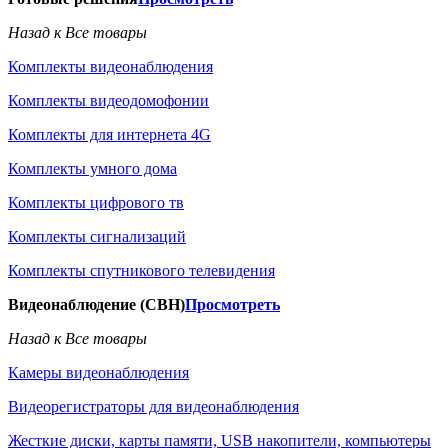
Назад к Все товары
Комплекты видеонаблюдения
Комплекты видеодомофонии
Комплекты для интернета 4G
Комплекты умного дома
Комплекты цифрового тв
Комплекты сигнализаций
Комплекты спутникового телевидения
Видеонаблюдение (СВН)
Просмотреть
Назад к Все товары
Камеры видеонаблюдения
Видеорегистраторы для видеонаблюдения
Жесткие диски, карты памяти, USB накопители, компьютеры