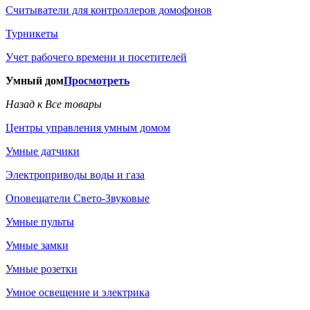
Считыватели для контроллеров домофонов
Турникеты
Учет рабочего времени и посетителей
Умный дом
Просмотреть
Назад к Все товары
Центры управления умным домом
Умные датчики
Электроприводы воды и газа
Оповещатели Свето-Звуковые
Умные пульты
Умные замки
Умные розетки
Умное освещение и электрика