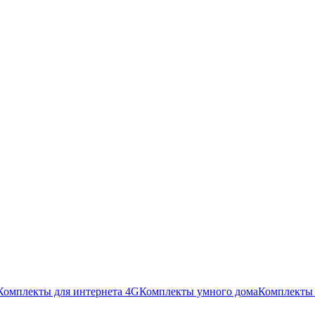
Комплекты для интернета 4G
Комплекты умного дома
Комплекты 