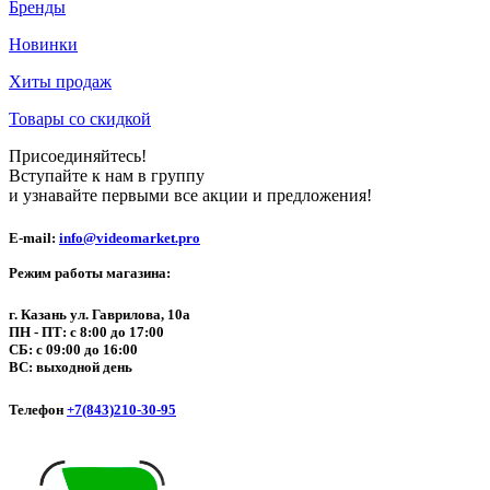
Бренды
Новинки
Хиты продаж
Товары со скидкой
Присоединяйтесь!
Вступайте к нам в группу
и узнавайте первыми все акции и предложения!
E-mail:
info@videomarket.pro
Режим работы магазина:
г. Казань ул. Гаврилова, 10а
ПН - ПТ: с 8:00 до 17:00
СБ: с 09:00 до 16:00
ВС: выходной день
Телефон
+7(843)210-30-95