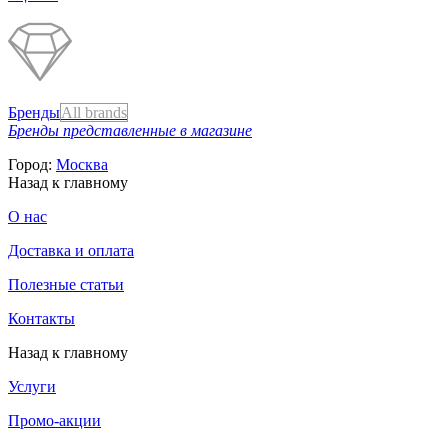
Бренды
All brands
Бренды представленные в магазине
Город:
Москва
Назад к главному
О нас
Доставка и оплата
Полезные статьи
Контакты
Назад к главному
Услуги
Промо-акции