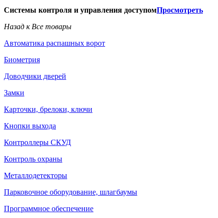
Системы контроля и управления доступом
Просмотреть
Назад к Все товары
Автоматика распашных ворот
Биометрия
Доводчики дверей
Замки
Карточки, брелоки, ключи
Кнопки выхода
Контроллеры СКУД
Контроль охраны
Металлодетекторы
Парковочное оборудование, шлагбаумы
Программное обеспечение