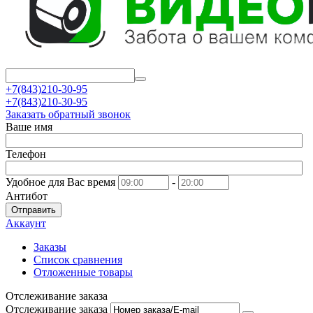
+7(843)210-30-95
+7(843)210-30-95
Заказать обратный звонок
Ваше имя
Телефон
Удобное для Вас время
-
Антибот
Отправить
Аккаунт
Заказы
Список сравнения
Отложенные товары
Отслеживание заказа
Отслеживание заказа