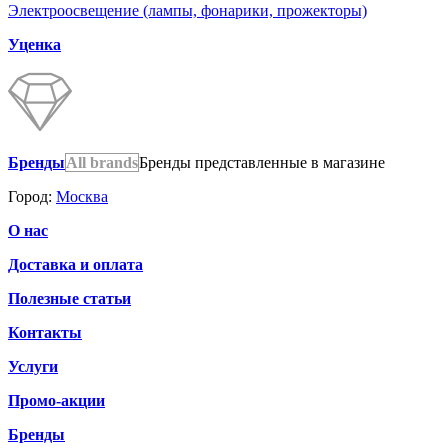
Электроосвещение (лампы, фонарики, прожекторы)
Уценка
Бренды
All brands
Бренды представленные в магазине
Город:
Москва
О нас
Доставка и оплата
Полезные статьи
Контакты
Услуги
Промо-акции
Бренды