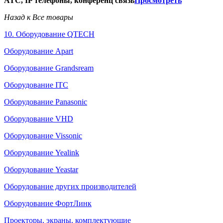
АТС, IP телефоны, конференц связь
Просмотреть
Назад к Все товары
10. Оборудование QTECH
Оборудование Apart
Оборудование Grandsream
Оборудование ITC
Оборудование Panasonic
Оборудование VHD
Оборудование Vissonic
Оборудование Yealink
Оборудование Yeastar
Оборудование других производителей
Оборудование ФортЛинк
Проекторы, экраны, комплектующие