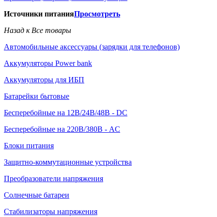
Источники питания
Просмотреть
Назад к Все товары
Автомобильные аксессуары (зарядки для телефонов)
Аккумуляторы Power bank
Аккумуляторы для ИБП
Батарейки бытовые
Бесперебойные на 12В/24В/48В - DC
Бесперебойные на 220В/380В - AC
Блоки питания
Защитно-коммутационные устройства
Преобразователи напряжения
Солнечные батареи
Стабилизаторы напряжения