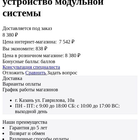
устройство модульной
системы
Доставляется под заказ
8 380
₽
Цена интернет-магазина:
7 542
₽
Вы экономите:
838
₽
Цена в розничном магазине:
8 380
₽
Бонусные баллы:
баллов
Консультация специалиста
Отложить
Сравнить
Задать вопрос
Доставка
Варианты оплаты
График работы магазинов
г. Казань ул. Гаврилова, 10а
ПН - ПТ: с 9:00 до 18:00 СБ: с 10:00 до 17:00 ВС:
выходной день
Наши преимущества
Гарантия до 5 лет
Возврат и обмен
Различные способы оплаты