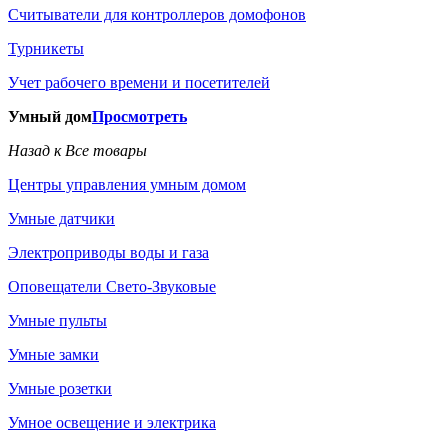
Считыватели для контроллеров домофонов
Турникеты
Учет рабочего времени и посетителей
Умный дом
Просмотреть
Назад к Все товары
Центры управления умным домом
Умные датчики
Электроприводы воды и газа
Оповещатели Свето-Звуковые
Умные пульты
Умные замки
Умные розетки
Умное освещение и электрика