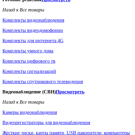
Назад к Все товары
Комплекты видеонаблюдения
Комплекты видеодомофонии
Комплекты для интернета 4G
Комплекты умного дома
Комплекты цифрового тв
Комплекты сигнализаций
Комплекты спутникового телевидения
Видеонаблюдение (СВН)
Просмотреть
Назад к Все товары
Камеры видеонаблюдения
Видеорегистраторы для видеонаблюдения
Жесткие диски, карты памяти, USB накопители, компьютеры