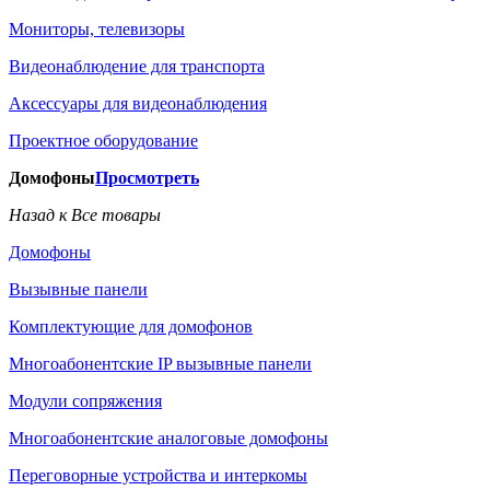
Мониторы, телевизоры
Видеонаблюдение для транспорта
Аксессуары для видеонаблюдения
Проектное оборудование
Домофоны
Просмотреть
Назад к Все товары
Домофоны
Вызывные панели
Комплектующие для домофонов
Многоабонентские IP вызывные панели
Модули сопряжения
Многоабонентские аналоговые домофоны
Переговорные устройства и интеркомы