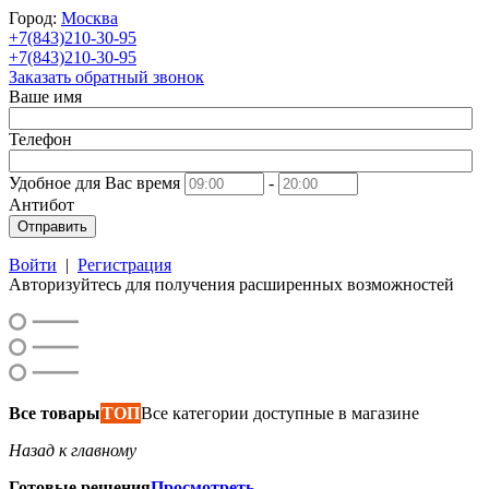
Город:
Москва
+7(843)210-30-95
+7(843)210-30-95
Заказать обратный звонок
Ваше имя
Телефон
Удобное для Вас время
-
Антибот
Отправить
Войти
|
Регистрация
Авторизуйтесь для получения расширенных возможностей
Все товары
ТОП
Все категории доступные в магазине
Назад к главному
Готовые решения
Просмотреть