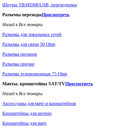
Шнуры ТВ/HDMI/USB, переходники
Разъемы переходы
Просмотреть
Назад к Все товары
Разъемы для локальных сетей
Разъемы для связи 50 Ohm
Разъемы питания
Разъемы прочие
Разъемы телевизионные 75 Ohm
Мачты, кронштейны SAT/TV
Просмотреть
Назад к Все товары
Аксессуары для мачт и кронштейнов
Кронштейны для антенн
Кронштейны для мачт