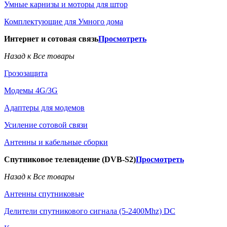
Умные карнизы и моторы для штор
Комплектующие для Умного дома
Интернет и сотовая связь
Просмотреть
Назад к Все товары
Грозозащита
Модемы 4G/3G
Адаптеры для модемов
Усиление сотовой связи
Антенны и кабельные сборки
Спутниковое телевидение (DVB-S2)
Просмотреть
Назад к Все товары
Антенны спутниковые
Делители спутникового сигнала (5-2400Mhz) DC