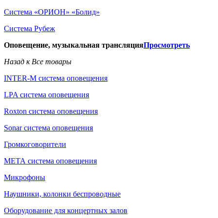
Система «ОРИОН» «Болид»
Система Рубеж
Оповещение, музыкальная трансляция
Просмотреть
Назад к Все товары
INTER-M система оповещения
LPA система оповещения
Roxton система оповещения
Sonar система оповещения
Громкоговорители
МЕТА система оповещения
Микрофоны
Наушники, колонки беспроводные
Оборудование для концертных залов