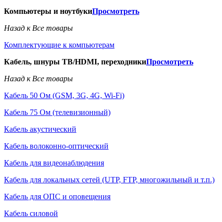
Компьютеры и ноутбуки
Просмотреть
Назад к Все товары
Комплектующие к компьютерам
Кабель, шнуры ТВ/HDMI, переходники
Просмотреть
Назад к Все товары
Кабель 50 Ом (GSM, 3G, 4G, Wi-Fi)
Кабель 75 Ом (телевизионный)
Кабель акустический
Кабель волоконно-оптический
Кабель для видеонаблюдения
Кабель для локальных сетей (UTP, FTP, многожильный и т.п.)
Кабель для ОПС и оповещения
Кабель силовой