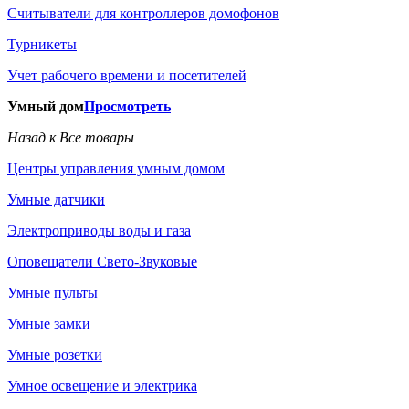
Считыватели для контроллеров домофонов
Турникеты
Учет рабочего времени и посетителей
Умный дом
Просмотреть
Назад к Все товары
Центры управления умным домом
Умные датчики
Электроприводы воды и газа
Оповещатели Свето-Звуковые
Умные пульты
Умные замки
Умные розетки
Умное освещение и электрика