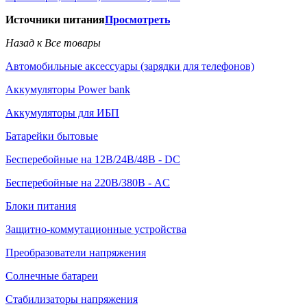
Источники питания
Просмотреть
Назад к Все товары
Автомобильные аксессуары (зарядки для телефонов)
Аккумуляторы Power bank
Аккумуляторы для ИБП
Батарейки бытовые
Бесперебойные на 12В/24В/48В - DC
Бесперебойные на 220В/380В - AC
Блоки питания
Защитно-коммутационные устройства
Преобразователи напряжения
Солнечные батареи
Стабилизаторы напряжения