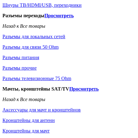
Шнуры ТВ/HDMI/USB, переходники
Разъемы переходы
Просмотреть
Назад к Все товары
Разъемы для локальных сетей
Разъемы для связи 50 Ohm
Разъемы питания
Разъемы прочие
Разъемы телевизионные 75 Ohm
Мачты, кронштейны SAT/TV
Просмотреть
Назад к Все товары
Аксессуары для мачт и кронштейнов
Кронштейны для антенн
Кронштейны для мачт