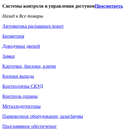
Системы контроля и управления доступом
Просмотреть
Назад к Все товары
Автоматика распашных ворот
Биометрия
Доводчики дверей
Замки
Карточки, брелоки, ключи
Кнопки выхода
Контроллеры СКУД
Контроль охраны
Металлодетекторы
Парковочное оборудование, шлагбаумы
Программное обеспечение