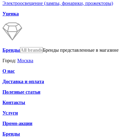
Электроосвещение (лампы, фонарики, прожекторы)
Уценка
Бренды
All brands
Бренды представленные в магазине
Город:
Москва
О нас
Доставка и оплата
Полезные статьи
Контакты
Услуги
Промо-акции
Бренды