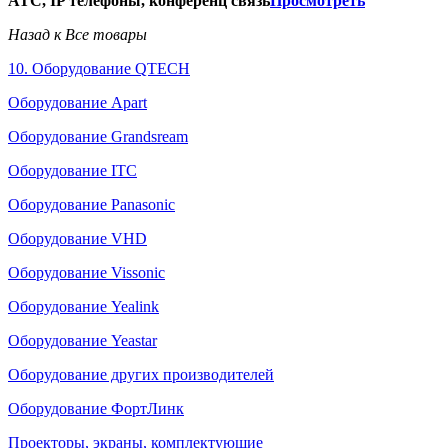
АТС, IP телефоны, конференц связь
Просмотреть
Назад к Все товары
10. Оборудование QTECH
Оборудование Apart
Оборудование Grandsream
Оборудование ITC
Оборудование Panasonic
Оборудование VHD
Оборудование Vissonic
Оборудование Yealink
Оборудование Yeastar
Оборудование других производителей
Оборудование ФортЛинк
Проекторы, экраны, комплектующие