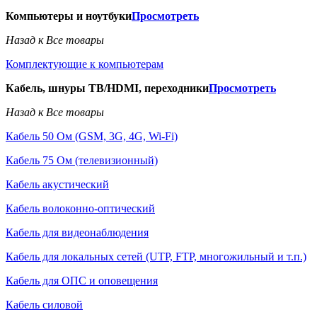
Компьютеры и ноутбуки
Просмотреть
Назад к Все товары
Комплектующие к компьютерам
Кабель, шнуры ТВ/HDMI, переходники
Просмотреть
Назад к Все товары
Кабель 50 Ом (GSM, 3G, 4G, Wi-Fi)
Кабель 75 Ом (телевизионный)
Кабель акустический
Кабель волоконно-оптический
Кабель для видеонаблюдения
Кабель для локальных сетей (UTP, FTP, многожильный и т.п.)
Кабель для ОПС и оповещения
Кабель силовой