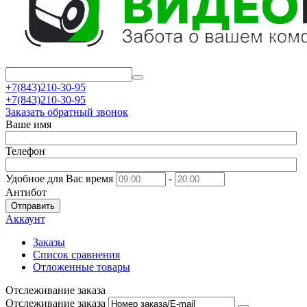
+7(843)210-30-95
+7(843)210-30-95
Заказать обратный звонок
Ваше имя
Телефон
Удобное для Вас время
-
Антибот
Отправить
Аккаунт
Заказы
Список сравнения
Отложенные товары
Отслеживание заказа
Отслеживание заказа