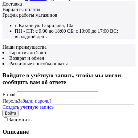
Доставка
Варианты оплаты
График работы магазинов
г. Казань ул. Гаврилова, 10а
ПН - ПТ: с 9:00 до 18:00 СБ: с 10:00 до 17:00 ВС:
выходной день
Наши преимущества
Гарантия до 5 лет
Возврат и обмен
Различные способы оплаты
Войдите в учётную запись, чтобы мы могли
сообщить вам об ответе
E-mail
Пароль
Забыли пароль?
Создать учетную запись
Войти
Запомнить
Описание