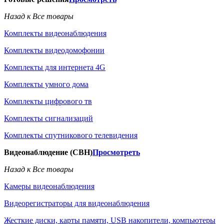
Назад к Все товары
Комплекты видеонаблюдения
Комплекты видеодомофонии
Комплекты для интернета 4G
Комплекты умного дома
Комплекты цифрового тв
Комплекты сигнализаций
Комплекты спутникового телевидения
Видеонаблюдение (СВН)
Просмотреть
Назад к Все товары
Камеры видеонаблюдения
Видеорегистраторы для видеонаблюдения
Жесткие диски, карты памяти, USB накопители, компьютеры