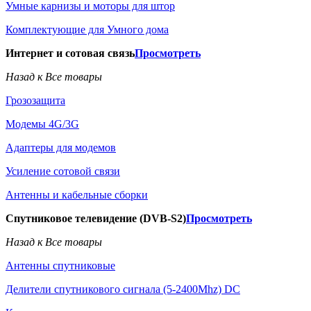
Умные карнизы и моторы для штор
Комплектующие для Умного дома
Интернет и сотовая связь
Просмотреть
Назад к Все товары
Грозозащита
Модемы 4G/3G
Адаптеры для модемов
Усиление сотовой связи
Антенны и кабельные сборки
Спутниковое телевидение (DVB-S2)
Просмотреть
Назад к Все товары
Антенны спутниковые
Делители спутникового сигнала (5-2400Mhz) DC