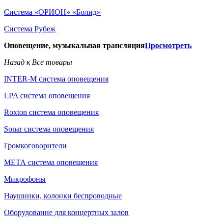
Система «ОРИОН» «Болид»
Система Рубеж
Оповещение, музыкальная трансляция
Просмотреть
Назад к Все товары
INTER-M система оповещения
LPA система оповещения
Roxton система оповещения
Sonar система оповещения
Громкоговорители
МЕТА система оповещения
Микрофоны
Наушники, колонки беспроводные
Оборудование для концертных залов