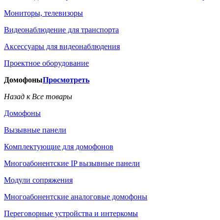
Мониторы, телевизоры
Видеонаблюдение для транспорта
Аксессуары для видеонаблюдения
Проектное оборудование
Домофоны
Просмотреть
Назад к Все товары
Домофоны
Вызывные панели
Комплектующие для домофонов
Многоабонентские IP вызывные панели
Модули сопряжения
Многоабонентские аналоговые домофоны
Переговорные устройства и интеркомы