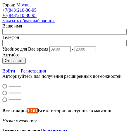
Город:
Москва
+7(843)210-30-95
+7(843)210-30-95
Заказать обратный звонок
Ваше имя
Телефон
Удобное для Вас время
-
Антибот
Отправить
Войти
|
Регистрация
Авторизуйтесь для получения расширенных возможностей
Все товары
ТОП
Все категории доступные в магазине
Назад к главному
Готовые решения
Просмотреть