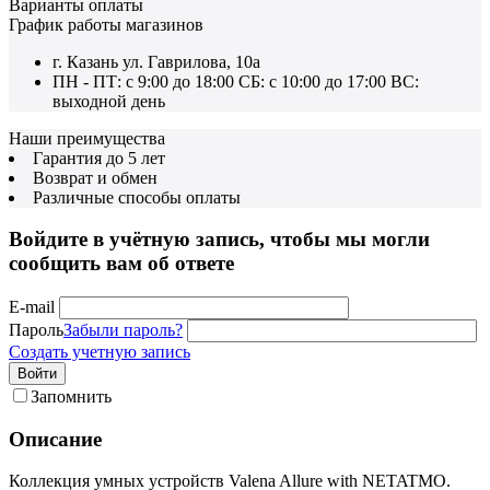
Варианты оплаты
График работы магазинов
г. Казань ул. Гаврилова, 10а
ПН - ПТ: с 9:00 до 18:00 СБ: с 10:00 до 17:00 ВС:
выходной день
Наши преимущества
Гарантия до 5 лет
Возврат и обмен
Различные способы оплаты
Войдите в учётную запись, чтобы мы могли
сообщить вам об ответе
E-mail
Пароль
Забыли пароль?
Создать учетную запись
Войти
Запомнить
Описание
Коллекция умных устройств Valena Allure with NETATMO.