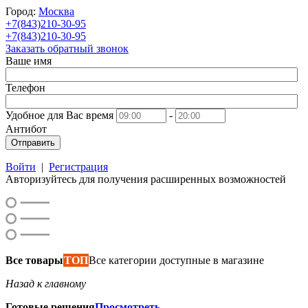
Город:
Москва
+7(843)210-30-95
+7(843)210-30-95
Заказать обратный звонок
Ваше имя
Телефон
Удобное для Вас время
-
Антибот
Отправить
Войти
|
Регистрация
Авторизуйтесь для получения расширенных возможностей
Все товары
ТОП
Все категории доступные в магазине
Назад к главному
Готовые решения
Просмотреть