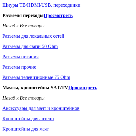
Шнуры ТВ/HDMI/USB, переходники
Разъемы переходы
Просмотреть
Назад к Все товары
Разъемы для локальных сетей
Разъемы для связи 50 Ohm
Разъемы питания
Разъемы прочие
Разъемы телевизионные 75 Ohm
Мачты, кронштейны SAT/TV
Просмотреть
Назад к Все товары
Аксессуары для мачт и кронштейнов
Кронштейны для антенн
Кронштейны для мачт