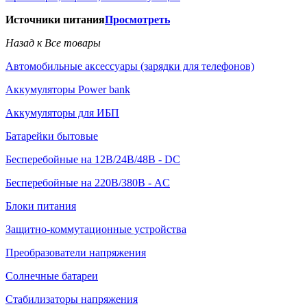
Источники питания
Просмотреть
Назад к Все товары
Автомобильные аксессуары (зарядки для телефонов)
Аккумуляторы Power bank
Аккумуляторы для ИБП
Батарейки бытовые
Бесперебойные на 12В/24В/48В - DC
Бесперебойные на 220В/380В - AC
Блоки питания
Защитно-коммутационные устройства
Преобразователи напряжения
Солнечные батареи
Стабилизаторы напряжения