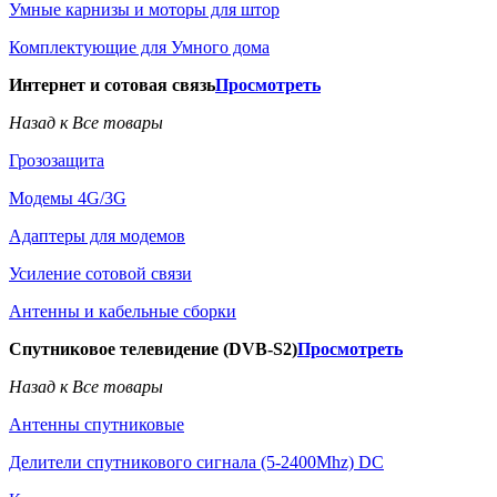
Умные карнизы и моторы для штор
Комплектующие для Умного дома
Интернет и сотовая связь
Просмотреть
Назад к Все товары
Грозозащита
Модемы 4G/3G
Адаптеры для модемов
Усиление сотовой связи
Антенны и кабельные сборки
Спутниковое телевидение (DVB-S2)
Просмотреть
Назад к Все товары
Антенны спутниковые
Делители спутникового сигнала (5-2400Mhz) DC