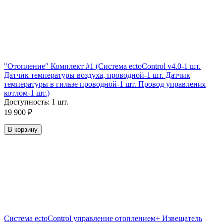
"Отопление" Комплект #1 (Система ectoControl v4.0-1 шт.
Датчик температуры воздуха, проводной-1 шт. Датчик
температуры в гильзе проводной-1 шт. Провод управления
котлом-1 шт.)
Доступность:
1 шт.
19 900
₽
В корзину
Система ectoControl управление отоплением+ Извещатель