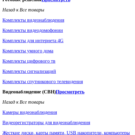
Назад к Все товары
Комплекты видеонаблюдения
Комплекты видеодомофонии
Комплекты для интернета 4G
Комплекты умного дома
Комплекты цифрового тв
Комплекты сигнализаций
Комплекты спутникового телевидения
Видеонаблюдение (СВН)
Просмотреть
Назад к Все товары
Камеры видеонаблюдения
Видеорегистраторы для видеонаблюдения
Жесткие диски, карты памяти, USB накопители, компьютеры