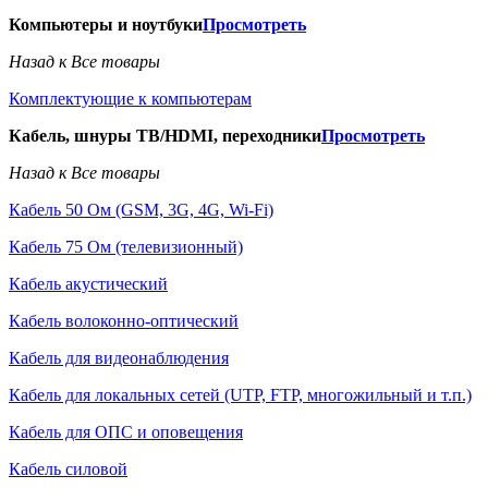
Компьютеры и ноутбуки
Просмотреть
Назад к Все товары
Комплектующие к компьютерам
Кабель, шнуры ТВ/HDMI, переходники
Просмотреть
Назад к Все товары
Кабель 50 Ом (GSM, 3G, 4G, Wi-Fi)
Кабель 75 Ом (телевизионный)
Кабель акустический
Кабель волоконно-оптический
Кабель для видеонаблюдения
Кабель для локальных сетей (UTP, FTP, многожильный и т.п.)
Кабель для ОПС и оповещения
Кабель силовой