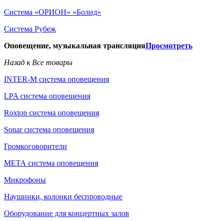
Система «ОРИОН» «Болид»
Система Рубеж
Оповещение, музыкальная трансляция
Просмотреть
Назад к Все товары
INTER-M система оповещения
LPA система оповещения
Roxton система оповещения
Sonar система оповещения
Громкоговорители
МЕТА система оповещения
Микрофоны
Наушники, колонки беспроводные
Оборудование для концертных залов