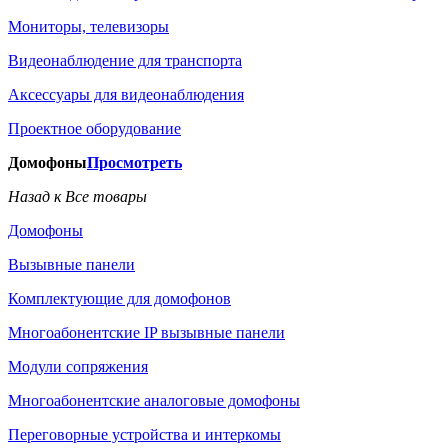
Мониторы, телевизоры
Видеонаблюдение для транспорта
Аксессуары для видеонаблюдения
Проектное оборудование
Домофоны
Просмотреть
Назад к Все товары
Домофоны
Вызывные панели
Комплектующие для домофонов
Многоабонентские IP вызывные панели
Модули сопряжения
Многоабонентские аналоговые домофоны
Переговорные устройства и интеркомы