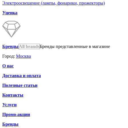
Электроосвещение (лампы, фонарики, прожекторы)
Уценка
Бренды
All brands
Бренды представленные в магазине
Город:
Москва
О нас
Доставка и оплата
Полезные статьи
Контакты
Услуги
Промо-акции
Бренды