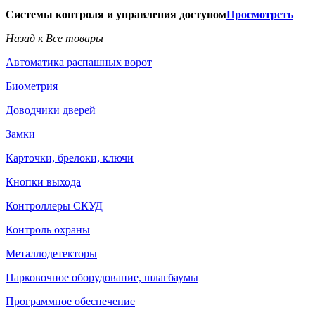
Системы контроля и управления доступом
Просмотреть
Назад к Все товары
Автоматика распашных ворот
Биометрия
Доводчики дверей
Замки
Карточки, брелоки, ключи
Кнопки выхода
Контроллеры СКУД
Контроль охраны
Металлодетекторы
Парковочное оборудование, шлагбаумы
Программное обеспечение