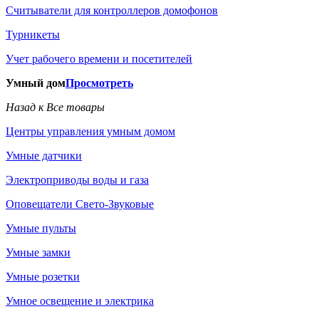
Считыватели для контроллеров домофонов
Турникеты
Учет рабочего времени и посетителей
Умный дом
Просмотреть
Назад к Все товары
Центры управления умным домом
Умные датчики
Электроприводы воды и газа
Оповещатели Свето-Звуковые
Умные пульты
Умные замки
Умные розетки
Умное освещение и электрика