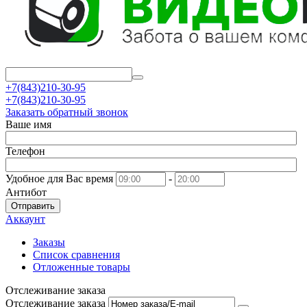
+7(843)210-30-95
+7(843)210-30-95
Заказать обратный звонок
Ваше имя
Телефон
Удобное для Вас время
-
Антибот
Отправить
Аккаунт
Заказы
Список сравнения
Отложенные товары
Отслеживание заказа
Отслеживание заказа