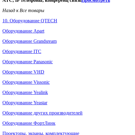
АТС, IP телефоны, конференц связь
Просмотреть
Назад к Все товары
10. Оборудование QTECH
Оборудование Apart
Оборудование Grandsream
Оборудование ITC
Оборудование Panasonic
Оборудование VHD
Оборудование Vissonic
Оборудование Yealink
Оборудование Yeastar
Оборудование других производителей
Оборудование ФортЛинк
Проекторы, экраны, комплектующие