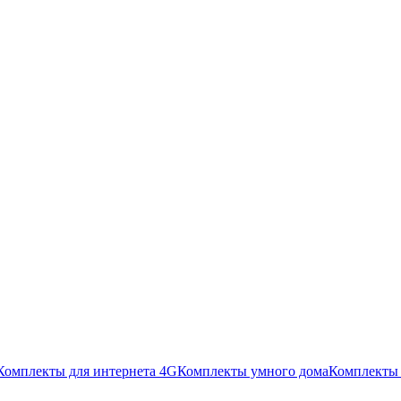
Комплекты для интернета 4G
Комплекты умного дома
Комплекты 