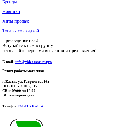
Бренды
Новинки
Хиты продаж
Товары со скидкой
Присоединяйтесь!
Вступайте к нам в группу
и узнавайте первыми все акции и предложения!
E-mail:
info@videomarket.pro
Режим работы магазина:
г. Казань ул. Гаврилова, 10а
ПН - ПТ: с 8:00 до 17:00
СБ: с 09:00 до 16:00
ВС: выходной день
Телефон
+7(843)210-30-95