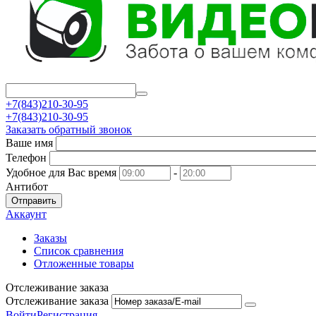
+7(843)210-30-95
+7(843)210-30-95
Заказать обратный звонок
Ваше имя
Телефон
Удобное для Вас время
-
Антибот
Отправить
Аккаунт
Заказы
Список сравнения
Отложенные товары
Отслеживание заказа
Отслеживание заказа
Войти
Регистрация