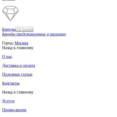
Бренды
All brands
Бренды представленные в магазине
Город:
Москва
Назад к главному
О нас
Доставка и оплата
Полезные статьи
Контакты
Назад к главному
Услуги
Промо-акции