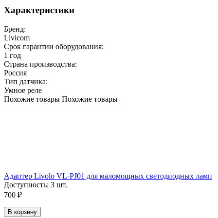
Характеристики
Бренд:
Livicom
Срок гарантии оборудования:
1 год
Страна производства:
Россия
Тип датчика:
Умное реле
Похожие товары
Похожие товары
Адаптер Livolo VL-PJ01 для маломощных светодиодных ламп
Доступность:
3 шт.
700
₽
В корзину