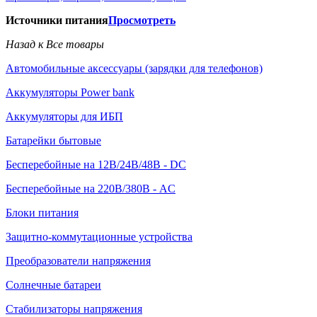
Источники питания
Просмотреть
Назад к Все товары
Автомобильные аксессуары (зарядки для телефонов)
Аккумуляторы Power bank
Аккумуляторы для ИБП
Батарейки бытовые
Бесперебойные на 12В/24В/48В - DC
Бесперебойные на 220В/380В - AC
Блоки питания
Защитно-коммутационные устройства
Преобразователи напряжения
Солнечные батареи
Стабилизаторы напряжения