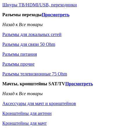
Шнуры ТВ/HDMI/USB, переходники
Разъемы переходы
Просмотреть
Назад к Все товары
Разъемы для локальных сетей
Разъемы для связи 50 Ohm
Разъемы питания
Разъемы прочие
Разъемы телевизионные 75 Ohm
Мачты, кронштейны SAT/TV
Просмотреть
Назад к Все товары
Аксессуары для мачт и кронштейнов
Кронштейны для антенн
Кронштейны для мачт