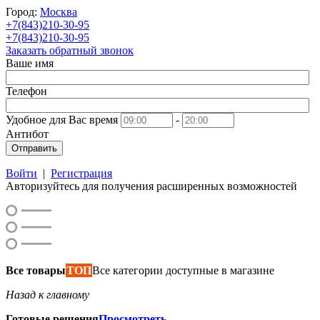
Город:
Москва
+7(843)210-30-95
+7(843)210-30-95
Заказать обратный звонок
Ваше имя
Телефон
Удобное для Вас время
-
Антибот
Отправить
Войти
|
Регистрация
Авторизуйтесь для получения расширенных возможностей
Все товары
ТОП
Все категории доступные в магазине
Назад к главному
Готовые решения
Просмотреть