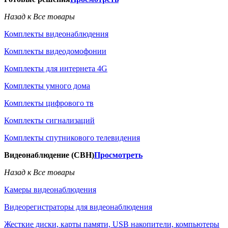
Назад к Все товары
Комплекты видеонаблюдения
Комплекты видеодомофонии
Комплекты для интернета 4G
Комплекты умного дома
Комплекты цифрового тв
Комплекты сигнализаций
Комплекты спутникового телевидения
Видеонаблюдение (СВН)
Просмотреть
Назад к Все товары
Камеры видеонаблюдения
Видеорегистраторы для видеонаблюдения
Жесткие диски, карты памяти, USB накопители, компьютеры