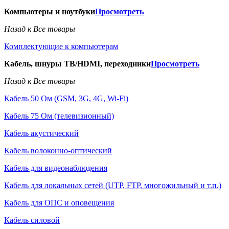
Компьютеры и ноутбуки
Просмотреть
Назад к Все товары
Комплектующие к компьютерам
Кабель, шнуры ТВ/HDMI, переходники
Просмотреть
Назад к Все товары
Кабель 50 Ом (GSM, 3G, 4G, Wi-Fi)
Кабель 75 Ом (телевизионный)
Кабель акустический
Кабель волоконно-оптический
Кабель для видеонаблюдения
Кабель для локальных сетей (UTP, FTP, многожильный и т.п.)
Кабель для ОПС и оповещения
Кабель силовой