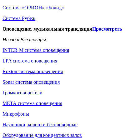
Система «ОРИОН» «Болид»
Система Рубеж
Оповещение, музыкальная трансляция
Просмотреть
Назад к Все товары
INTER-M система оповещения
LPA система оповещения
Roxton система оповещения
Sonar система оповещения
Громкоговорители
МЕТА система оповещения
Микрофоны
Наушники, колонки беспроводные
Оборудование для концертных залов