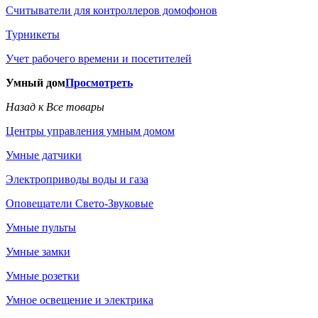
Считыватели для контроллеров домофонов
Турникеты
Учет рабочего времени и посетителей
Умный дом
Просмотреть
Назад к Все товары
Центры управления умным домом
Умные датчики
Электроприводы воды и газа
Оповещатели Свето-Звуковые
Умные пульты
Умные замки
Умные розетки
Умное освещение и электрика