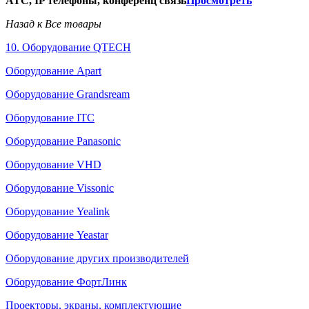
АТС, IP телефоны, конференц связь
Просмотреть
Назад к Все товары
10. Оборудование QTECH
Оборудование Apart
Оборудование Grandsream
Оборудование ITC
Оборудование Panasonic
Оборудование VHD
Оборудование Vissonic
Оборудование Yealink
Оборудование Yeastar
Оборудование других производителей
Оборудование ФортЛинк
Проекторы, экраны, комплектующие