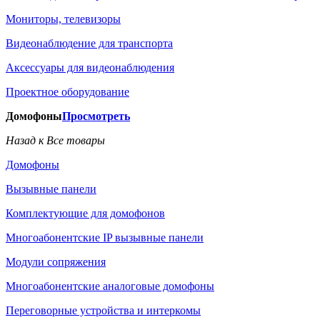
Мониторы, телевизоры
Видеонаблюдение для транспорта
Аксессуары для видеонаблюдения
Проектное оборудование
Домофоны
Просмотреть
Назад к Все товары
Домофоны
Вызывные панели
Комплектующие для домофонов
Многоабонентские IP вызывные панели
Модули сопряжения
Многоабонентские аналоговые домофоны
Переговорные устройства и интеркомы