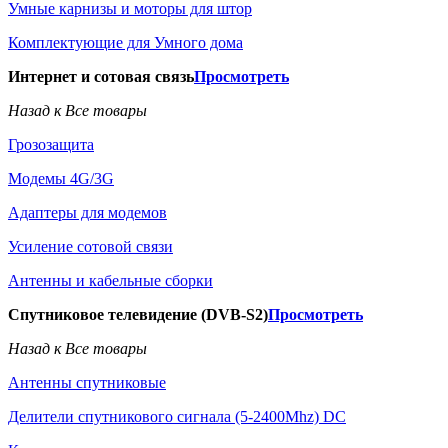
Умные карнизы и моторы для штор
Комплектующие для Умного дома
Интернет и сотовая связь
Просмотреть
Назад к Все товары
Грозозащита
Модемы 4G/3G
Адаптеры для модемов
Усиление сотовой связи
Антенны и кабельные сборки
Спутниковое телевидение (DVB-S2)
Просмотреть
Назад к Все товары
Антенны спутниковые
Делители спутникового сигнала (5-2400Mhz) DC