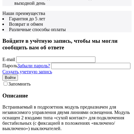
выходной день
Наши преимущества
Гарантия до 5 лет
Возврат и обмен
Различные способы оплаты
Войдите в учётную запись, чтобы мы могли
сообщить вам об ответе
E-mail
Пароль
Забыли пароль?
Создать учетную запись
Войти
Запомнить
Описание
Встраиваемый в подрозетник модуль предназначен для
независимого управления двумя линиями освещения. Модуль
оснащен 2 входами типа «сухой контакт» для подключения
бистабильных (с фиксацией в положениях «включено/
выключено») выключателей.