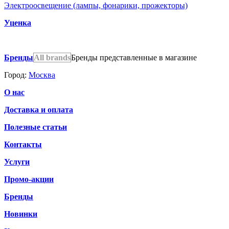
Электроосвещение (лампы, фонарики, прожекторы)
Уценка
Бренды
All brands
Бренды представленные в магазине
Город:
Москва
О нас
Доставка и оплата
Полезные статьи
Контакты
Услуги
Промо-акции
Бренды
Новинки