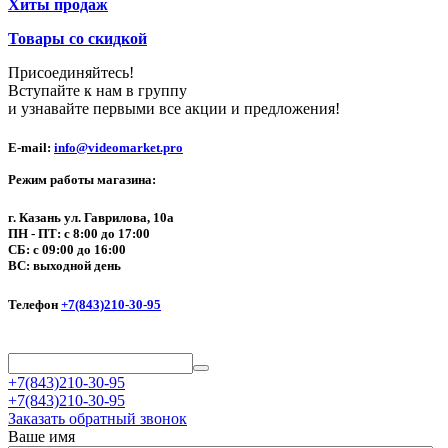
Хиты продаж
Товары со скидкой
Присоединяйтесь!
Вступайте к нам в группу
и узнавайте первыми все акции и предложения!
E-mail:
info@videomarket.pro
Режим работы магазина:
г. Казань ул. Гаврилова, 10а
ПН - ПТ: с 8:00 до 17:00
СБ: с 09:00 до 16:00
ВС: выходной день
Телефон
+7(843)210-30-95
+7(843)210-30-95
+7(843)210-30-95
Заказать обратный звонок
Ваше имя