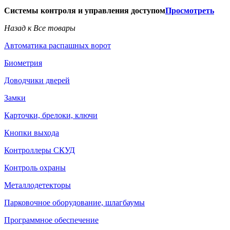
Системы контроля и управления доступом
Просмотреть
Назад к Все товары
Автоматика распашных ворот
Биометрия
Доводчики дверей
Замки
Карточки, брелоки, ключи
Кнопки выхода
Контроллеры СКУД
Контроль охраны
Металлодетекторы
Парковочное оборудование, шлагбаумы
Программное обеспечение