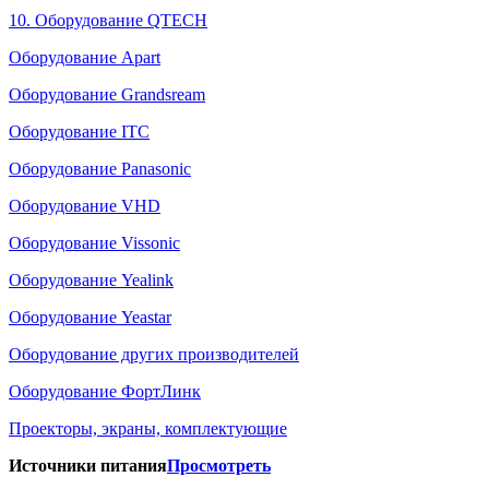
10. Оборудование QTECH
Оборудование Apart
Оборудование Grandsream
Оборудование ITC
Оборудование Panasonic
Оборудование VHD
Оборудование Vissonic
Оборудование Yealink
Оборудование Yeastar
Оборудование других производителей
Оборудование ФортЛинк
Проекторы, экраны, комплектующие
Источники питания
Просмотреть