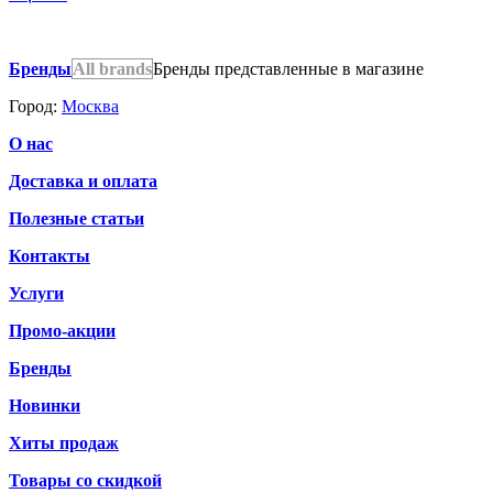
Бренды
All brands
Бренды представленные в магазине
Город:
Москва
О нас
Доставка и оплата
Полезные статьи
Контакты
Услуги
Промо-акции
Бренды
Новинки
Хиты продаж
Товары со скидкой