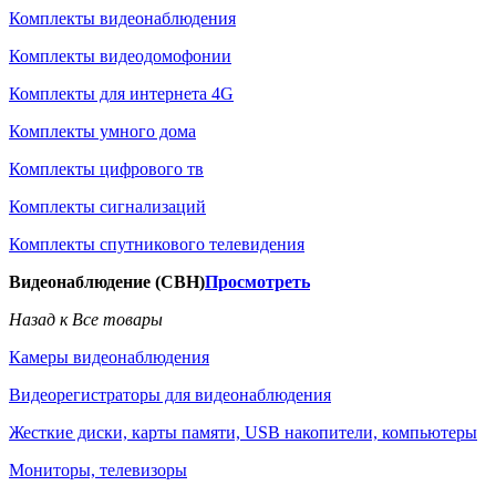
Комплекты видеонаблюдения
Комплекты видеодомофонии
Комплекты для интернета 4G
Комплекты умного дома
Комплекты цифрового тв
Комплекты сигнализаций
Комплекты спутникового телевидения
Видеонаблюдение (СВН)
Просмотреть
Назад к Все товары
Камеры видеонаблюдения
Видеорегистраторы для видеонаблюдения
Жесткие диски, карты памяти, USB накопители, компьютеры
Мониторы, телевизоры