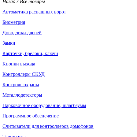
Назад к Все товары
Автоматика распашных ворот
Биометрия
Доводчики дверей
Замки
Карточки, брелоки, ключи
Кнопки выхода
Контроллеры СКУД
Контроль охраны
Металлодетекторы
Парковочное оборудование, шлагбаумы
Программное обеспечение
Считыватели для контроллеров домофонов
Турникеты