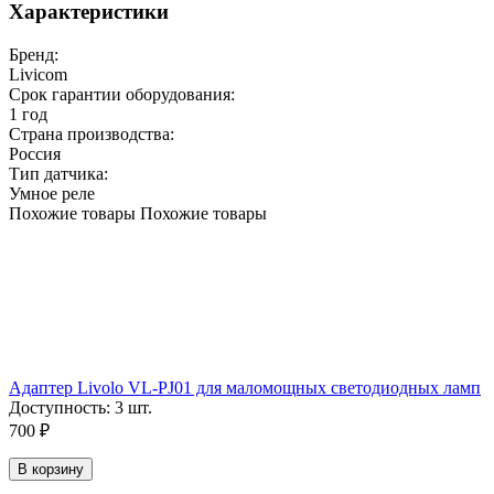
Характеристики
Бренд:
Livicom
Срок гарантии оборудования:
1 год
Страна производства:
Россия
Тип датчика:
Умное реле
Похожие товары
Похожие товары
Адаптер Livolo VL-PJ01 для маломощных светодиодных ламп
Доступность:
3 шт.
700
₽
В корзину