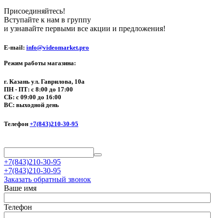
Присоединяйтесь!
Вступайте к нам в группу
и узнавайте первыми все акции и предложения!
E-mail:
info@videomarket.pro
Режим работы магазина:
г. Казань ул. Гаврилова, 10а
ПН - ПТ: с 8:00 до 17:00
СБ: с 09:00 до 16:00
ВС: выходной день
Телефон
+7(843)210-30-95
+7(843)210-30-95
+7(843)210-30-95
Заказать обратный звонок
Ваше имя
Телефон