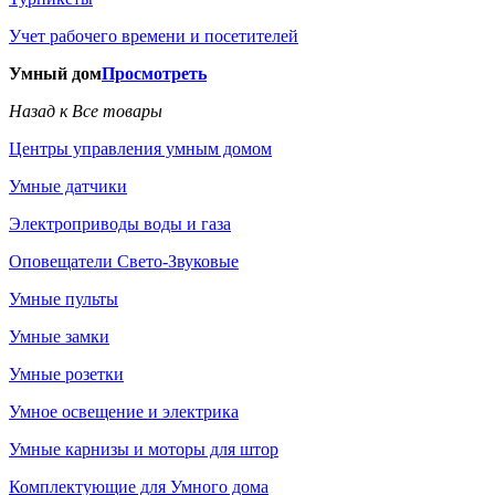
Учет рабочего времени и посетителей
Умный дом
Просмотреть
Назад к Все товары
Центры управления умным домом
Умные датчики
Электроприводы воды и газа
Оповещатели Свето-Звуковые
Умные пульты
Умные замки
Умные розетки
Умное освещение и электрика
Умные карнизы и моторы для штор
Комплектующие для Умного дома