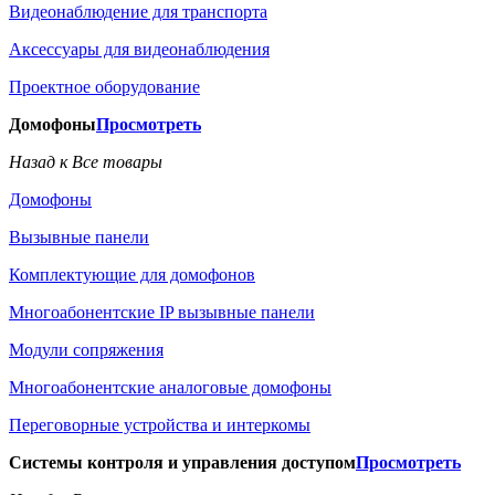
Видеонаблюдение для транспорта
Аксессуары для видеонаблюдения
Проектное оборудование
Домофоны
Просмотреть
Назад к Все товары
Домофоны
Вызывные панели
Комплектующие для домофонов
Многоабонентские IP вызывные панели
Модули сопряжения
Многоабонентские аналоговые домофоны
Переговорные устройства и интеркомы
Системы контроля и управления доступом
Просмотреть