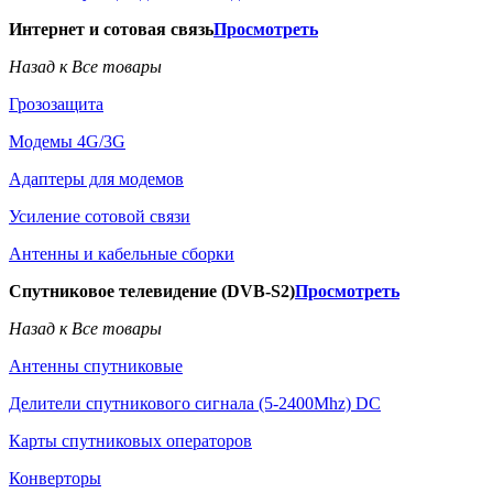
Интернет и сотовая связь
Просмотреть
Назад к Все товары
Грозозащита
Модемы 4G/3G
Адаптеры для модемов
Усиление сотовой связи
Антенны и кабельные сборки
Спутниковое телевидение (DVB-S2)
Просмотреть
Назад к Все товары
Антенны спутниковые
Делители спутникового сигнала (5-2400Mhz) DC
Карты спутниковых операторов
Конверторы