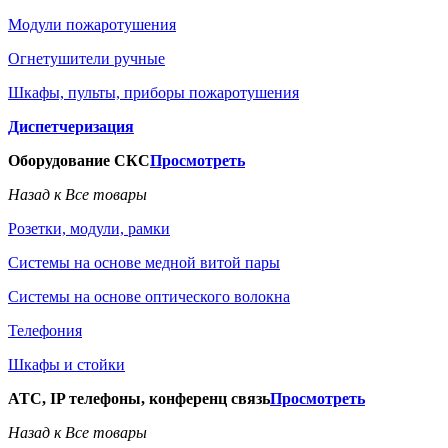
Модули пожаротушения
Огнетушители ручные
Шкафы, пульты, приборы пожаротушения
Диспетчеризация
Оборудование СКС
Просмотреть
Назад к Все товары
Розетки, модули, рамки
Системы на основе медной витой пары
Системы на основе оптического волокна
Телефония
Шкафы и стойки
АТС, IP телефоны, конференц связь
Просмотреть
Назад к Все товары