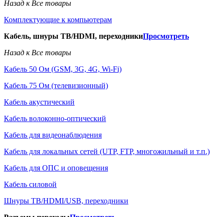
Назад к Все товары
Комплектующие к компьютерам
Кабель, шнуры ТВ/HDMI, переходники
Просмотреть
Назад к Все товары
Кабель 50 Ом (GSM, 3G, 4G, Wi-Fi)
Кабель 75 Ом (телевизионный)
Кабель акустический
Кабель волоконно-оптический
Кабель для видеонаблюдения
Кабель для локальных сетей (UTP, FTP, многожильный и т.п.)
Кабель для ОПС и оповещения
Кабель силовой
Шнуры ТВ/HDMI/USB, переходники