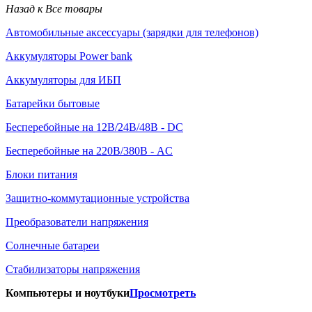
Назад к Все товары
Автомобильные аксессуары (зарядки для телефонов)
Аккумуляторы Power bank
Аккумуляторы для ИБП
Батарейки бытовые
Бесперебойные на 12В/24В/48В - DC
Бесперебойные на 220В/380В - AC
Блоки питания
Защитно-коммутационные устройства
Преобразователи напряжения
Солнечные батареи
Стабилизаторы напряжения
Компьютеры и ноутбуки
Просмотреть