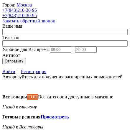
Город:
Москва
+7(843)210-30-95
+7(843)210-30-95
Заказать обратный звонок
Ваше имя
Телефон
Удобное для Вас время
-
Антибот
Отправить
Войти
|
Регистрация
Авторизуйтесь для получения расширенных возможностей
Все товары
ТОП
Все категории доступные в магазине
Назад к главному
Готовые решения
Просмотреть
Назад к Все товары