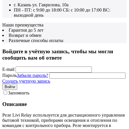
г. Казань ул. Гаврилова, 10а
ПН - ПТ: с 9:00 до 18:00 СБ: с 10:00 до 17:00 ВС:
выходной день
Наши преимущества
Гарантия до 5 лет
Возврат и обмен
Различные способы оплаты
Войдите в учётную запись, чтобы мы могли
сообщить вам об ответе
E-mail
Пароль
Забыли пароль?
Создать учетную запись
Войти
Запомнить
Описание
Реле Livi Relay используется для дистанционного управления
бытовой техникой, приборами освещения и отопления по
командам с контрольного прибора. Реле монтируется в