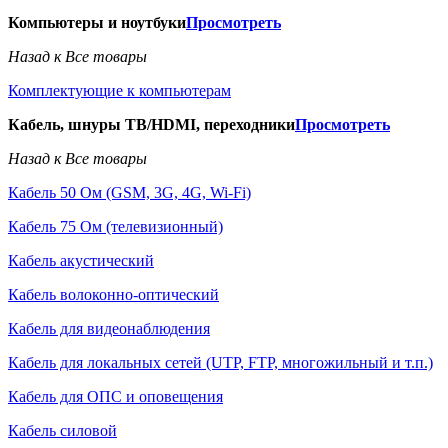
Компьютеры и ноутбуки
Просмотреть
Назад к Все товары
Комплектующие к компьютерам
Кабель, шнуры ТВ/HDMI, переходники
Просмотреть
Назад к Все товары
Кабель 50 Ом (GSM, 3G, 4G, Wi-Fi)
Кабель 75 Ом (телевизионный)
Кабель акустический
Кабель волоконно-оптический
Кабель для видеонаблюдения
Кабель для локальных сетей (UTP, FTP, многожильный и т.п.)
Кабель для ОПС и оповещения
Кабель силовой