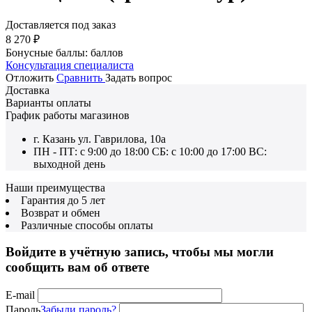
Доставляется под заказ
8 270
₽
Бонусные баллы:
баллов
Консультация специалиста
Отложить
Сравнить
Задать вопрос
Доставка
Варианты оплаты
График работы магазинов
г. Казань ул. Гаврилова, 10а
ПН - ПТ: с 9:00 до 18:00 СБ: с 10:00 до 17:00 ВС:
выходной день
Наши преимущества
Гарантия до 5 лет
Возврат и обмен
Различные способы оплаты
Войдите в учётную запись, чтобы мы могли
сообщить вам об ответе
E-mail
Пароль
Забыли пароль?