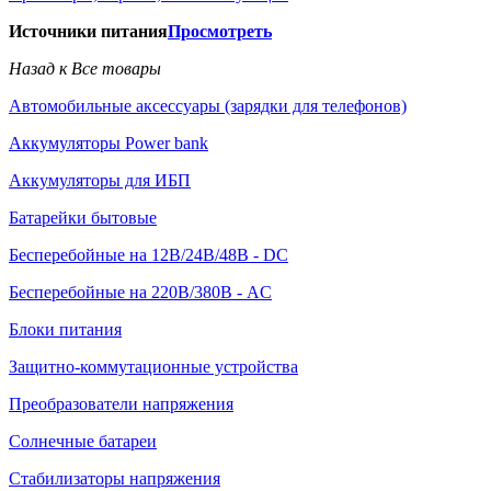
Источники питания
Просмотреть
Назад к Все товары
Автомобильные аксессуары (зарядки для телефонов)
Аккумуляторы Power bank
Аккумуляторы для ИБП
Батарейки бытовые
Бесперебойные на 12В/24В/48В - DC
Бесперебойные на 220В/380В - AC
Блоки питания
Защитно-коммутационные устройства
Преобразователи напряжения
Солнечные батареи
Стабилизаторы напряжения