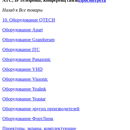
АТС, IP телефоны, конференц связь
Просмотреть
Назад к Все товары
10. Оборудование QTECH
Оборудование Apart
Оборудование Grandsream
Оборудование ITC
Оборудование Panasonic
Оборудование VHD
Оборудование Vissonic
Оборудование Yealink
Оборудование Yeastar
Оборудование других производителей
Оборудование ФортЛинк
Проекторы, экраны, комплектующие