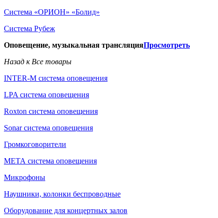
Система «ОРИОН» «Болид»
Система Рубеж
Оповещение, музыкальная трансляция
Просмотреть
Назад к Все товары
INTER-M система оповещения
LPA система оповещения
Roxton система оповещения
Sonar система оповещения
Громкоговорители
МЕТА система оповещения
Микрофоны
Наушники, колонки беспроводные
Оборудование для концертных залов