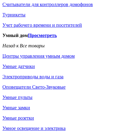
Считыватели для контроллеров домофонов
Турникеты
Учет рабочего времени и посетителей
Умный дом
Просмотреть
Назад к Все товары
Центры управления умным домом
Умные датчики
Электроприводы воды и газа
Оповещатели Свето-Звуковые
Умные пульты
Умные замки
Умные розетки
Умное освещение и электрика