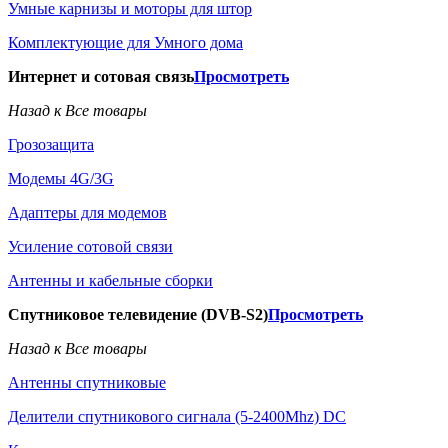
Умные карнизы и моторы для штор
Комплектующие для Умного дома
Интернет и сотовая связь
Просмотреть
Назад к Все товары
Грозозащита
Модемы 4G/3G
Адаптеры для модемов
Усиление сотовой связи
Антенны и кабельные сборки
Спутниковое телевидение (DVB-S2)
Просмотреть
Назад к Все товары
Антенны спутниковые
Делители спутникового сигнала (5-2400Mhz) DC