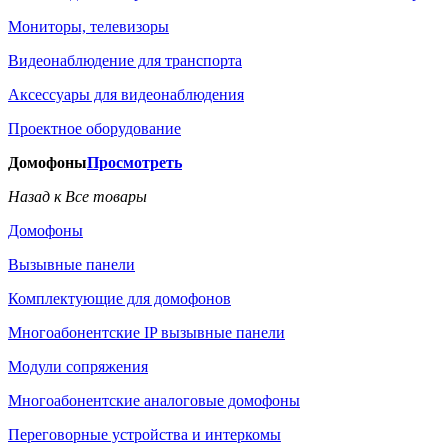
Мониторы, телевизоры
Видеонаблюдение для транспорта
Аксессуары для видеонаблюдения
Проектное оборудование
Домофоны
Просмотреть
Назад к Все товары
Домофоны
Вызывные панели
Комплектующие для домофонов
Многоабонентские IP вызывные панели
Модули сопряжения
Многоабонентские аналоговые домофоны
Переговорные устройства и интеркомы