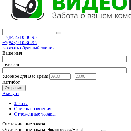
+7(843)210-30-95
+7(843)210-30-95
Заказать обратный звонок
Ваше имя
Телефон
Удобное для Вас время
-
Антибот
Отправить
Аккаунт
Заказы
Список сравнения
Отложенные товары
Отслеживание заказа
Отслеживание заказа