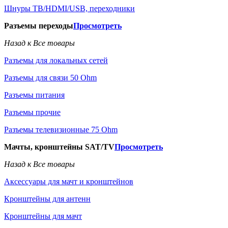
Шнуры ТВ/HDMI/USB, переходники
Разъемы переходы
Просмотреть
Назад к Все товары
Разъемы для локальных сетей
Разъемы для связи 50 Ohm
Разъемы питания
Разъемы прочие
Разъемы телевизионные 75 Ohm
Мачты, кронштейны SAT/TV
Просмотреть
Назад к Все товары
Аксессуары для мачт и кронштейнов
Кронштейны для антенн
Кронштейны для мачт