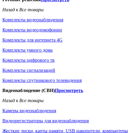
Назад к Все товары
Комплекты видеонаблюдения
Комплекты видеодомофонии
Комплекты для интернета 4G
Комплекты умного дома
Комплекты цифрового тв
Комплекты сигнализаций
Комплекты спутникового телевидения
Видеонаблюдение (СВН)
Просмотреть
Назад к Все товары
Камеры видеонаблюдения
Видеорегистраторы для видеонаблюдения
Жесткие диски, карты памяти, USB накопители, компьютеры