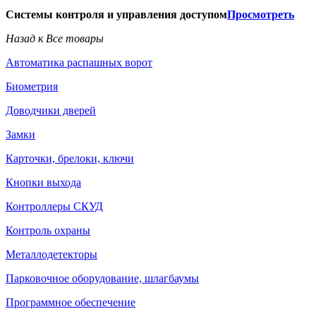
Системы контроля и управления доступом
Просмотреть
Назад к Все товары
Автоматика распашных ворот
Биометрия
Доводчики дверей
Замки
Карточки, брелоки, ключи
Кнопки выхода
Контроллеры СКУД
Контроль охраны
Металлодетекторы
Парковочное оборудование, шлагбаумы
Программное обеспечение