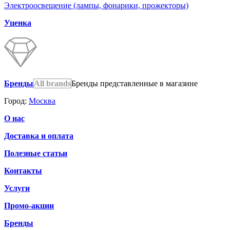
Электроосвещение (лампы, фонарики, прожекторы)
Уценка
Бренды
All brands
Бренды представленные в магазине
Город:
Москва
О нас
Доставка и оплата
Полезные статьи
Контакты
Услуги
Промо-акции
Бренды