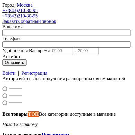
Город:
Москва
+7(843)210-30-95
+7(843)210-30-95
Заказать обратный звонок
Ваше имя
Телефон
Удобное для Вас время
-
Антибот
Отправить
Войти
|
Регистрация
Авторизуйтесь для получения расширенных возможностей
Все товары
ТОП
Все категории доступные в магазине
Назад к главному
Готовые решения
Просмотреть