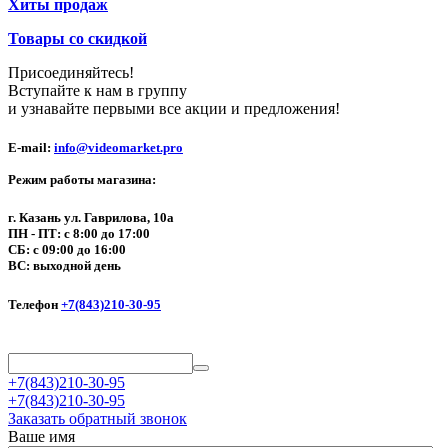
Хиты продаж
Товары со скидкой
Присоединяйтесь!
Вступайте к нам в группу
и узнавайте первыми все акции и предложения!
E-mail:
info@videomarket.pro
Режим работы магазина:
г. Казань ул. Гаврилова, 10а
ПН - ПТ: с 8:00 до 17:00
СБ: с 09:00 до 16:00
ВС: выходной день
Телефон
+7(843)210-30-95
+7(843)210-30-95
+7(843)210-30-95
Заказать обратный звонок
Ваше имя