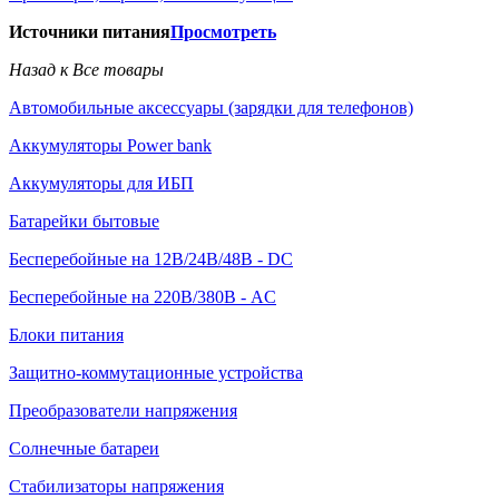
Источники питания
Просмотреть
Назад к Все товары
Автомобильные аксессуары (зарядки для телефонов)
Аккумуляторы Power bank
Аккумуляторы для ИБП
Батарейки бытовые
Бесперебойные на 12В/24В/48В - DC
Бесперебойные на 220В/380В - AC
Блоки питания
Защитно-коммутационные устройства
Преобразователи напряжения
Солнечные батареи
Стабилизаторы напряжения