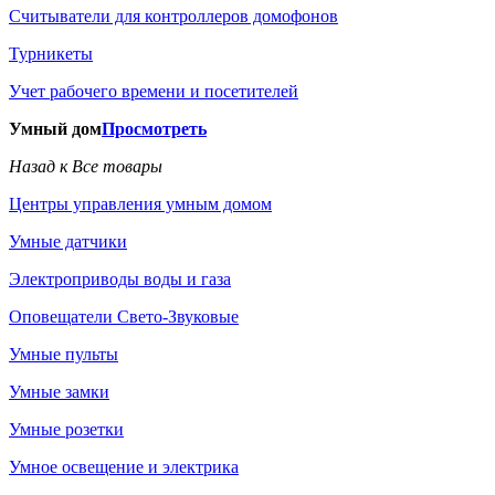
Считыватели для контроллеров домофонов
Турникеты
Учет рабочего времени и посетителей
Умный дом
Просмотреть
Назад к Все товары
Центры управления умным домом
Умные датчики
Электроприводы воды и газа
Оповещатели Свето-Звуковые
Умные пульты
Умные замки
Умные розетки
Умное освещение и электрика