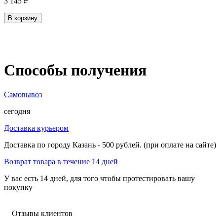
3 145
₽
В корзину
Способы получения
Самовывоз
сегодня
Доставка курьером
Доставка по городу Казань - 500 рублей. (при оплате на сайте)
Возврат товара в течение 14 дней
У вас есть 14 дней, для того чтобы протестировать вашу
покупку