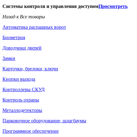
Системы контроля и управления доступом
Просмотреть
Назад к Все товары
Автоматика распашных ворот
Биометрия
Доводчики дверей
Замки
Карточки, брелоки, ключи
Кнопки выхода
Контроллеры СКУД
Контроль охраны
Металлодетекторы
Парковочное оборудование, шлагбаумы
Программное обеспечение