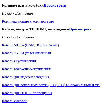
Компьютеры и ноутбуки
Просмотреть
Назад к Все товары
Комплектующие к компьютерам
Кабель, шнуры ТВ/HDMI, переходники
Просмотреть
Назад к Все товары
Кабель 50 Ом (GSM, 3G, 4G, Wi-Fi)
Кабель 75 Ом (телевизионный)
Кабель акустический
Кабель волоконно-оптический
Кабель для видеонаблюдения
Кабель для локальных сетей (UTP, FTP, многожильный и т.п.)
Кабель для ОПС и оповещения
Кабель силовой