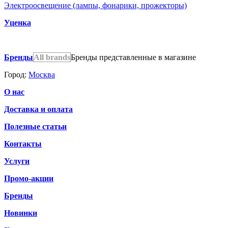
Электроосвещение (лампы, фонарики, прожекторы)
Уценка
Бренды
All brands
Бренды представленные в магазине
Город:
Москва
О нас
Доставка и оплата
Полезные статьи
Контакты
Услуги
Промо-акции
Бренды
Новинки