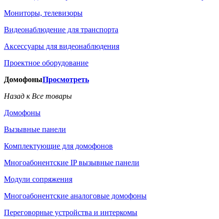
Мониторы, телевизоры
Видеонаблюдение для транспорта
Аксессуары для видеонаблюдения
Проектное оборудование
Домофоны
Просмотреть
Назад к Все товары
Домофоны
Вызывные панели
Комплектующие для домофонов
Многоабонентские IP вызывные панели
Модули сопряжения
Многоабонентские аналоговые домофоны
Переговорные устройства и интеркомы