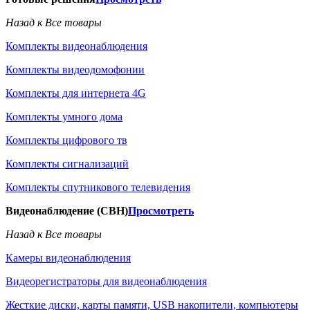
Назад к Все товары
Комплекты видеонаблюдения
Комплекты видеодомофонии
Комплекты для интернета 4G
Комплекты умного дома
Комплекты цифрового тв
Комплекты сигнализаций
Комплекты спутникового телевидения
Видеонаблюдение (СВН)
Просмотреть
Назад к Все товары
Камеры видеонаблюдения
Видеорегистраторы для видеонаблюдения
Жесткие диски, карты памяти, USB накопители, компьютеры