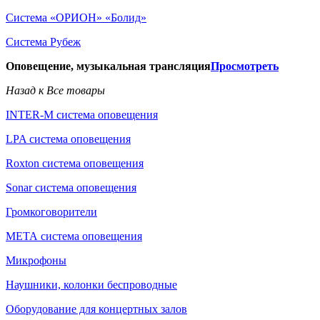
Система «ОРИОН» «Болид»
Система Рубеж
Оповещение, музыкальная трансляция
Просмотреть
Назад к Все товары
INTER-M система оповещения
LPA система оповещения
Roxton система оповещения
Sonar система оповещения
Громкоговорители
МЕТА система оповещения
Микрофоны
Наушники, колонки беспроводные
Оборудование для концертных залов