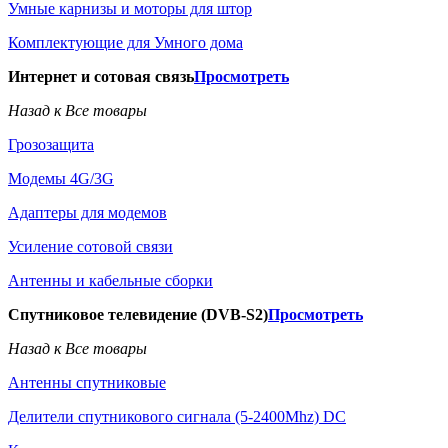
Умные карнизы и моторы для штор
Комплектующие для Умного дома
Интернет и сотовая связь
Просмотреть
Назад к Все товары
Грозозащита
Модемы 4G/3G
Адаптеры для модемов
Усиление сотовой связи
Антенны и кабельные сборки
Спутниковое телевидение (DVB-S2)
Просмотреть
Назад к Все товары
Антенны спутниковые
Делители спутникового сигнала (5-2400Mhz) DC