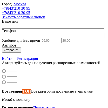
Город:
Москва
+7(843)210-30-95
+7(843)210-30-95
Заказать обратный звонок
Ваше имя
Телефон
Удобное для Вас время
-
Антибот
Отправить
Войти
|
Регистрация
Авторизуйтесь для получения расширенных возможностей
Все товары
ТОП
Все категории доступные в магазине
Назад к главному
Готовые решения
Просмотреть