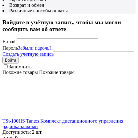
Возврат и обмен
Различные способы оплаты
Войдите в учётную запись, чтобы мы могли
сообщить вам об ответе
E-mail
Пароль
Забыли пароль?
Создать учетную запись
Войти
Запомнить
Похожие товары
Похожие товары
TSt-100HS Tantos Комплект дистанционного управления
радиоканальный
Доступность:
2 шт.