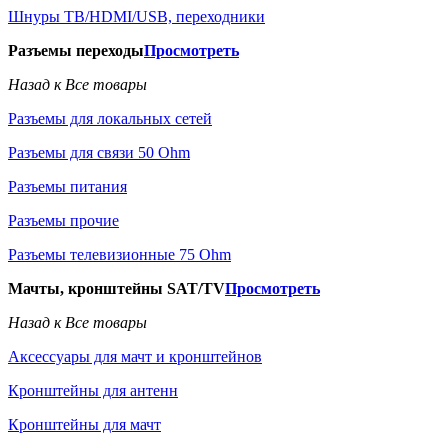
Шнуры ТВ/HDMI/USB, переходники
Разъемы переходы
Просмотреть
Назад к Все товары
Разъемы для локальных сетей
Разъемы для связи 50 Ohm
Разъемы питания
Разъемы прочие
Разъемы телевизионные 75 Ohm
Мачты, кронштейны SAT/TV
Просмотреть
Назад к Все товары
Аксессуары для мачт и кронштейнов
Кронштейны для антенн
Кронштейны для мачт