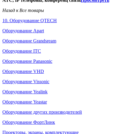
АТС, IP телефоны, конференц связь
Просмотреть
Назад к Все товары
10. Оборудование QTECH
Оборудование Apart
Оборудование Grandsream
Оборудование ITC
Оборудование Panasonic
Оборудование VHD
Оборудование Vissonic
Оборудование Yealink
Оборудование Yeastar
Оборудование других производителей
Оборудование ФортЛинк
Проекторы, экраны, комплектующие