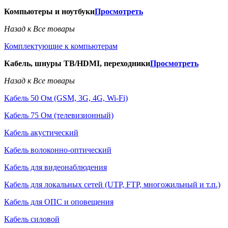
Компьютеры и ноутбуки
Просмотреть
Назад к Все товары
Комплектующие к компьютерам
Кабель, шнуры ТВ/HDMI, переходники
Просмотреть
Назад к Все товары
Кабель 50 Ом (GSM, 3G, 4G, Wi-Fi)
Кабель 75 Ом (телевизионный)
Кабель акустический
Кабель волоконно-оптический
Кабель для видеонаблюдения
Кабель для локальных сетей (UTP, FTP, многожильный и т.п.)
Кабель для ОПС и оповещения
Кабель силовой