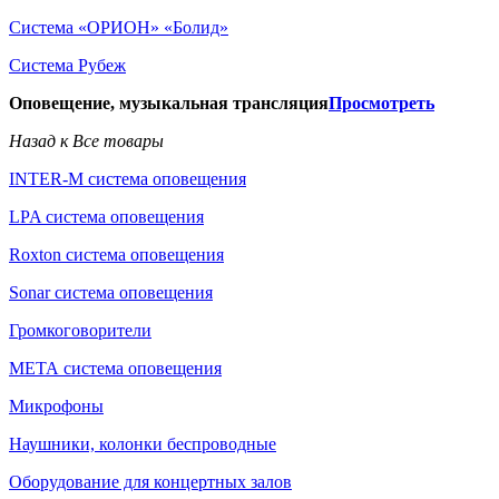
Система «ОРИОН» «Болид»
Система Рубеж
Оповещение, музыкальная трансляция
Просмотреть
Назад к Все товары
INTER-M система оповещения
LPA система оповещения
Roxton система оповещения
Sonar система оповещения
Громкоговорители
МЕТА система оповещения
Микрофоны
Наушники, колонки беспроводные
Оборудование для концертных залов