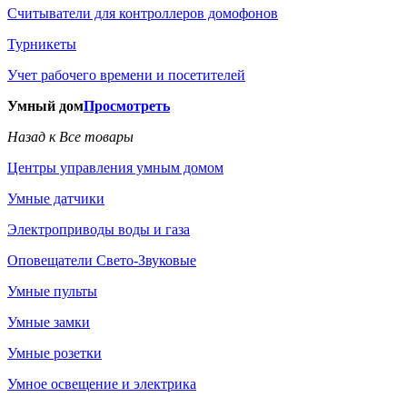
Считыватели для контроллеров домофонов
Турникеты
Учет рабочего времени и посетителей
Умный дом
Просмотреть
Назад к Все товары
Центры управления умным домом
Умные датчики
Электроприводы воды и газа
Оповещатели Свето-Звуковые
Умные пульты
Умные замки
Умные розетки
Умное освещение и электрика