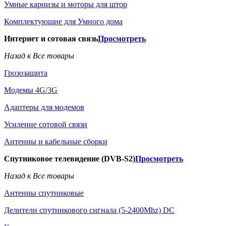
Умные карнизы и моторы для штор
Комплектующие для Умного дома
Интернет и сотовая связь
Просмотреть
Назад к Все товары
Грозозащита
Модемы 4G/3G
Адаптеры для модемов
Усиление сотовой связи
Антенны и кабельные сборки
Спутниковое телевидение (DVB-S2)
Просмотреть
Назад к Все товары
Антенны спутниковые
Делители спутникового сигнала (5-2400Mhz) DC