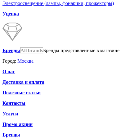
Электроосвещение (лампы, фонарики, прожекторы)
Уценка
Бренды
All brands
Бренды представленные в магазине
Город:
Москва
О нас
Доставка и оплата
Полезные статьи
Контакты
Услуги
Промо-акции
Бренды