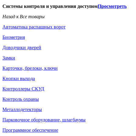
Системы контроля и управления доступом
Просмотреть
Назад к Все товары
Автоматика распашных ворот
Биометрия
Доводчики дверей
Замки
Карточки, брелоки, ключи
Кнопки выхода
Контроллеры СКУД
Контроль охраны
Металлодетекторы
Парковочное оборудование, шлагбаумы
Программное обеспечение