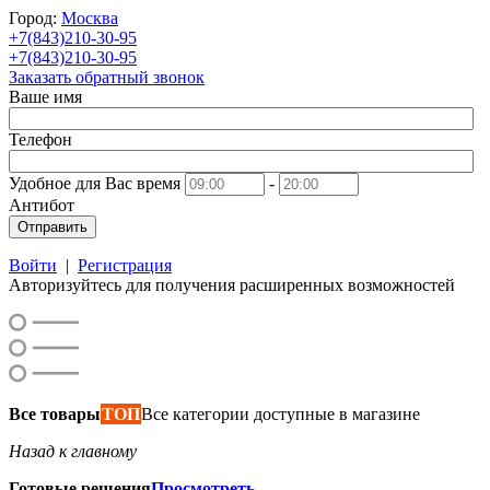
Город:
Москва
+7(843)210-30-95
+7(843)210-30-95
Заказать обратный звонок
Ваше имя
Телефон
Удобное для Вас время
-
Антибот
Отправить
Войти
|
Регистрация
Авторизуйтесь для получения расширенных возможностей
Все товары
ТОП
Все категории доступные в магазине
Назад к главному
Готовые решения
Просмотреть