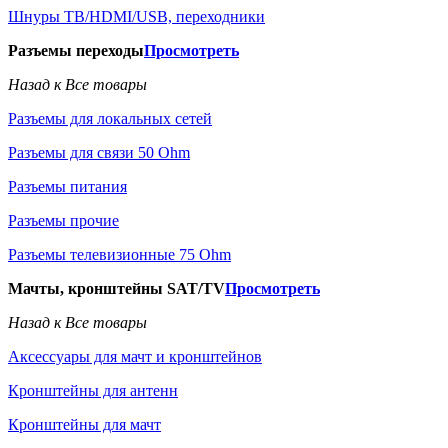
Шнуры ТВ/HDMI/USB, переходники
Разъемы переходы
Просмотреть
Назад к Все товары
Разъемы для локальных сетей
Разъемы для связи 50 Ohm
Разъемы питания
Разъемы прочие
Разъемы телевизионные 75 Ohm
Мачты, кронштейны SAT/TV
Просмотреть
Назад к Все товары
Аксессуары для мачт и кронштейнов
Кронштейны для антенн
Кронштейны для мачт