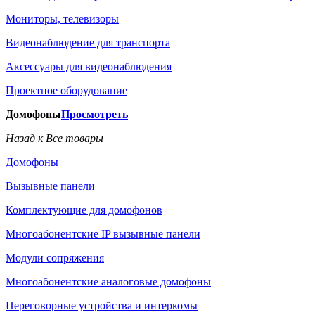
Мониторы, телевизоры
Видеонаблюдение для транспорта
Аксессуары для видеонаблюдения
Проектное оборудование
Домофоны
Просмотреть
Назад к Все товары
Домофоны
Вызывные панели
Комплектующие для домофонов
Многоабонентские IP вызывные панели
Модули сопряжения
Многоабонентские аналоговые домофоны
Переговорные устройства и интеркомы