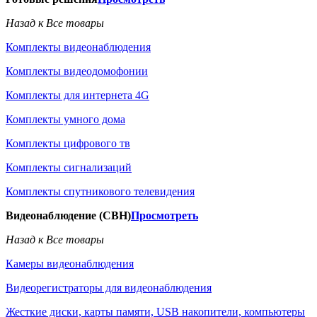
Назад к Все товары
Комплекты видеонаблюдения
Комплекты видеодомофонии
Комплекты для интернета 4G
Комплекты умного дома
Комплекты цифрового тв
Комплекты сигнализаций
Комплекты спутникового телевидения
Видеонаблюдение (СВН)
Просмотреть
Назад к Все товары
Камеры видеонаблюдения
Видеорегистраторы для видеонаблюдения
Жесткие диски, карты памяти, USB накопители, компьютеры