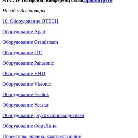
АТС, IP телефоны, конференц связь
Просмотреть
Назад к Все товары
10. Оборудование QTECH
Оборудование Apart
Оборудование Grandsream
Оборудование ITC
Оборудование Panasonic
Оборудование VHD
Оборудование Vissonic
Оборудование Yealink
Оборудование Yeastar
Оборудование других производителей
Оборудование ФортЛинк
Проекторы, экраны, комплектующие