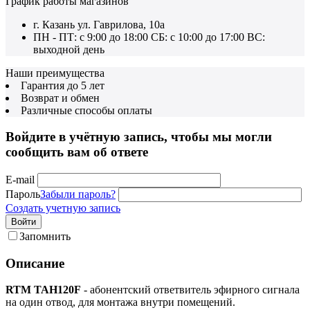
График работы магазинов
г. Казань ул. Гаврилова, 10а
ПН - ПТ: с 9:00 до 18:00 СБ: с 10:00 до 17:00 ВС:
выходной день
Наши преимущества
Гарантия до 5 лет
Возврат и обмен
Различные способы оплаты
Войдите в учётную запись, чтобы мы могли
сообщить вам об ответе
E-mail
Пароль
Забыли пароль?
Создать учетную запись
Войти
Запомнить
Описание
RTM TAH120F
- абонентский ответвитель эфирного сигнала
на один отвод, для монтажа внутри помещений.