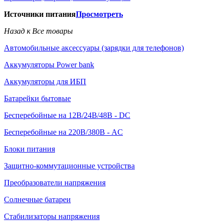
Источники питания
Просмотреть
Назад к Все товары
Автомобильные аксессуары (зарядки для телефонов)
Аккумуляторы Power bank
Аккумуляторы для ИБП
Батарейки бытовые
Бесперебойные на 12В/24В/48В - DC
Бесперебойные на 220В/380В - AC
Блоки питания
Защитно-коммутационные устройства
Преобразователи напряжения
Солнечные батареи
Стабилизаторы напряжения