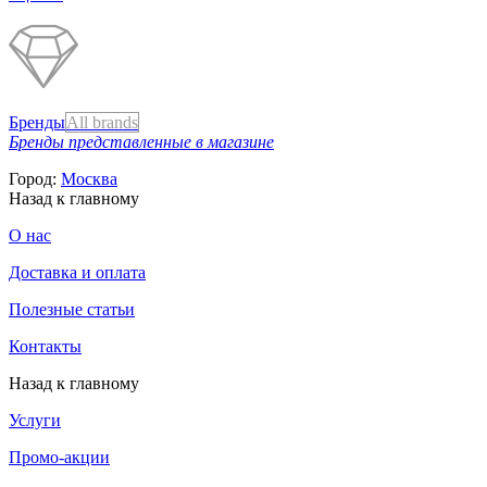
Бренды
All brands
Бренды представленные в магазине
Город:
Москва
Назад к главному
О нас
Доставка и оплата
Полезные статьи
Контакты
Назад к главному
Услуги
Промо-акции