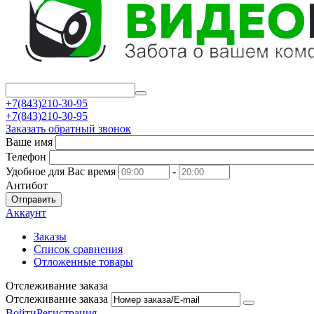
+7(843)210-30-95
+7(843)210-30-95
Заказать обратный звонок
Ваше имя
Телефон
Удобное для Вас время
-
Антибот
Отправить
Аккаунт
Заказы
Список сравнения
Отложенные товары
Отслеживание заказа
Отслеживание заказа
Войти
Регистрация