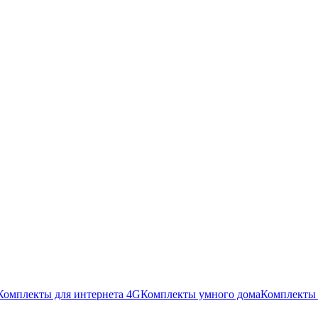
Комплекты для интернета 4G
Комплекты умного дома
Комплекты 