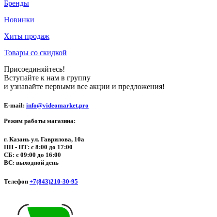
Бренды
Новинки
Хиты продаж
Товары со скидкой
Присоединяйтесь!
Вступайте к нам в группу
и узнавайте первыми все акции и предложения!
E-mail:
info@videomarket.pro
Режим работы магазина:
г. Казань ул. Гаврилова, 10а
ПН - ПТ: с 8:00 до 17:00
СБ: с 09:00 до 16:00
ВС: выходной день
Телефон
+7(843)210-30-95