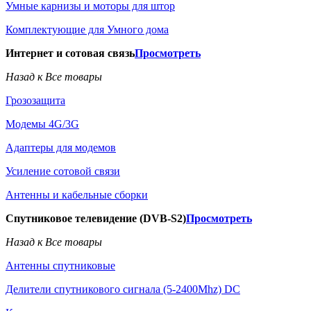
Умные карнизы и моторы для штор
Комплектующие для Умного дома
Интернет и сотовая связь
Просмотреть
Назад к Все товары
Грозозащита
Модемы 4G/3G
Адаптеры для модемов
Усиление сотовой связи
Антенны и кабельные сборки
Спутниковое телевидение (DVB-S2)
Просмотреть
Назад к Все товары
Антенны спутниковые
Делители спутникового сигнала (5-2400Mhz) DC