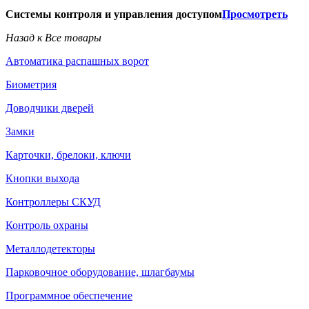
Системы контроля и управления доступом
Просмотреть
Назад к Все товары
Автоматика распашных ворот
Биометрия
Доводчики дверей
Замки
Карточки, брелоки, ключи
Кнопки выхода
Контроллеры СКУД
Контроль охраны
Металлодетекторы
Парковочное оборудование, шлагбаумы
Программное обеспечение