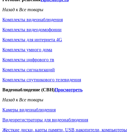
Назад к Все товары
Комплекты видеонаблюдения
Комплекты видеодомофонии
Комплекты для интернета 4G
Комплекты умного дома
Комплекты цифрового тв
Комплекты сигнализаций
Комплекты спутникового телевидения
Видеонаблюдение (СВН)
Просмотреть
Назад к Все товары
Камеры видеонаблюдения
Видеорегистраторы для видеонаблюдения
Жесткие диски, карты памяти, USB накопители, компьютеры