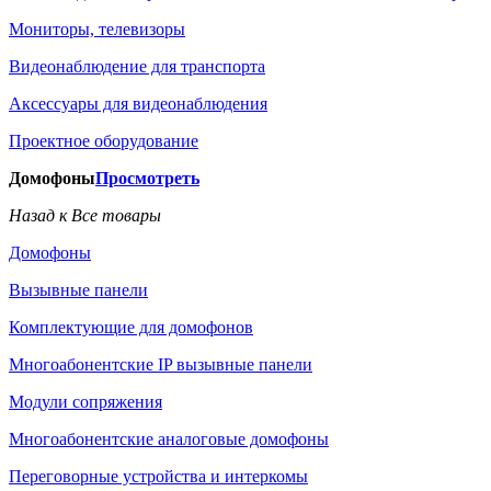
Мониторы, телевизоры
Видеонаблюдение для транспорта
Аксессуары для видеонаблюдения
Проектное оборудование
Домофоны
Просмотреть
Назад к Все товары
Домофоны
Вызывные панели
Комплектующие для домофонов
Многоабонентские IP вызывные панели
Модули сопряжения
Многоабонентские аналоговые домофоны
Переговорные устройства и интеркомы