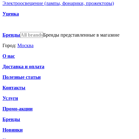
Электроосвещение (лампы, фонарики, прожекторы)
Уценка
Бренды
All brands
Бренды представленные в магазине
Город:
Москва
О нас
Доставка и оплата
Полезные статьи
Контакты
Услуги
Промо-акции
Бренды
Новинки