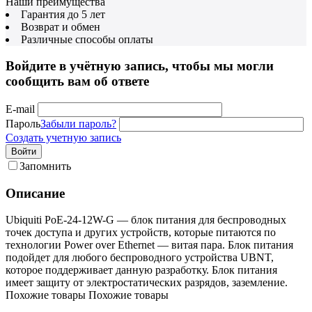
Наши преимущества
Гарантия до 5 лет
Возврат и обмен
Различные способы оплаты
Войдите в учётную запись, чтобы мы могли
сообщить вам об ответе
E-mail
Пароль
Забыли пароль?
Создать учетную запись
Войти
Запомнить
Описание
Ubiquiti РоЕ-24-12W-G — блок питания для беспроводных
точек доступа и других устройств, которые питаются по
технологии Power over Ethernet — витая пара. Блок питания
подойдет для любого беспроводного устройства UBNT,
которое поддерживает данную разработку. Блок питания
имеет защиту от электростатических разрядов, заземление.
Похожие товары
Похожие товары