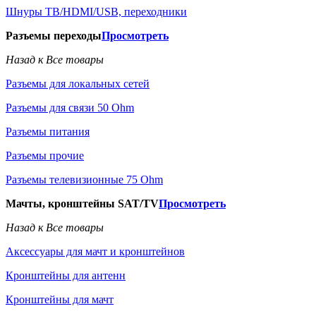
Шнуры ТВ/HDMI/USB, переходники
Разъемы переходы
Просмотреть
Назад к Все товары
Разъемы для локальных сетей
Разъемы для связи 50 Ohm
Разъемы питания
Разъемы прочие
Разъемы телевизионные 75 Ohm
Мачты, кронштейны SAT/TV
Просмотреть
Назад к Все товары
Аксессуары для мачт и кронштейнов
Кронштейны для антенн
Кронштейны для мачт