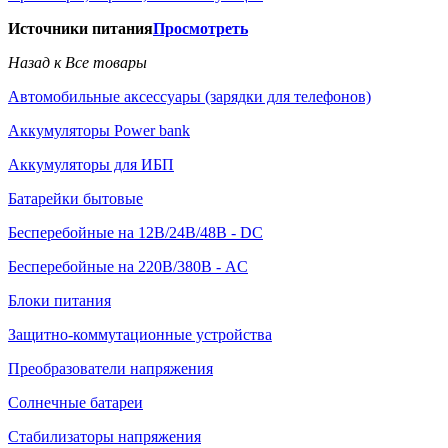
Источники питания
Просмотреть
Назад к Все товары
Автомобильные аксессуары (зарядки для телефонов)
Аккумуляторы Power bank
Аккумуляторы для ИБП
Батарейки бытовые
Бесперебойные на 12В/24В/48В - DC
Бесперебойные на 220В/380В - AC
Блоки питания
Защитно-коммутационные устройства
Преобразователи напряжения
Солнечные батареи
Стабилизаторы напряжения