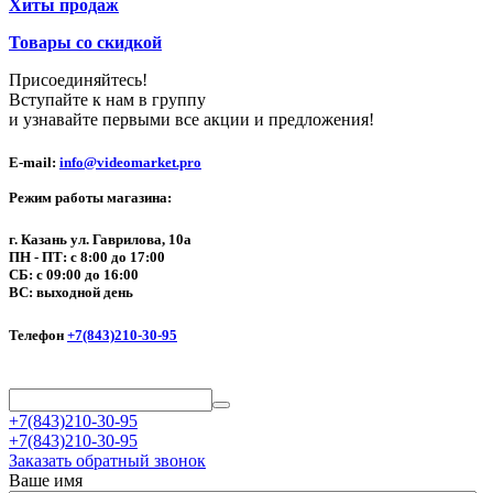
Хиты продаж
Товары со скидкой
Присоединяйтесь!
Вступайте к нам в группу
и узнавайте первыми все акции и предложения!
E-mail:
info@videomarket.pro
Режим работы магазина:
г. Казань ул. Гаврилова, 10а
ПН - ПТ: с 8:00 до 17:00
СБ: с 09:00 до 16:00
ВС: выходной день
Телефон
+7(843)210-30-95
+7(843)210-30-95
+7(843)210-30-95
Заказать обратный звонок
Ваше имя