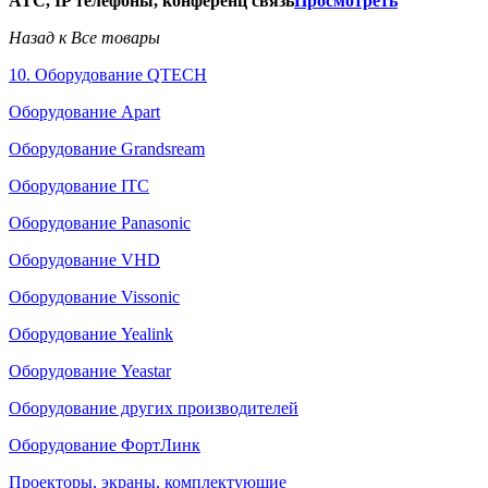
АТС, IP телефоны, конференц связь
Просмотреть
Назад к Все товары
10. Оборудование QTECH
Оборудование Apart
Оборудование Grandsream
Оборудование ITC
Оборудование Panasonic
Оборудование VHD
Оборудование Vissonic
Оборудование Yealink
Оборудование Yeastar
Оборудование других производителей
Оборудование ФортЛинк
Проекторы, экраны, комплектующие