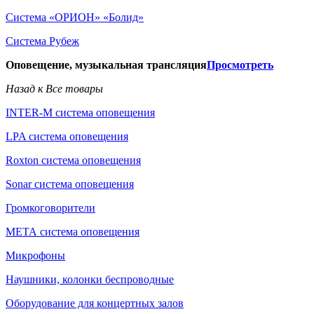
Система «ОРИОН» «Болид»
Система Рубеж
Оповещение, музыкальная трансляция
Просмотреть
Назад к Все товары
INTER-M система оповещения
LPA система оповещения
Roxton система оповещения
Sonar система оповещения
Громкоговорители
МЕТА система оповещения
Микрофоны
Наушники, колонки беспроводные
Оборудование для концертных залов