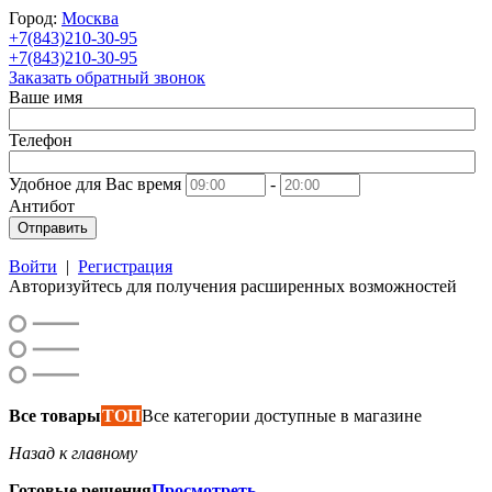
Город:
Москва
+7(843)210-30-95
+7(843)210-30-95
Заказать обратный звонок
Ваше имя
Телефон
Удобное для Вас время
-
Антибот
Отправить
Войти
|
Регистрация
Авторизуйтесь для получения расширенных возможностей
Все товары
ТОП
Все категории доступные в магазине
Назад к главному
Готовые решения
Просмотреть