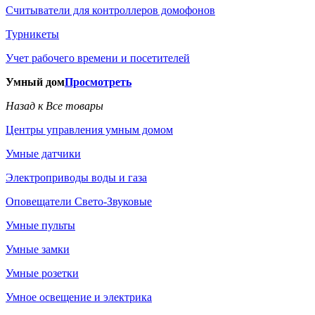
Считыватели для контроллеров домофонов
Турникеты
Учет рабочего времени и посетителей
Умный дом
Просмотреть
Назад к Все товары
Центры управления умным домом
Умные датчики
Электроприводы воды и газа
Оповещатели Свето-Звуковые
Умные пульты
Умные замки
Умные розетки
Умное освещение и электрика