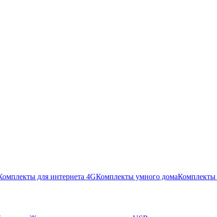
Комплекты для интернета 4G
Комплекты умного дома
Комплекты 