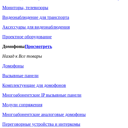
Мониторы, телевизоры
Видеонаблюдение для транспорта
Аксессуары для видеонаблюдения
Проектное оборудование
Домофоны
Просмотреть
Назад к Все товары
Домофоны
Вызывные панели
Комплектующие для домофонов
Многоабонентские IP вызывные панели
Модули сопряжения
Многоабонентские аналоговые домофоны
Переговорные устройства и интеркомы