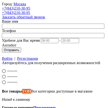
Город:
Москва
+7(843)210-30-95
+7(843)210-30-95
Заказать обратный звонок
Ваше имя
Телефон
Удобное для Вас время
-
Антибот
Отправить
Войти
|
Регистрация
Авторизуйтесь для получения расширенных возможностей
Все товары
ТОП
Все категории доступные в магазине
Назад к главному
Готовые решения
Просмотреть