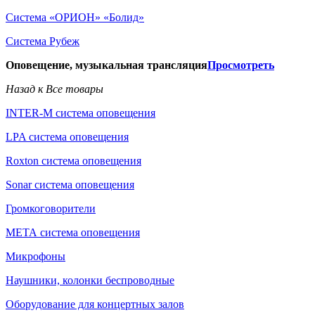
Система «ОРИОН» «Болид»
Система Рубеж
Оповещение, музыкальная трансляция
Просмотреть
Назад к Все товары
INTER-M система оповещения
LPA система оповещения
Roxton система оповещения
Sonar система оповещения
Громкоговорители
МЕТА система оповещения
Микрофоны
Наушники, колонки беспроводные
Оборудование для концертных залов