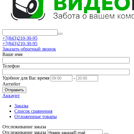
+7(843)210-30-95
+7(843)210-30-95
Заказать обратный звонок
Ваше имя
Телефон
Удобное для Вас время
-
Антибот
Отправить
Аккаунт
Заказы
Список сравнения
Отложенные товары
Отслеживание заказа
Отслеживание заказа