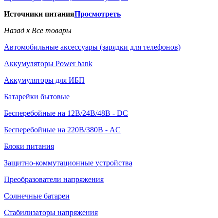
Источники питания
Просмотреть
Назад к Все товары
Автомобильные аксессуары (зарядки для телефонов)
Аккумуляторы Power bank
Аккумуляторы для ИБП
Батарейки бытовые
Бесперебойные на 12В/24В/48В - DC
Бесперебойные на 220В/380В - AC
Блоки питания
Защитно-коммутационные устройства
Преобразователи напряжения
Солнечные батареи
Стабилизаторы напряжения