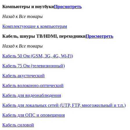
Компьютеры и ноутбуки
Просмотреть
Назад к Все товары
Комплектующие к компьютерам
Кабель, шнуры ТВ/HDMI, переходники
Просмотреть
Назад к Все товары
Кабель 50 Ом (GSM, 3G, 4G, Wi-Fi)
Кабель 75 Ом (телевизионный)
Кабель акустический
Кабель волоконно-оптический
Кабель для видеонаблюдения
Кабель для локальных сетей (UTP, FTP, многожильный и т.п.)
Кабель для ОПС и оповещения
Кабель силовой