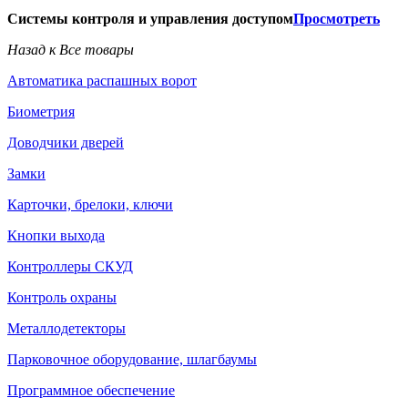
Системы контроля и управления доступом
Просмотреть
Назад к Все товары
Автоматика распашных ворот
Биометрия
Доводчики дверей
Замки
Карточки, брелоки, ключи
Кнопки выхода
Контроллеры СКУД
Контроль охраны
Металлодетекторы
Парковочное оборудование, шлагбаумы
Программное обеспечение