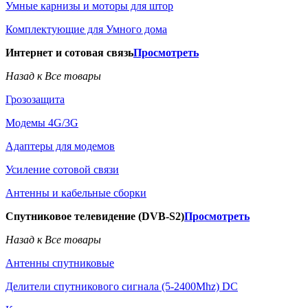
Умные карнизы и моторы для штор
Комплектующие для Умного дома
Интернет и сотовая связь
Просмотреть
Назад к Все товары
Грозозащита
Модемы 4G/3G
Адаптеры для модемов
Усиление сотовой связи
Антенны и кабельные сборки
Спутниковое телевидение (DVB-S2)
Просмотреть
Назад к Все товары
Антенны спутниковые
Делители спутникового сигнала (5-2400Mhz) DC