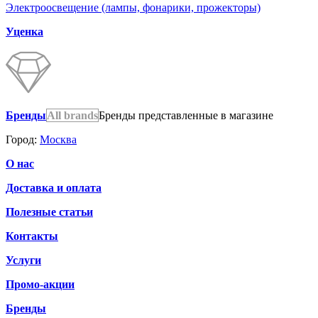
Электроосвещение (лампы, фонарики, прожекторы)
Уценка
Бренды
All brands
Бренды представленные в магазине
Город:
Москва
О нас
Доставка и оплата
Полезные статьи
Контакты
Услуги
Промо-акции
Бренды