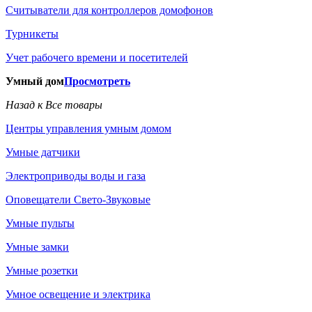
Считыватели для контроллеров домофонов
Турникеты
Учет рабочего времени и посетителей
Умный дом
Просмотреть
Назад к Все товары
Центры управления умным домом
Умные датчики
Электроприводы воды и газа
Оповещатели Свето-Звуковые
Умные пульты
Умные замки
Умные розетки
Умное освещение и электрика