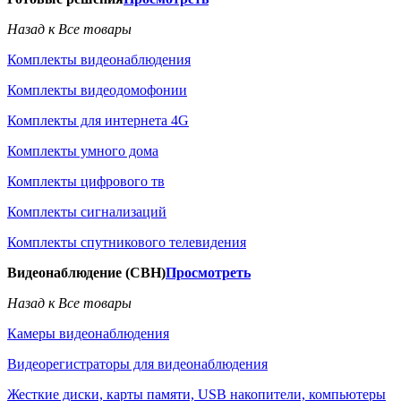
Назад к Все товары
Комплекты видеонаблюдения
Комплекты видеодомофонии
Комплекты для интернета 4G
Комплекты умного дома
Комплекты цифрового тв
Комплекты сигнализаций
Комплекты спутникового телевидения
Видеонаблюдение (СВН)
Просмотреть
Назад к Все товары
Камеры видеонаблюдения
Видеорегистраторы для видеонаблюдения
Жесткие диски, карты памяти, USB накопители, компьютеры