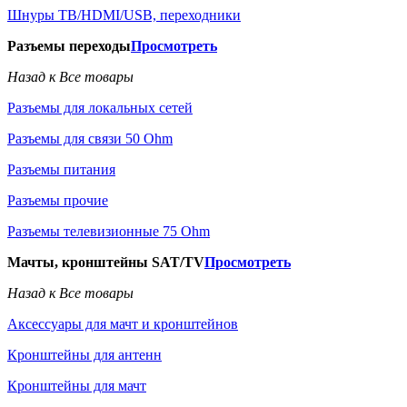
Шнуры ТВ/HDMI/USB, переходники
Разъемы переходы
Просмотреть
Назад к Все товары
Разъемы для локальных сетей
Разъемы для связи 50 Ohm
Разъемы питания
Разъемы прочие
Разъемы телевизионные 75 Ohm
Мачты, кронштейны SAT/TV
Просмотреть
Назад к Все товары
Аксессуары для мачт и кронштейнов
Кронштейны для антенн
Кронштейны для мачт