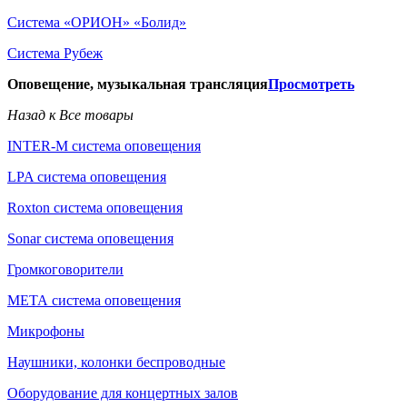
Система «ОРИОН» «Болид»
Система Рубеж
Оповещение, музыкальная трансляция
Просмотреть
Назад к Все товары
INTER-M система оповещения
LPA система оповещения
Roxton система оповещения
Sonar система оповещения
Громкоговорители
МЕТА система оповещения
Микрофоны
Наушники, колонки беспроводные
Оборудование для концертных залов