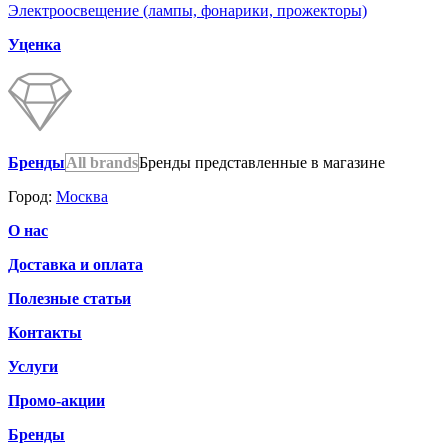
Электроосвещение (лампы, фонарики, прожекторы)
Уценка
Бренды
All brands
Бренды представленные в магазине
Город:
Москва
О нас
Доставка и оплата
Полезные статьи
Контакты
Услуги
Промо-акции
Бренды