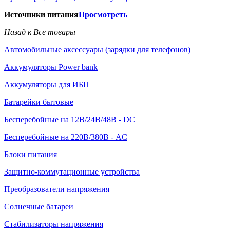
Источники питания
Просмотреть
Назад к Все товары
Автомобильные аксессуары (зарядки для телефонов)
Аккумуляторы Power bank
Аккумуляторы для ИБП
Батарейки бытовые
Бесперебойные на 12В/24В/48В - DC
Бесперебойные на 220В/380В - AC
Блоки питания
Защитно-коммутационные устройства
Преобразователи напряжения
Солнечные батареи
Стабилизаторы напряжения