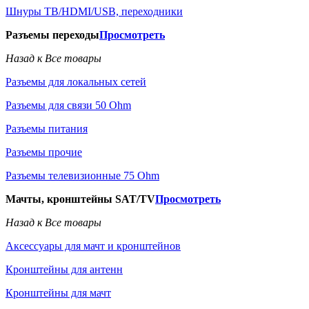
Шнуры ТВ/HDMI/USB, переходники
Разъемы переходы
Просмотреть
Назад к Все товары
Разъемы для локальных сетей
Разъемы для связи 50 Ohm
Разъемы питания
Разъемы прочие
Разъемы телевизионные 75 Ohm
Мачты, кронштейны SAT/TV
Просмотреть
Назад к Все товары
Аксессуары для мачт и кронштейнов
Кронштейны для антенн
Кронштейны для мачт