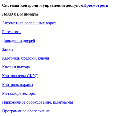
Системы контроля и управления доступом
Просмотреть
Назад к Все товары
Автоматика распашных ворот
Биометрия
Доводчики дверей
Замки
Карточки, брелоки, ключи
Кнопки выхода
Контроллеры СКУД
Контроль охраны
Металлодетекторы
Парковочное оборудование, шлагбаумы
Программное обеспечение