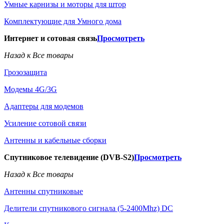
Умные карнизы и моторы для штор
Комплектующие для Умного дома
Интернет и сотовая связь
Просмотреть
Назад к Все товары
Грозозащита
Модемы 4G/3G
Адаптеры для модемов
Усиление сотовой связи
Антенны и кабельные сборки
Спутниковое телевидение (DVB-S2)
Просмотреть
Назад к Все товары
Антенны спутниковые
Делители спутникового сигнала (5-2400Mhz) DC