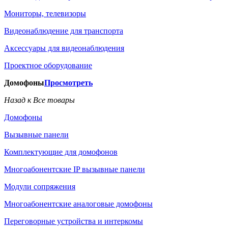
Мониторы, телевизоры
Видеонаблюдение для транспорта
Аксессуары для видеонаблюдения
Проектное оборудование
Домофоны
Просмотреть
Назад к Все товары
Домофоны
Вызывные панели
Комплектующие для домофонов
Многоабонентские IP вызывные панели
Модули сопряжения
Многоабонентские аналоговые домофоны
Переговорные устройства и интеркомы