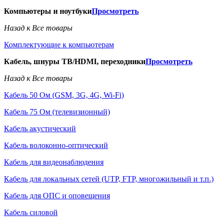
Компьютеры и ноутбуки
Просмотреть
Назад к Все товары
Комплектующие к компьютерам
Кабель, шнуры ТВ/HDMI, переходники
Просмотреть
Назад к Все товары
Кабель 50 Ом (GSM, 3G, 4G, Wi-Fi)
Кабель 75 Ом (телевизионный)
Кабель акустический
Кабель волоконно-оптический
Кабель для видеонаблюдения
Кабель для локальных сетей (UTP, FTP, многожильный и т.п.)
Кабель для ОПС и оповещения
Кабель силовой