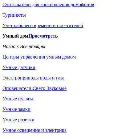
Считыватели для контроллеров домофонов
Турникеты
Учет рабочего времени и посетителей
Умный дом
Просмотреть
Назад к Все товары
Центры управления умным домом
Умные датчики
Электроприводы воды и газа
Оповещатели Свето-Звуковые
Умные пульты
Умные замки
Умные розетки
Умное освещение и электрика