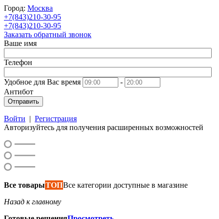
Город:
Москва
+7(843)210-30-95
+7(843)210-30-95
Заказать обратный звонок
Ваше имя
Телефон
Удобное для Вас время
-
Антибот
Отправить
Войти
|
Регистрация
Авторизуйтесь для получения расширенных возможностей
Все товары
ТОП
Все категории доступные в магазине
Назад к главному
Готовые решения
Просмотреть