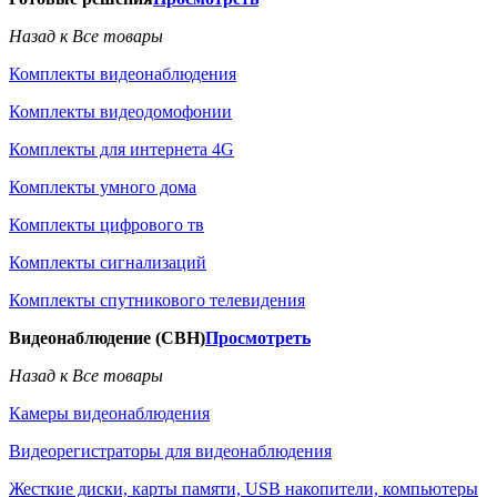
Назад к Все товары
Комплекты видеонаблюдения
Комплекты видеодомофонии
Комплекты для интернета 4G
Комплекты умного дома
Комплекты цифрового тв
Комплекты сигнализаций
Комплекты спутникового телевидения
Видеонаблюдение (СВН)
Просмотреть
Назад к Все товары
Камеры видеонаблюдения
Видеорегистраторы для видеонаблюдения
Жесткие диски, карты памяти, USB накопители, компьютеры