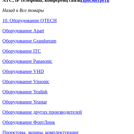
АТС, IP телефоны, конференц связь
Просмотреть
Назад к Все товары
10. Оборудование QTECH
Оборудование Apart
Оборудование Grandsream
Оборудование ITC
Оборудование Panasonic
Оборудование VHD
Оборудование Vissonic
Оборудование Yealink
Оборудование Yeastar
Оборудование других производителей
Оборудование ФортЛинк
Проекторы, экраны, комплектующие