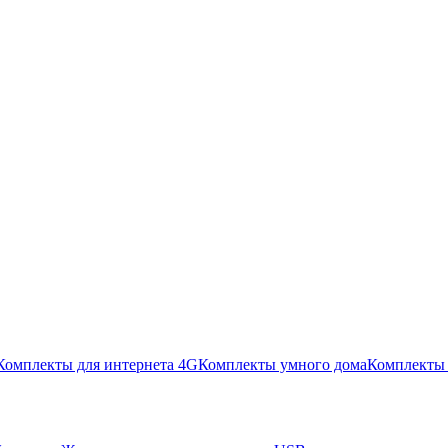
Комплекты для интернета 4G
Комплекты умного дома
Комплекты 