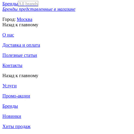
Бренды
All brands
Бренды представленные в магазине
Город:
Москва
Назад к главному
О нас
Доставка и оплата
Полезные статьи
Контакты
Назад к главному
Услуги
Промо-акции
Бренды
Новинки
Хиты продаж