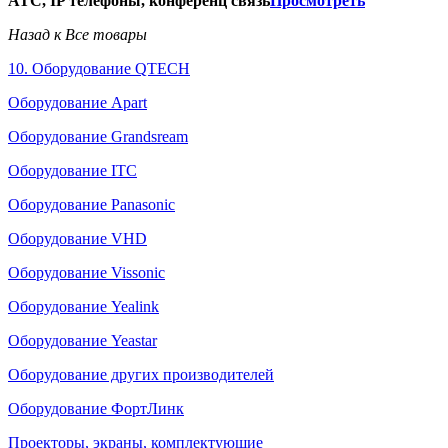
АТС, IP телефоны, конференц связь
Просмотреть
Назад к Все товары
10. Оборудование QTECH
Оборудование Apart
Оборудование Grandsream
Оборудование ITC
Оборудование Panasonic
Оборудование VHD
Оборудование Vissonic
Оборудование Yealink
Оборудование Yeastar
Оборудование других производителей
Оборудование ФортЛинк
Проекторы, экраны, комплектующие