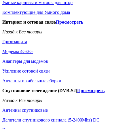
Умные карнизы и моторы для штор
Комплектующие для Умного дома
Интернет и сотовая связь
Просмотреть
Назад к Все товары
Грозозащита
Модемы 4G/3G
Адаптеры для модемов
Усиление сотовой связи
Антенны и кабельные сборки
Спутниковое телевидение (DVB-S2)
Просмотреть
Назад к Все товары
Антенны спутниковые
Делители спутникового сигнала (5-2400Mhz) DC