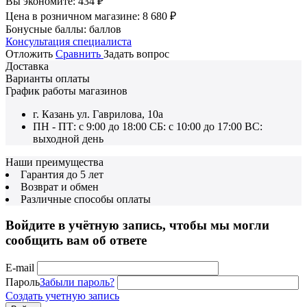
Вы экономите:
434
₽
Цена в розничном магазине:
8 680
₽
Бонусные баллы:
баллов
Консультация специалиста
Отложить
Сравнить
Задать вопрос
Доставка
Варианты оплаты
График работы магазинов
г. Казань ул. Гаврилова, 10а
ПН - ПТ: с 9:00 до 18:00 СБ: с 10:00 до 17:00 ВС:
выходной день
Наши преимущества
Гарантия до 5 лет
Возврат и обмен
Различные способы оплаты
Войдите в учётную запись, чтобы мы могли
сообщить вам об ответе
E-mail
Пароль
Забыли пароль?
Создать учетную запись