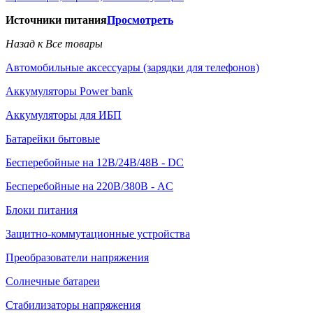
Источники питания
Просмотреть
Назад к Все товары
Автомобильные аксессуары (зарядки для телефонов)
Аккумуляторы Power bank
Аккумуляторы для ИБП
Батарейки бытовые
Бесперебойные на 12В/24В/48В - DC
Бесперебойные на 220В/380В - AC
Блоки питания
Защитно-коммутационные устройства
Преобразователи напряжения
Солнечные батареи
Стабилизаторы напряжения