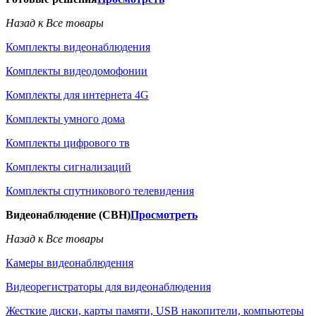
Назад к Все товары
Комплекты видеонаблюдения
Комплекты видеодомофонии
Комплекты для интернета 4G
Комплекты умного дома
Комплекты цифрового тв
Комплекты сигнализаций
Комплекты спутникового телевидения
Видеонаблюдение (СВН)
Просмотреть
Назад к Все товары
Камеры видеонаблюдения
Видеорегистраторы для видеонаблюдения
Жесткие диски, карты памяти, USB накопители, компьютеры