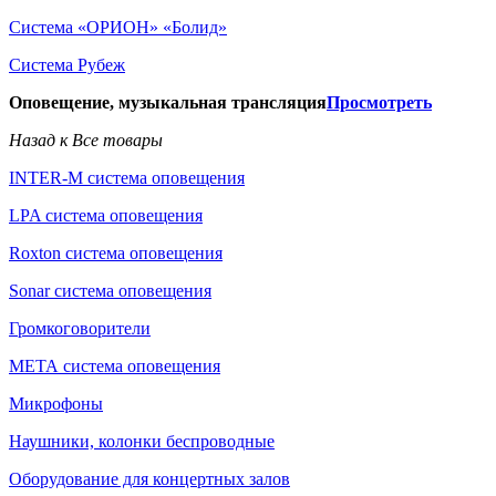
Система «ОРИОН» «Болид»
Система Рубеж
Оповещение, музыкальная трансляция
Просмотреть
Назад к Все товары
INTER-M система оповещения
LPA система оповещения
Roxton система оповещения
Sonar система оповещения
Громкоговорители
МЕТА система оповещения
Микрофоны
Наушники, колонки беспроводные
Оборудование для концертных залов