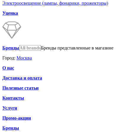
Электроосвещение (лампы, фонарики, прожекторы)
Уценка
Бренды
All brands
Бренды представленные в магазине
Город:
Москва
О нас
Доставка и оплата
Полезные статьи
Контакты
Услуги
Промо-акции
Бренды