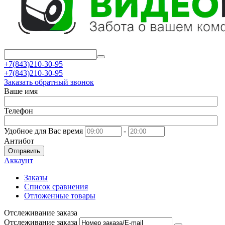
+7(843)210-30-95
+7(843)210-30-95
Заказать обратный звонок
Ваше имя
Телефон
Удобное для Вас время
-
Антибот
Отправить
Аккаунт
Заказы
Список сравнения
Отложенные товары
Отслеживание заказа
Отслеживание заказа