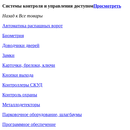
Системы контроля и управления доступом
Просмотреть
Назад к Все товары
Автоматика распашных ворот
Биометрия
Доводчики дверей
Замки
Карточки, брелоки, ключи
Кнопки выхода
Контроллеры СКУД
Контроль охраны
Металлодетекторы
Парковочное оборудование, шлагбаумы
Программное обеспечение