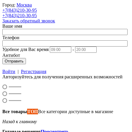
Город:
Москва
+7(843)210-30-95
+7(843)210-30-95
Заказать обратный звонок
Ваше имя
Телефон
Удобное для Вас время
-
Антибот
Отправить
Войти
|
Регистрация
Авторизуйтесь для получения расширенных возможностей
Все товары
ТОП
Все категории доступные в магазине
Назад к главному
Готовые решения
Просмотреть