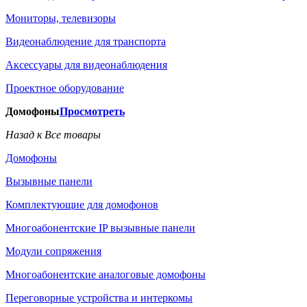
Мониторы, телевизоры
Видеонаблюдение для транспорта
Аксессуары для видеонаблюдения
Проектное оборудование
Домофоны
Просмотреть
Назад к Все товары
Домофоны
Вызывные панели
Комплектующие для домофонов
Многоабонентские IP вызывные панели
Модули сопряжения
Многоабонентские аналоговые домофоны
Переговорные устройства и интеркомы