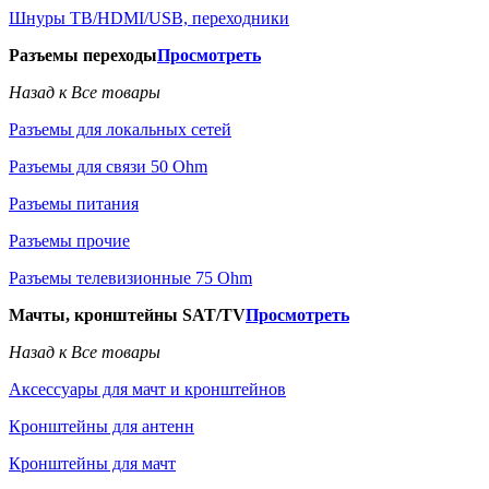
Шнуры ТВ/HDMI/USB, переходники
Разъемы переходы
Просмотреть
Назад к Все товары
Разъемы для локальных сетей
Разъемы для связи 50 Ohm
Разъемы питания
Разъемы прочие
Разъемы телевизионные 75 Ohm
Мачты, кронштейны SAT/TV
Просмотреть
Назад к Все товары
Аксессуары для мачт и кронштейнов
Кронштейны для антенн
Кронштейны для мачт