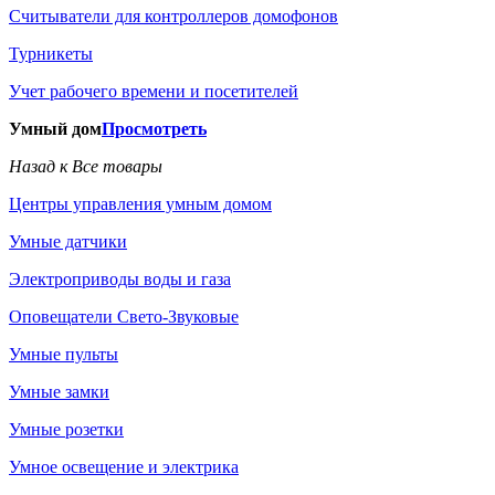
Считыватели для контроллеров домофонов
Турникеты
Учет рабочего времени и посетителей
Умный дом
Просмотреть
Назад к Все товары
Центры управления умным домом
Умные датчики
Электроприводы воды и газа
Оповещатели Свето-Звуковые
Умные пульты
Умные замки
Умные розетки
Умное освещение и электрика