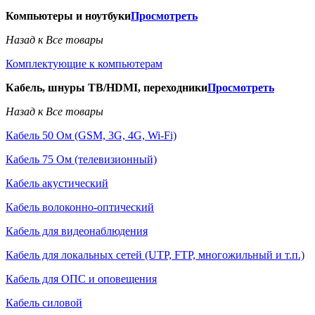
Компьютеры и ноутбуки
Просмотреть
Назад к Все товары
Комплектующие к компьютерам
Кабель, шнуры ТВ/HDMI, переходники
Просмотреть
Назад к Все товары
Кабель 50 Ом (GSM, 3G, 4G, Wi-Fi)
Кабель 75 Ом (телевизионный)
Кабель акустический
Кабель волоконно-оптический
Кабель для видеонаблюдения
Кабель для локальных сетей (UTP, FTP, многожильный и т.п.)
Кабель для ОПС и оповещения
Кабель силовой