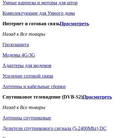
Умные карнизы и моторы для штор
Комплектующие для Умного дома
Интернет и сотовая связь
Просмотреть
Назад к Все товары
Грозозащита
Модемы 4G/3G
Адаптеры для модемов
Усиление сотовой связи
Антенны и кабельные сборки
Спутниковое телевидение (DVB-S2)
Просмотреть
Назад к Все товары
Антенны спутниковые
Делители спутникового сигнала (5-2400Mhz) DC