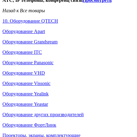
АТС, IP телефоны, конференц связь
Просмотреть
Назад к Все товары
10. Оборудование QTECH
Оборудование Apart
Оборудование Grandsream
Оборудование ITC
Оборудование Panasonic
Оборудование VHD
Оборудование Vissonic
Оборудование Yealink
Оборудование Yeastar
Оборудование других производителей
Оборудование ФортЛинк
Проекторы, экраны, комплектующие