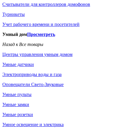
Считыватели для контроллеров домофонов
Турникеты
Учет рабочего времени и посетителей
Умный дом
Просмотреть
Назад к Все товары
Центры управления умным домом
Умные датчики
Электроприводы воды и газа
Оповещатели Свето-Звуковые
Умные пульты
Умные замки
Умные розетки
Умное освещение и электрика