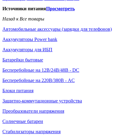
Источники питания
Просмотреть
Назад к Все товары
Автомобильные аксессуары (зарядки для телефонов)
Аккумуляторы Power bank
Аккумуляторы для ИБП
Батарейки бытовые
Бесперебойные на 12В/24В/48В - DC
Бесперебойные на 220В/380В - AC
Блоки питания
Защитно-коммутационные устройства
Преобразователи напряжения
Солнечные батареи
Стабилизаторы напряжения