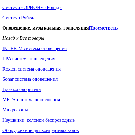
Система «ОРИОН» «Болид»
Система Рубеж
Оповещение, музыкальная трансляция
Просмотреть
Назад к Все товары
INTER-M система оповещения
LPA система оповещения
Roxton система оповещения
Sonar система оповещения
Громкоговорители
МЕТА система оповещения
Микрофоны
Наушники, колонки беспроводные
Оборудование для концертных залов