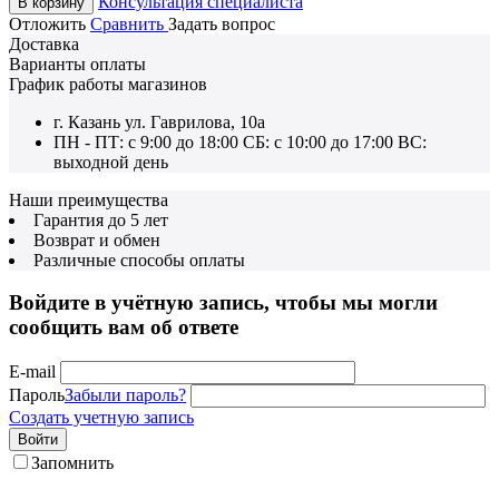
Консультация специалиста
В корзину
Отложить
Сравнить
Задать вопрос
Доставка
Варианты оплаты
График работы магазинов
г. Казань ул. Гаврилова, 10а
ПН - ПТ: с 9:00 до 18:00 СБ: с 10:00 до 17:00 ВС:
выходной день
Наши преимущества
Гарантия до 5 лет
Возврат и обмен
Различные способы оплаты
Войдите в учётную запись, чтобы мы могли
сообщить вам об ответе
E-mail
Пароль
Забыли пароль?
Создать учетную запись
Войти
Запомнить