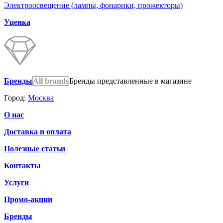
Электроосвещение (лампы, фонарики, прожекторы)
Уценка
Бренды
All brands
Бренды представленные в магазине
Город:
Москва
О нас
Доставка и оплата
Полезные статьи
Контакты
Услуги
Промо-акции
Бренды