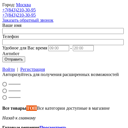
Город:
Москва
+7(843)210-30-95
+7(843)210-30-95
Заказать обратный звонок
Ваше имя
Телефон
Удобное для Вас время
-
Антибот
Отправить
Войти
|
Регистрация
Авторизуйтесь для получения расширенных возможностей
Все товары
ТОП
Все категории доступные в магазине
Назад к главному
Готовые решения
Просмотреть