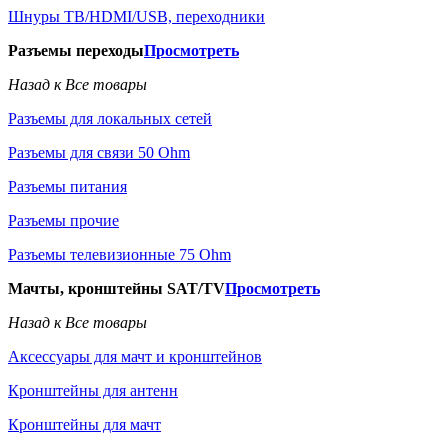
Шнуры ТВ/HDMI/USB, переходники
Разъемы переходы
Просмотреть
Назад к Все товары
Разъемы для локальных сетей
Разъемы для связи 50 Ohm
Разъемы питания
Разъемы прочие
Разъемы телевизионные 75 Ohm
Мачты, кронштейны SAT/TV
Просмотреть
Назад к Все товары
Аксессуары для мачт и кронштейнов
Кронштейны для антенн
Кронштейны для мачт