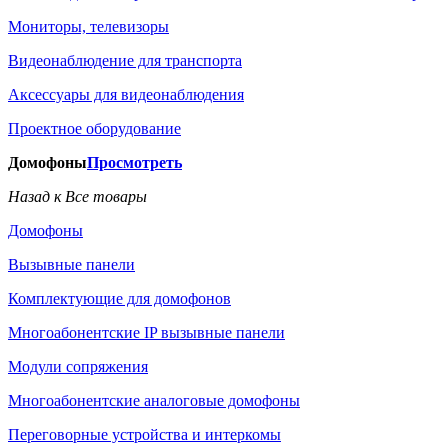
Мониторы, телевизоры
Видеонаблюдение для транспорта
Аксессуары для видеонаблюдения
Проектное оборудование
Домофоны
Просмотреть
Назад к Все товары
Домофоны
Вызывные панели
Комплектующие для домофонов
Многоабонентские IP вызывные панели
Модули сопряжения
Многоабонентские аналоговые домофоны
Переговорные устройства и интеркомы