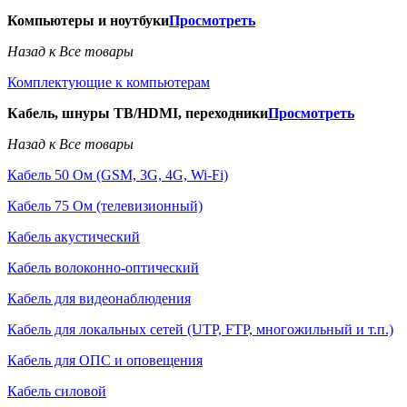
Компьютеры и ноутбуки
Просмотреть
Назад к Все товары
Комплектующие к компьютерам
Кабель, шнуры ТВ/HDMI, переходники
Просмотреть
Назад к Все товары
Кабель 50 Ом (GSM, 3G, 4G, Wi-Fi)
Кабель 75 Ом (телевизионный)
Кабель акустический
Кабель волоконно-оптический
Кабель для видеонаблюдения
Кабель для локальных сетей (UTP, FTP, многожильный и т.п.)
Кабель для ОПС и оповещения
Кабель силовой