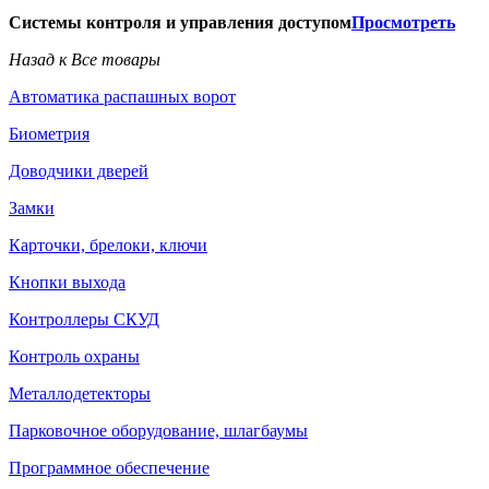
Системы контроля и управления доступом
Просмотреть
Назад к Все товары
Автоматика распашных ворот
Биометрия
Доводчики дверей
Замки
Карточки, брелоки, ключи
Кнопки выхода
Контроллеры СКУД
Контроль охраны
Металлодетекторы
Парковочное оборудование, шлагбаумы
Программное обеспечение