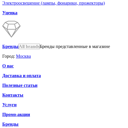
Электроосвещение (лампы, фонарики, прожекторы)
Уценка
Бренды
All brands
Бренды представленные в магазине
Город:
Москва
О нас
Доставка и оплата
Полезные статьи
Контакты
Услуги
Промо-акции
Бренды