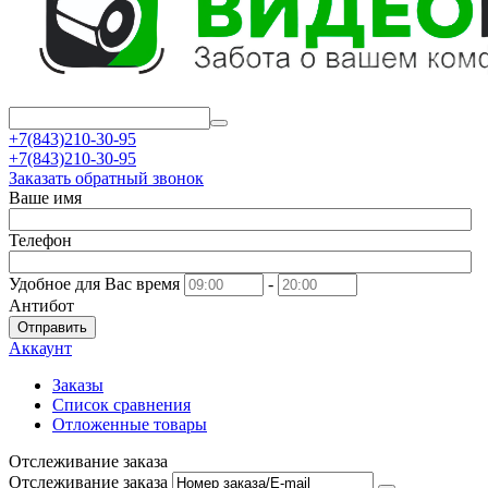
+7(843)210-30-95
+7(843)210-30-95
Заказать обратный звонок
Ваше имя
Телефон
Удобное для Вас время
-
Антибот
Отправить
Аккаунт
Заказы
Список сравнения
Отложенные товары
Отслеживание заказа
Отслеживание заказа