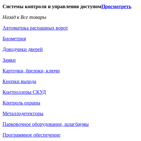
Системы контроля и управления доступом
Просмотреть
Назад к Все товары
Автоматика распашных ворот
Биометрия
Доводчики дверей
Замки
Карточки, брелоки, ключи
Кнопки выхода
Контроллеры СКУД
Контроль охраны
Металлодетекторы
Парковочное оборудование, шлагбаумы
Программное обеспечение