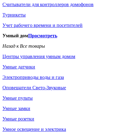
Считыватели для контроллеров домофонов
Турникеты
Учет рабочего времени и посетителей
Умный дом
Просмотреть
Назад к Все товары
Центры управления умным домом
Умные датчики
Электроприводы воды и газа
Оповещатели Свето-Звуковые
Умные пульты
Умные замки
Умные розетки
Умное освещение и электрика