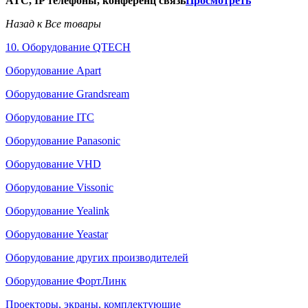
АТС, IP телефоны, конференц связь
Просмотреть
Назад к Все товары
10. Оборудование QTECH
Оборудование Apart
Оборудование Grandsream
Оборудование ITC
Оборудование Panasonic
Оборудование VHD
Оборудование Vissonic
Оборудование Yealink
Оборудование Yeastar
Оборудование других производителей
Оборудование ФортЛинк
Проекторы, экраны, комплектующие