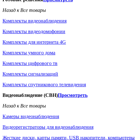
Назад к Все товары
Комплекты видеонаблюдения
Комплекты видеодомофонии
Комплекты для интернета 4G
Комплекты умного дома
Комплекты цифрового тв
Комплекты сигнализаций
Комплекты спутникового телевидения
Видеонаблюдение (СВН)
Просмотреть
Назад к Все товары
Камеры видеонаблюдения
Видеорегистраторы для видеонаблюдения
Жесткие диски, карты памяти, USB накопители, компьютеры