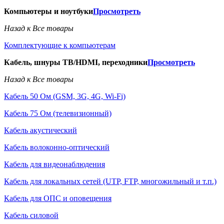
Компьютеры и ноутбуки
Просмотреть
Назад к Все товары
Комплектующие к компьютерам
Кабель, шнуры ТВ/HDMI, переходники
Просмотреть
Назад к Все товары
Кабель 50 Ом (GSM, 3G, 4G, Wi-Fi)
Кабель 75 Ом (телевизионный)
Кабель акустический
Кабель волоконно-оптический
Кабель для видеонаблюдения
Кабель для локальных сетей (UTP, FTP, многожильный и т.п.)
Кабель для ОПС и оповещения
Кабель силовой