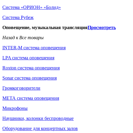
Система «ОРИОН» «Болид»
Система Рубеж
Оповещение, музыкальная трансляция
Просмотреть
Назад к Все товары
INTER-M система оповещения
LPA система оповещения
Roxton система оповещения
Sonar система оповещения
Громкоговорители
МЕТА система оповещения
Микрофоны
Наушники, колонки беспроводные
Оборудование для концертных залов