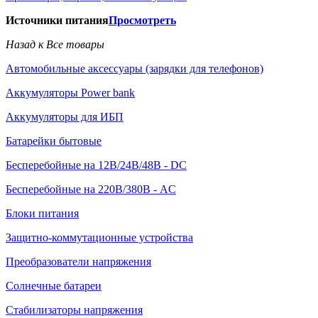
Источники питания
Просмотреть
Назад к Все товары
Автомобильные аксессуары (зарядки для телефонов)
Аккумуляторы Power bank
Аккумуляторы для ИБП
Батарейки бытовые
Бесперебойные на 12В/24В/48В - DC
Бесперебойные на 220В/380В - AC
Блоки питания
Защитно-коммутационные устройства
Преобразователи напряжения
Солнечные батареи
Стабилизаторы напряжения