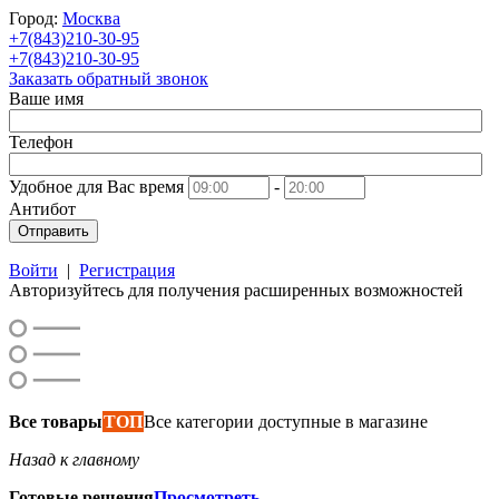
Город:
Москва
+7(843)210-30-95
+7(843)210-30-95
Заказать обратный звонок
Ваше имя
Телефон
Удобное для Вас время
-
Антибот
Отправить
Войти
|
Регистрация
Авторизуйтесь для получения расширенных возможностей
Все товары
ТОП
Все категории доступные в магазине
Назад к главному
Готовые решения
Просмотреть