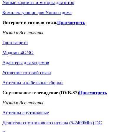
Умные карнизы и моторы для штор
Комплектующие для Умного дома
Интернет и сотовая связь
Просмотреть
Назад к Все товары
Грозозащита
Модемы 4G/3G
Адаптеры для модемов
Усиление сотовой связи
Антенны и кабельные сборки
Спутниковое телевидение (DVB-S2)
Просмотреть
Назад к Все товары
Антенны спутниковые
Делители спутникового сигнала (5-2400Mhz) DC