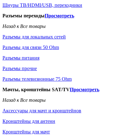
Шнуры ТВ/HDMI/USB, переходники
Разъемы переходы
Просмотреть
Назад к Все товары
Разъемы для локальных сетей
Разъемы для связи 50 Ohm
Разъемы питания
Разъемы прочие
Разъемы телевизионные 75 Ohm
Мачты, кронштейны SAT/TV
Просмотреть
Назад к Все товары
Аксессуары для мачт и кронштейнов
Кронштейны для антенн
Кронштейны для мачт