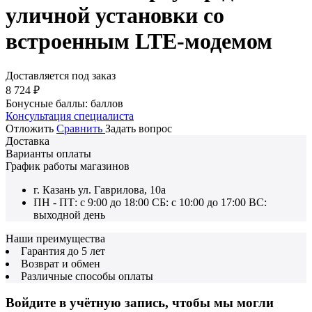
уличной установки со
встроенным LTE-модемом
Доставляется под заказ
8 724
₽
Бонусные баллы:
баллов
Консультация специалиста
Отложить
Сравнить
Задать вопрос
Доставка
Варианты оплаты
График работы магазинов
г. Казань ул. Гаврилова, 10а
ПН - ПТ: с 9:00 до 18:00 СБ: с 10:00 до 17:00 ВС:
выходной день
Наши преимущества
Гарантия до 5 лет
Возврат и обмен
Различные способы оплаты
Войдите в учётную запись, чтобы мы могли