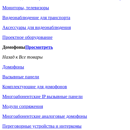
Мониторы, телевизоры
Видеонаблюдение для транспорта
Аксессуары для видеонаблюдения
Проектное оборудование
Домофоны
Просмотреть
Назад к Все товары
Домофоны
Вызывные панели
Комплектующие для домофонов
Многоабонентские IP вызывные панели
Модули сопряжения
Многоабонентские аналоговые домофоны
Переговорные устройства и интеркомы