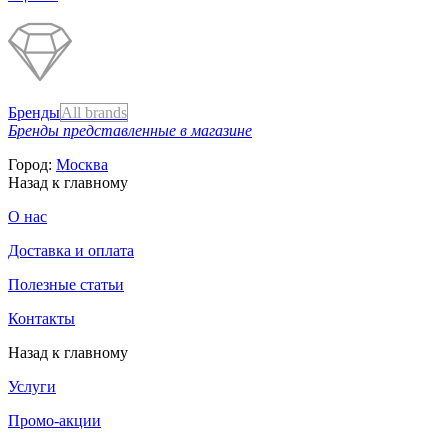
Бренды
All brands
Бренды представленные в магазине
Город:
Москва
Назад к главному
О нас
Доставка и оплата
Полезные статьи
Контакты
Назад к главному
Услуги
Промо-акции