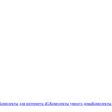
Комплекты для интернета 4G
Комплекты умного дома
Комплекты 