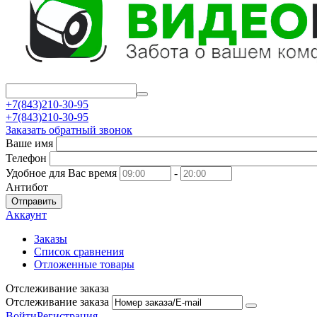
+7(843)210-30-95
+7(843)210-30-95
Заказать обратный звонок
Ваше имя
Телефон
Удобное для Вас время
-
Антибот
Отправить
Аккаунт
Заказы
Список сравнения
Отложенные товары
Отслеживание заказа
Отслеживание заказа
Войти
Регистрация