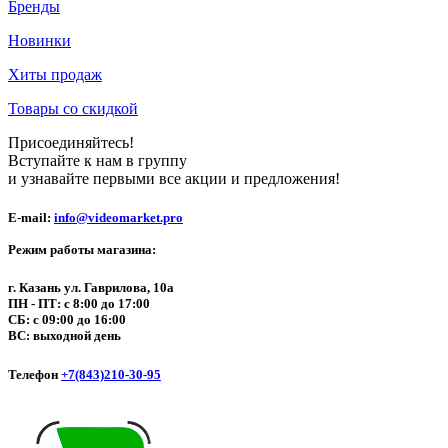
Бренды
Новинки
Хиты продаж
Товары со скидкой
Присоединяйтесь!
Вступайте к нам в группу
и узнавайте первыми все акции и предложения!
E-mail:
info@videomarket.pro
Режим работы магазина:
г. Казань ул. Гаврилова, 10а
ПН - ПТ: с 8:00 до 17:00
СБ: с 09:00 до 16:00
ВС: выходной день
Телефон
+7(843)210-30-95