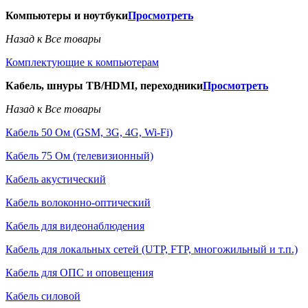
Компьютеры и ноутбуки
Просмотреть
Назад к Все товары
Комплектующие к компьютерам
Кабель, шнуры ТВ/HDMI, переходники
Просмотреть
Назад к Все товары
Кабель 50 Ом (GSM, 3G, 4G, Wi-Fi)
Кабель 75 Ом (телевизионный)
Кабель акустический
Кабель волоконно-оптический
Кабель для видеонаблюдения
Кабель для локальных сетей (UTP, FTP, многожильный и т.п.)
Кабель для ОПС и оповещения
Кабель силовой