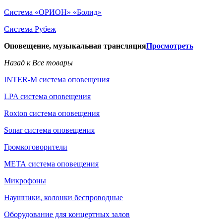
Система «ОРИОН» «Болид»
Система Рубеж
Оповещение, музыкальная трансляция
Просмотреть
Назад к Все товары
INTER-M система оповещения
LPA система оповещения
Roxton система оповещения
Sonar система оповещения
Громкоговорители
МЕТА система оповещения
Микрофоны
Наушники, колонки беспроводные
Оборудование для концертных залов