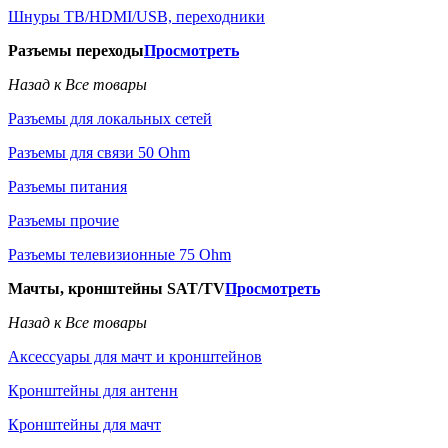
Шнуры ТВ/HDMI/USB, переходники
Разъемы переходы
Просмотреть
Назад к Все товары
Разъемы для локальных сетей
Разъемы для связи 50 Ohm
Разъемы питания
Разъемы прочие
Разъемы телевизионные 75 Ohm
Мачты, кронштейны SAT/TV
Просмотреть
Назад к Все товары
Аксессуары для мачт и кронштейнов
Кронштейны для антенн
Кронштейны для мачт