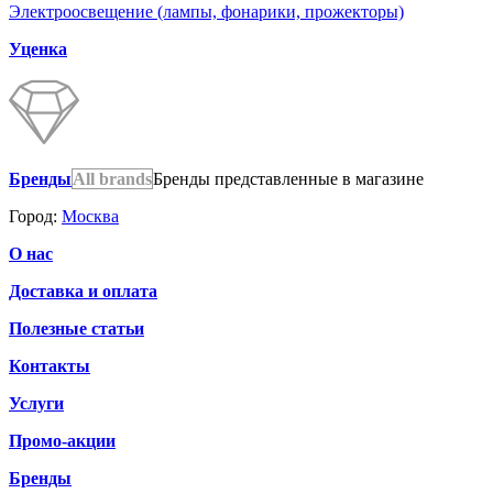
Электроосвещение (лампы, фонарики, прожекторы)
Уценка
Бренды
All brands
Бренды представленные в магазине
Город:
Москва
О нас
Доставка и оплата
Полезные статьи
Контакты
Услуги
Промо-акции
Бренды