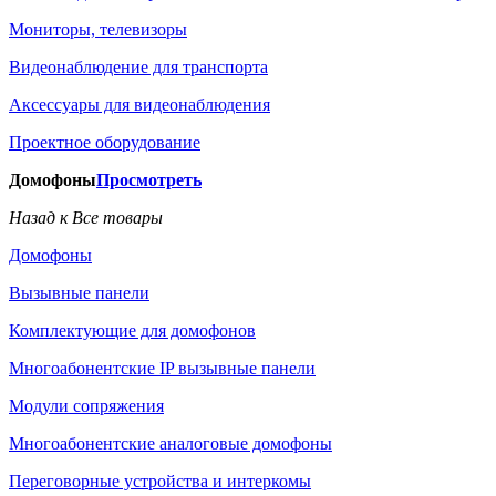
Мониторы, телевизоры
Видеонаблюдение для транспорта
Аксессуары для видеонаблюдения
Проектное оборудование
Домофоны
Просмотреть
Назад к Все товары
Домофоны
Вызывные панели
Комплектующие для домофонов
Многоабонентские IP вызывные панели
Модули сопряжения
Многоабонентские аналоговые домофоны
Переговорные устройства и интеркомы