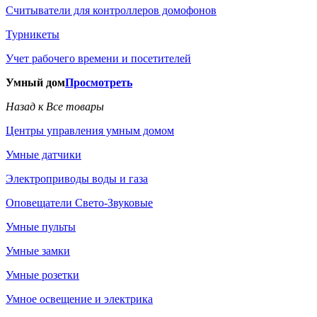
Считыватели для контроллеров домофонов
Турникеты
Учет рабочего времени и посетителей
Умный дом
Просмотреть
Назад к Все товары
Центры управления умным домом
Умные датчики
Электроприводы воды и газа
Оповещатели Свето-Звуковые
Умные пульты
Умные замки
Умные розетки
Умное освещение и электрика