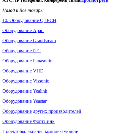
АТС, IP телефоны, конференц связь
Просмотреть
Назад к Все товары
10. Оборудование QTECH
Оборудование Apart
Оборудование Grandsream
Оборудование ITC
Оборудование Panasonic
Оборудование VHD
Оборудование Vissonic
Оборудование Yealink
Оборудование Yeastar
Оборудование других производителей
Оборудование ФортЛинк
Проекторы, экраны, комплектующие