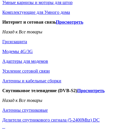
Умные карнизы и моторы для штор
Комплектующие для Умного дома
Интернет и сотовая связь
Просмотреть
Назад к Все товары
Грозозащита
Модемы 4G/3G
Адаптеры для модемов
Усиление сотовой связи
Антенны и кабельные сборки
Спутниковое телевидение (DVB-S2)
Просмотреть
Назад к Все товары
Антенны спутниковые
Делители спутникового сигнала (5-2400Mhz) DC