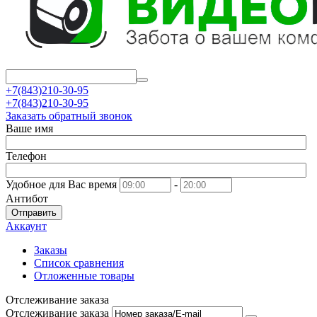
+7(843)210-30-95
+7(843)210-30-95
Заказать обратный звонок
Ваше имя
Телефон
Удобное для Вас время
-
Антибот
Отправить
Аккаунт
Заказы
Список сравнения
Отложенные товары
Отслеживание заказа
Отслеживание заказа