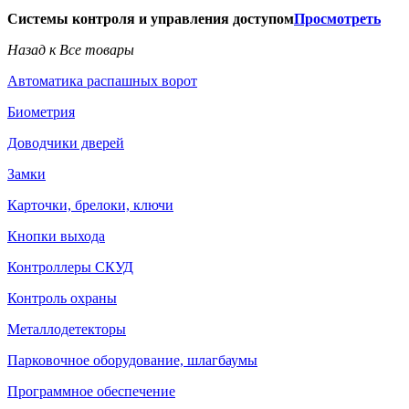
Системы контроля и управления доступом
Просмотреть
Назад к Все товары
Автоматика распашных ворот
Биометрия
Доводчики дверей
Замки
Карточки, брелоки, ключи
Кнопки выхода
Контроллеры СКУД
Контроль охраны
Металлодетекторы
Парковочное оборудование, шлагбаумы
Программное обеспечение