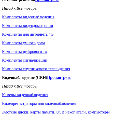
Назад к Все товары
Комплекты видеонаблюдения
Комплекты видеодомофонии
Комплекты для интернета 4G
Комплекты умного дома
Комплекты цифрового тв
Комплекты сигнализаций
Комплекты спутникового телевидения
Видеонаблюдение (СВН)
Просмотреть
Назад к Все товары
Камеры видеонаблюдения
Видеорегистраторы для видеонаблюдения
Жесткие диски, карты памяти, USB накопители, компьютеры