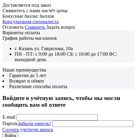
Доставляется под заказ
Свяжитесь с нами насчёт цены
Бонусные баллы:
баллов
Консультация специалиста
Отложить
Сравнить
Задать вопрос
Варианты оплаты
График работы магазинов
г. Казань ул. Гаврилова, 10а
ПН - ПТ: с 9:00 до 18:00 СБ: с 10:00 до 17:00 ВС:
выходной день
Наши преимущества
Гарантия до 5 лет
Возврат и обмен
Различные способы оплаты
Войдите в учётную запись, чтобы мы могли
сообщить вам об ответе
E-mail
Пароль
Забыли пароль?
Создать учетную запись
Войти