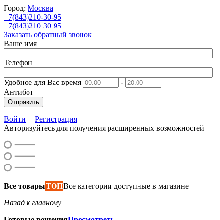
Город:
Москва
+7(843)210-30-95
+7(843)210-30-95
Заказать обратный звонок
Ваше имя
Телефон
Удобное для Вас время
-
Антибот
Отправить
Войти
|
Регистрация
Авторизуйтесь для получения расширенных возможностей
Все товары
ТОП
Все категории доступные в магазине
Назад к главному
Готовые решения
Просмотреть