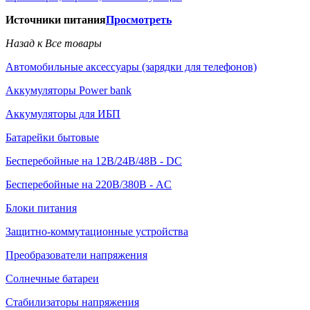
Источники питания
Просмотреть
Назад к Все товары
Автомобильные аксессуары (зарядки для телефонов)
Аккумуляторы Power bank
Аккумуляторы для ИБП
Батарейки бытовые
Бесперебойные на 12В/24В/48В - DC
Бесперебойные на 220В/380В - AC
Блоки питания
Защитно-коммутационные устройства
Преобразователи напряжения
Солнечные батареи
Стабилизаторы напряжения