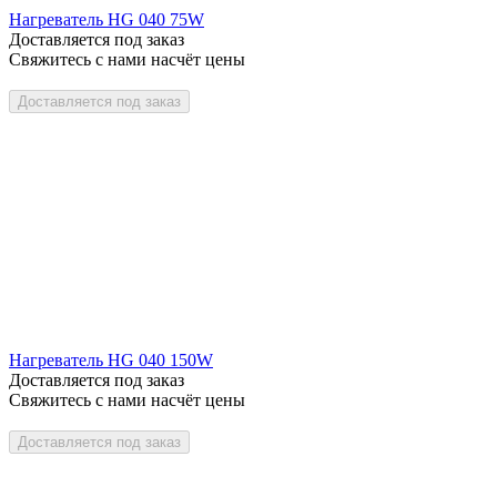
Нагреватель HG 040 75W
Доставляется под заказ
Свяжитесь с нами насчёт цены
Доставляется под заказ
Нагреватель HG 040 150W
Доставляется под заказ
Свяжитесь с нами насчёт цены
Доставляется под заказ