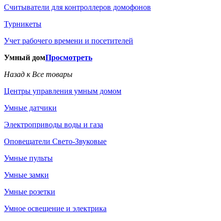
Считыватели для контроллеров домофонов
Турникеты
Учет рабочего времени и посетителей
Умный дом
Просмотреть
Назад к Все товары
Центры управления умным домом
Умные датчики
Электроприводы воды и газа
Оповещатели Свето-Звуковые
Умные пульты
Умные замки
Умные розетки
Умное освещение и электрика