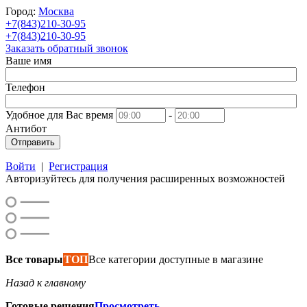
Город:
Москва
+7(843)210-30-95
+7(843)210-30-95
Заказать обратный звонок
Ваше имя
Телефон
Удобное для Вас время
-
Антибот
Отправить
Войти
|
Регистрация
Авторизуйтесь для получения расширенных возможностей
Все товары
ТОП
Все категории доступные в магазине
Назад к главному
Готовые решения
Просмотреть