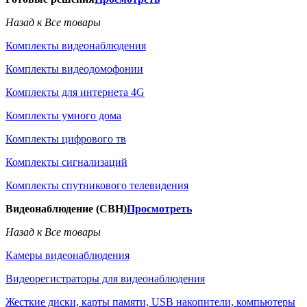
Назад к Все товары
Комплекты видеонаблюдения
Комплекты видеодомофонии
Комплекты для интернета 4G
Комплекты умного дома
Комплекты цифрового тв
Комплекты сигнализаций
Комплекты спутникового телевидения
Видеонаблюдение (СВН)
Просмотреть
Назад к Все товары
Камеры видеонаблюдения
Видеорегистраторы для видеонаблюдения
Жесткие диски, карты памяти, USB накопители, компьютеры