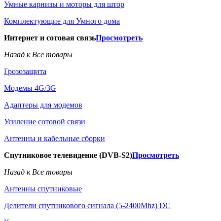
Умные карнизы и моторы для штор
Комплектующие для Умного дома
Интернет и сотовая связь
Просмотреть
Назад к Все товары
Грозозащита
Модемы 4G/3G
Адаптеры для модемов
Усиление сотовой связи
Антенны и кабельные сборки
Спутниковое телевидение (DVB-S2)
Просмотреть
Назад к Все товары
Антенны спутниковые
Делители спутникового сигнала (5-2400Mhz) DC