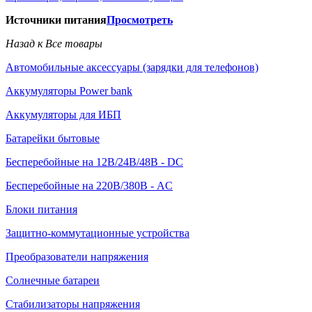
Источники питания
Просмотреть
Назад к Все товары
Автомобильные аксессуары (зарядки для телефонов)
Аккумуляторы Power bank
Аккумуляторы для ИБП
Батарейки бытовые
Бесперебойные на 12В/24В/48В - DC
Бесперебойные на 220В/380В - AC
Блоки питания
Защитно-коммутационные устройства
Преобразователи напряжения
Солнечные батареи
Стабилизаторы напряжения