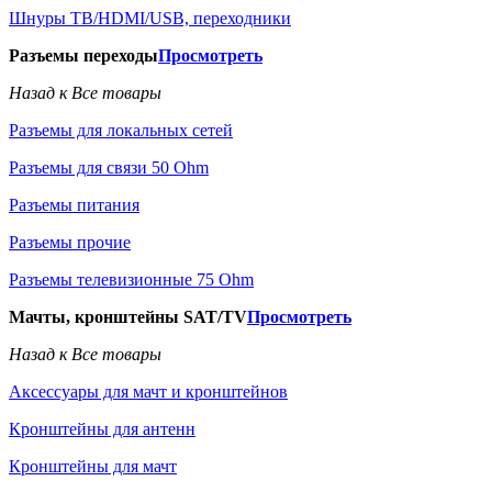
Шнуры ТВ/HDMI/USB, переходники
Разъемы переходы
Просмотреть
Назад к Все товары
Разъемы для локальных сетей
Разъемы для связи 50 Ohm
Разъемы питания
Разъемы прочие
Разъемы телевизионные 75 Ohm
Мачты, кронштейны SAT/TV
Просмотреть
Назад к Все товары
Аксессуары для мачт и кронштейнов
Кронштейны для антенн
Кронштейны для мачт