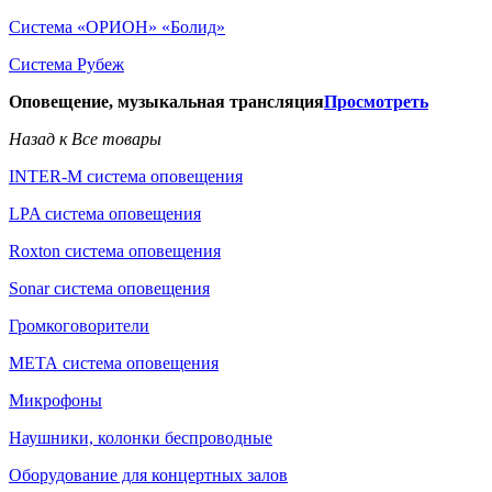
Система «ОРИОН» «Болид»
Система Рубеж
Оповещение, музыкальная трансляция
Просмотреть
Назад к Все товары
INTER-M система оповещения
LPA система оповещения
Roxton система оповещения
Sonar система оповещения
Громкоговорители
МЕТА система оповещения
Микрофоны
Наушники, колонки беспроводные
Оборудование для концертных залов