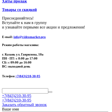
Хиты продаж
Товары со скидкой
Присоединяйтесь!
Вступайте к нам в группу
и узнавайте первыми все акции и предложения!
E-mail:
info@videomarket.pro
Режим работы магазина:
г. Казань ул. Гаврилова, 10а
ПН - ПТ: с 8:00 до 17:00
СБ: с 09:00 до 16:00
ВС: выходной день
Телефон
+7(843)210-30-95
+7(843)210-30-95
+7(843)210-30-95
Заказать обратный звонок
Ваше имя