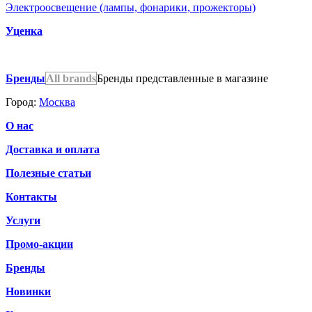
Электроосвещение (лампы, фонарики, прожекторы)
Уценка
Бренды
All brands
Бренды представленные в магазине
Город:
Москва
О нас
Доставка и оплата
Полезные статьи
Контакты
Услуги
Промо-акции
Бренды
Новинки