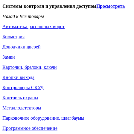
Системы контроля и управления доступом
Просмотреть
Назад к Все товары
Автоматика распашных ворот
Биометрия
Доводчики дверей
Замки
Карточки, брелоки, ключи
Кнопки выхода
Контроллеры СКУД
Контроль охраны
Металлодетекторы
Парковочное оборудование, шлагбаумы
Программное обеспечение