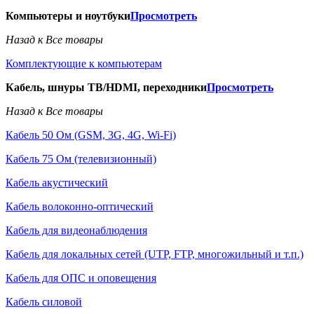
Компьютеры и ноутбуки
Просмотреть
Назад к Все товары
Комплектующие к компьютерам
Кабель, шнуры ТВ/HDMI, переходники
Просмотреть
Назад к Все товары
Кабель 50 Ом (GSM, 3G, 4G, Wi-Fi)
Кабель 75 Ом (телевизионный)
Кабель акустический
Кабель волоконно-оптический
Кабель для видеонаблюдения
Кабель для локальных сетей (UTP, FTP, многожильный и т.п.)
Кабель для ОПС и оповещения
Кабель силовой