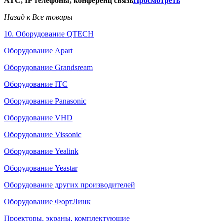
АТС, IP телефоны, конференц связь
Просмотреть
Назад к Все товары
10. Оборудование QTECH
Оборудование Apart
Оборудование Grandsream
Оборудование ITC
Оборудование Panasonic
Оборудование VHD
Оборудование Vissonic
Оборудование Yealink
Оборудование Yeastar
Оборудование других производителей
Оборудование ФортЛинк
Проекторы, экраны, комплектующие