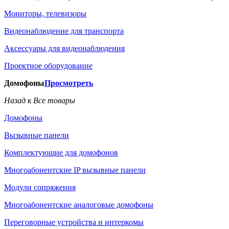
Мониторы, телевизоры
Видеонаблюдение для транспорта
Аксессуары для видеонаблюдения
Проектное оборудование
Домофоны
Просмотреть
Назад к Все товары
Домофоны
Вызывные панели
Комплектующие для домофонов
Многоабонентские IP вызывные панели
Модули сопряжения
Многоабонентские аналоговые домофоны
Переговорные устройства и интеркомы