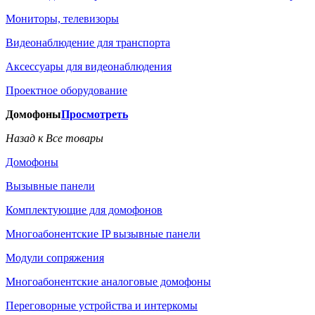
Мониторы, телевизоры
Видеонаблюдение для транспорта
Аксессуары для видеонаблюдения
Проектное оборудование
Домофоны
Просмотреть
Назад к Все товары
Домофоны
Вызывные панели
Комплектующие для домофонов
Многоабонентские IP вызывные панели
Модули сопряжения
Многоабонентские аналоговые домофоны
Переговорные устройства и интеркомы