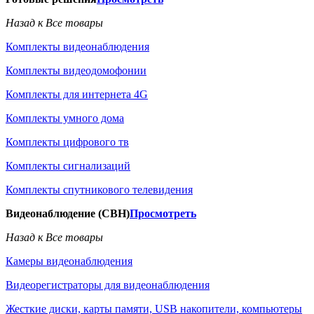
Назад к Все товары
Комплекты видеонаблюдения
Комплекты видеодомофонии
Комплекты для интернета 4G
Комплекты умного дома
Комплекты цифрового тв
Комплекты сигнализаций
Комплекты спутникового телевидения
Видеонаблюдение (СВН)
Просмотреть
Назад к Все товары
Камеры видеонаблюдения
Видеорегистраторы для видеонаблюдения
Жесткие диски, карты памяти, USB накопители, компьютеры