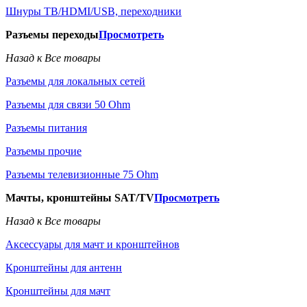
Шнуры ТВ/HDMI/USB, переходники
Разъемы переходы
Просмотреть
Назад к Все товары
Разъемы для локальных сетей
Разъемы для связи 50 Ohm
Разъемы питания
Разъемы прочие
Разъемы телевизионные 75 Ohm
Мачты, кронштейны SAT/TV
Просмотреть
Назад к Все товары
Аксессуары для мачт и кронштейнов
Кронштейны для антенн
Кронштейны для мачт