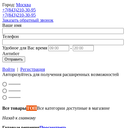
Город:
Москва
+7(843)210-30-95
+7(843)210-30-95
Заказать обратный звонок
Ваше имя
Телефон
Удобное для Вас время
-
Антибот
Отправить
Войти
|
Регистрация
Авторизуйтесь для получения расширенных возможностей
Все товары
ТОП
Все категории доступные в магазине
Назад к главному
Готовые решения
Просмотреть