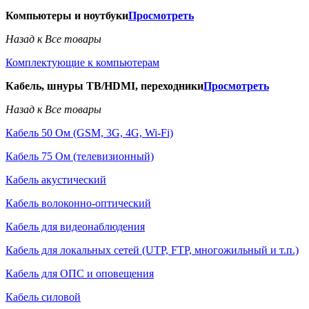
Компьютеры и ноутбуки
Просмотреть
Назад к Все товары
Комплектующие к компьютерам
Кабель, шнуры ТВ/HDMI, переходники
Просмотреть
Назад к Все товары
Кабель 50 Ом (GSM, 3G, 4G, Wi-Fi)
Кабель 75 Ом (телевизионный)
Кабель акустический
Кабель волоконно-оптический
Кабель для видеонаблюдения
Кабель для локальных сетей (UTP, FTP, многожильный и т.п.)
Кабель для ОПС и оповещения
Кабель силовой