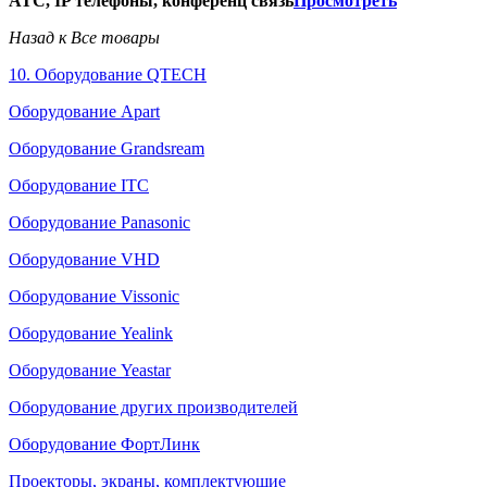
АТС, IP телефоны, конференц связь
Просмотреть
Назад к Все товары
10. Оборудование QTECH
Оборудование Apart
Оборудование Grandsream
Оборудование ITC
Оборудование Panasonic
Оборудование VHD
Оборудование Vissonic
Оборудование Yealink
Оборудование Yeastar
Оборудование других производителей
Оборудование ФортЛинк
Проекторы, экраны, комплектующие