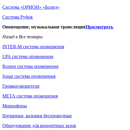
Система «ОРИОН» «Болид»
Система Рубеж
Оповещение, музыкальная трансляция
Просмотреть
Назад к Все товары
INTER-M система оповещения
LPA система оповещения
Roxton система оповещения
Sonar система оповещения
Громкоговорители
МЕТА система оповещения
Микрофоны
Наушники, колонки беспроводные
Оборудование для концертных залов