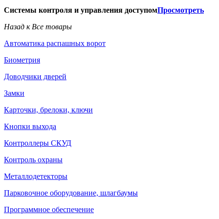
Системы контроля и управления доступом
Просмотреть
Назад к Все товары
Автоматика распашных ворот
Биометрия
Доводчики дверей
Замки
Карточки, брелоки, ключи
Кнопки выхода
Контроллеры СКУД
Контроль охраны
Металлодетекторы
Парковочное оборудование, шлагбаумы
Программное обеспечение