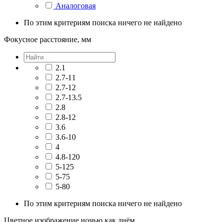
Аналоговая
По этим критериям поиска ничего не найдено
Фокусное расстояние, мм
2.1
2.7-11
2.7-12
2.7-13.5
2.8
2.8-12
3.6
3.6-10
4
4.8-120
5-125
5-75
5-80
По этим критериям поиска ничего не найдено
Цветное изображение ночью как днём