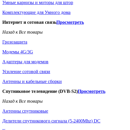
Умные карнизы и моторы для штор
Комплектующие для Умного дома
Интернет и сотовая связь
Просмотреть
Назад к Все товары
Грозозащита
Модемы 4G/3G
Адаптеры для модемов
Усиление сотовой связи
Антенны и кабельные сборки
Спутниковое телевидение (DVB-S2)
Просмотреть
Назад к Все товары
Антенны спутниковые
Делители спутникового сигнала (5-2400Mhz) DC