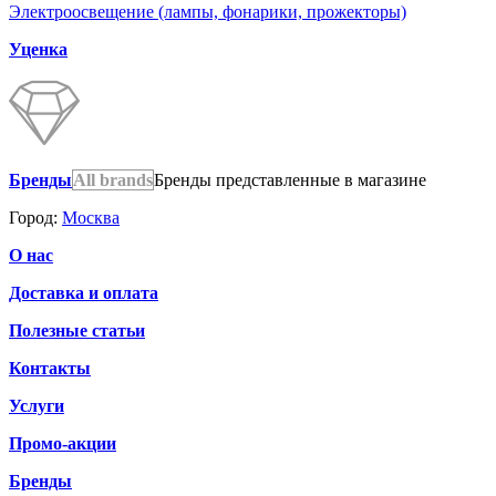
Электроосвещение (лампы, фонарики, прожекторы)
Уценка
Бренды
All brands
Бренды представленные в магазине
Город:
Москва
О нас
Доставка и оплата
Полезные статьи
Контакты
Услуги
Промо-акции
Бренды