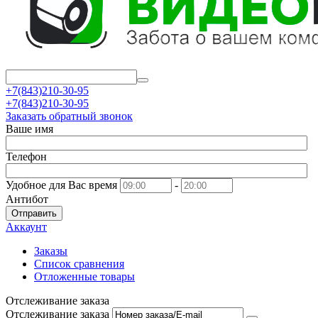
+7(843)210-30-95
+7(843)210-30-95
Заказать обратный звонок
Ваше имя
Телефон
Удобное для Вас время
-
Антибот
Отправить
Аккаунт
Заказы
Список сравнения
Отложенные товары
Отслеживание заказа
Отслеживание заказа