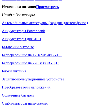
Источники питания
Просмотреть
Назад к Все товары
Автомобильные аксессуары (зарядки для телефонов)
Аккумуляторы Power bank
Аккумуляторы для ИБП
Батарейки бытовые
Бесперебойные на 12В/24В/48В - DC
Бесперебойные на 220В/380В - AC
Блоки питания
Защитно-коммутационные устройства
Преобразователи напряжения
Солнечные батареи
Стабилизаторы напряжения