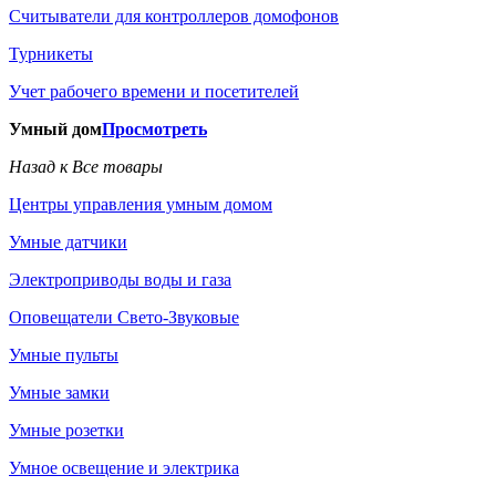
Считыватели для контроллеров домофонов
Турникеты
Учет рабочего времени и посетителей
Умный дом
Просмотреть
Назад к Все товары
Центры управления умным домом
Умные датчики
Электроприводы воды и газа
Оповещатели Свето-Звуковые
Умные пульты
Умные замки
Умные розетки
Умное освещение и электрика