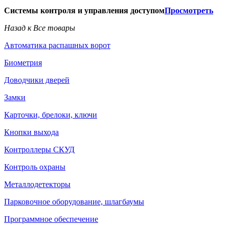
Системы контроля и управления доступом
Просмотреть
Назад к Все товары
Автоматика распашных ворот
Биометрия
Доводчики дверей
Замки
Карточки, брелоки, ключи
Кнопки выхода
Контроллеры СКУД
Контроль охраны
Металлодетекторы
Парковочное оборудование, шлагбаумы
Программное обеспечение