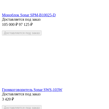
Моноблок Sonar SPM-B10025-D
Доставляется под заказ
105 000
₽
97 125
₽
Доставляется под заказ
Громкоговоритель Sonar SWS-103W
Доставляется под заказ
3 420
₽
Доставляется под заказ