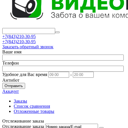
+7(843)210-30-95
+7(843)210-30-95
Заказать обратный звонок
Ваше имя
Телефон
Удобное для Вас время
-
Антибот
Отправить
Аккаунт
Заказы
Список сравнения
Отложенные товары
Отслеживание заказа
Отслеживание заказа