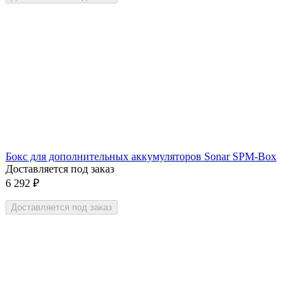
Бокс для дополнительных аккумуляторов Sonar SPM-Box
Доставляется под заказ
6 292
₽
Доставляется под заказ