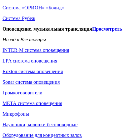
Система «ОРИОН» «Болид»
Система Рубеж
Оповещение, музыкальная трансляция
Просмотреть
Назад к Все товары
INTER-M система оповещения
LPA система оповещения
Roxton система оповещения
Sonar система оповещения
Громкоговорители
МЕТА система оповещения
Микрофоны
Наушники, колонки беспроводные
Оборудование для концертных залов