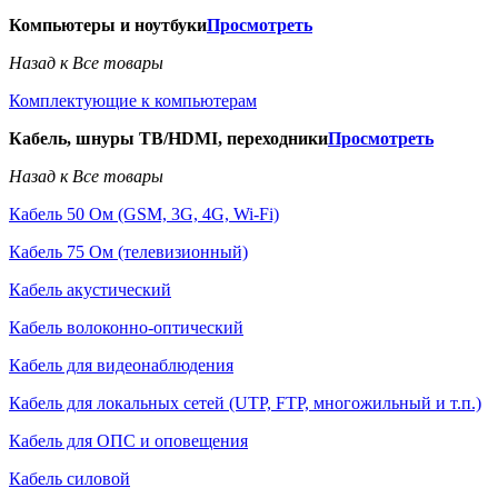
Компьютеры и ноутбуки
Просмотреть
Назад к Все товары
Комплектующие к компьютерам
Кабель, шнуры ТВ/HDMI, переходники
Просмотреть
Назад к Все товары
Кабель 50 Ом (GSM, 3G, 4G, Wi-Fi)
Кабель 75 Ом (телевизионный)
Кабель акустический
Кабель волоконно-оптический
Кабель для видеонаблюдения
Кабель для локальных сетей (UTP, FTP, многожильный и т.п.)
Кабель для ОПС и оповещения
Кабель силовой