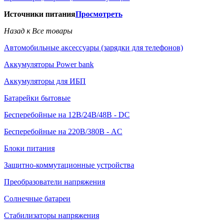
Источники питания
Просмотреть
Назад к Все товары
Автомобильные аксессуары (зарядки для телефонов)
Аккумуляторы Power bank
Аккумуляторы для ИБП
Батарейки бытовые
Бесперебойные на 12В/24В/48В - DC
Бесперебойные на 220В/380В - AC
Блоки питания
Защитно-коммутационные устройства
Преобразователи напряжения
Солнечные батареи
Стабилизаторы напряжения