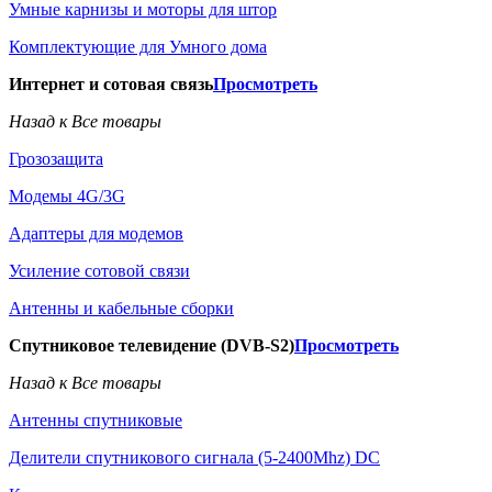
Умные карнизы и моторы для штор
Комплектующие для Умного дома
Интернет и сотовая связь
Просмотреть
Назад к Все товары
Грозозащита
Модемы 4G/3G
Адаптеры для модемов
Усиление сотовой связи
Антенны и кабельные сборки
Спутниковое телевидение (DVB-S2)
Просмотреть
Назад к Все товары
Антенны спутниковые
Делители спутникового сигнала (5-2400Mhz) DC