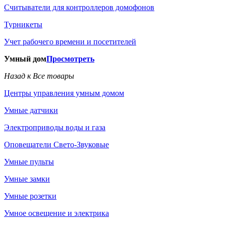
Считыватели для контроллеров домофонов
Турникеты
Учет рабочего времени и посетителей
Умный дом
Просмотреть
Назад к Все товары
Центры управления умным домом
Умные датчики
Электроприводы воды и газа
Оповещатели Свето-Звуковые
Умные пульты
Умные замки
Умные розетки
Умное освещение и электрика