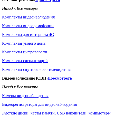
Назад к Все товары
Комплекты видеонаблюдения
Комплекты видеодомофонии
Комплекты для интернета 4G
Комплекты умного дома
Комплекты цифрового тв
Комплекты сигнализаций
Комплекты спутникового телевидения
Видеонаблюдение (СВН)
Просмотреть
Назад к Все товары
Камеры видеонаблюдения
Видеорегистраторы для видеонаблюдения
Жесткие диски, карты памяти, USB накопители, компьютеры