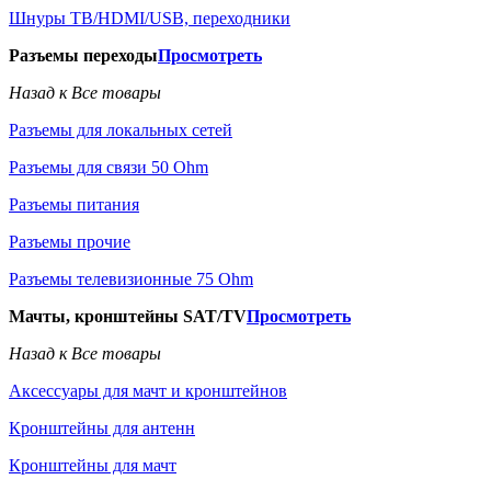
Шнуры ТВ/HDMI/USB, переходники
Разъемы переходы
Просмотреть
Назад к Все товары
Разъемы для локальных сетей
Разъемы для связи 50 Ohm
Разъемы питания
Разъемы прочие
Разъемы телевизионные 75 Ohm
Мачты, кронштейны SAT/TV
Просмотреть
Назад к Все товары
Аксессуары для мачт и кронштейнов
Кронштейны для антенн
Кронштейны для мачт