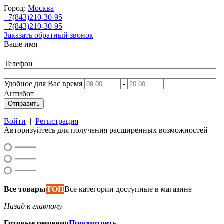
Город:
Москва
+7(843)210-30-95
+7(843)210-30-95
Заказать обратный звонок
Ваше имя
Телефон
Удобное для Вас время
-
Антибот
Отправить
Войти
|
Регистрация
Авторизуйтесь для получения расширенных возможностей
Все товары
ТОП
Все категории доступные в магазине
Назад к главному
Готовые решения
Просмотреть