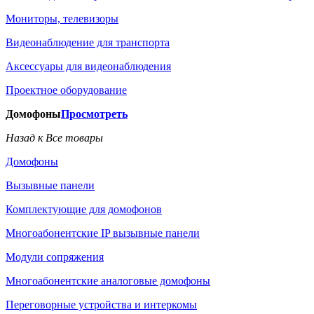
Мониторы, телевизоры
Видеонаблюдение для транспорта
Аксессуары для видеонаблюдения
Проектное оборудование
Домофоны
Просмотреть
Назад к Все товары
Домофоны
Вызывные панели
Комплектующие для домофонов
Многоабонентские IP вызывные панели
Модули сопряжения
Многоабонентские аналоговые домофоны
Переговорные устройства и интеркомы