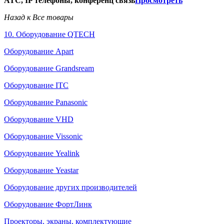
АТС, IP телефоны, конференц связь
Просмотреть
Назад к Все товары
10. Оборудование QTECH
Оборудование Apart
Оборудование Grandsream
Оборудование ITC
Оборудование Panasonic
Оборудование VHD
Оборудование Vissonic
Оборудование Yealink
Оборудование Yeastar
Оборудование других производителей
Оборудование ФортЛинк
Проекторы, экраны, комплектующие