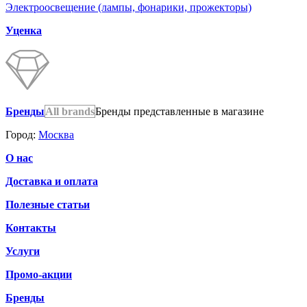
Электроосвещение (лампы, фонарики, прожекторы)
Уценка
Бренды
All brands
Бренды представленные в магазине
Город:
Москва
О нас
Доставка и оплата
Полезные статьи
Контакты
Услуги
Промо-акции
Бренды