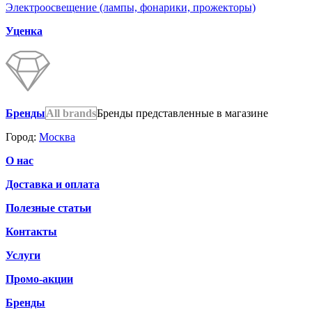
Электроосвещение (лампы, фонарики, прожекторы)
Уценка
Бренды
All brands
Бренды представленные в магазине
Город:
Москва
О нас
Доставка и оплата
Полезные статьи
Контакты
Услуги
Промо-акции
Бренды