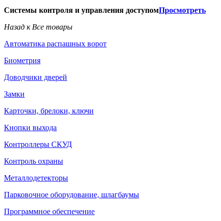
Системы контроля и управления доступом
Просмотреть
Назад к Все товары
Автоматика распашных ворот
Биометрия
Доводчики дверей
Замки
Карточки, брелоки, ключи
Кнопки выхода
Контроллеры СКУД
Контроль охраны
Металлодетекторы
Парковочное оборудование, шлагбаумы
Программное обеспечение