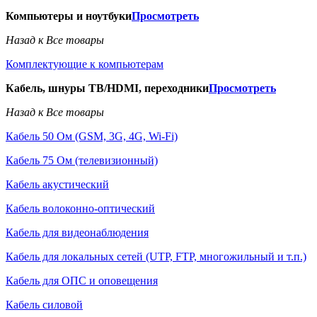
Компьютеры и ноутбуки
Просмотреть
Назад к Все товары
Комплектующие к компьютерам
Кабель, шнуры ТВ/HDMI, переходники
Просмотреть
Назад к Все товары
Кабель 50 Ом (GSM, 3G, 4G, Wi-Fi)
Кабель 75 Ом (телевизионный)
Кабель акустический
Кабель волоконно-оптический
Кабель для видеонаблюдения
Кабель для локальных сетей (UTP, FTP, многожильный и т.п.)
Кабель для ОПС и оповещения
Кабель силовой