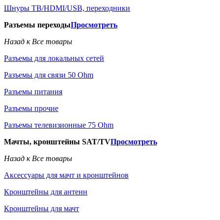
Шнуры ТВ/HDMI/USB, переходники
Разъемы переходы
Просмотреть
Назад к Все товары
Разъемы для локальных сетей
Разъемы для связи 50 Ohm
Разъемы питания
Разъемы прочие
Разъемы телевизионные 75 Ohm
Мачты, кронштейны SAT/TV
Просмотреть
Назад к Все товары
Аксессуары для мачт и кронштейнов
Кронштейны для антенн
Кронштейны для мачт