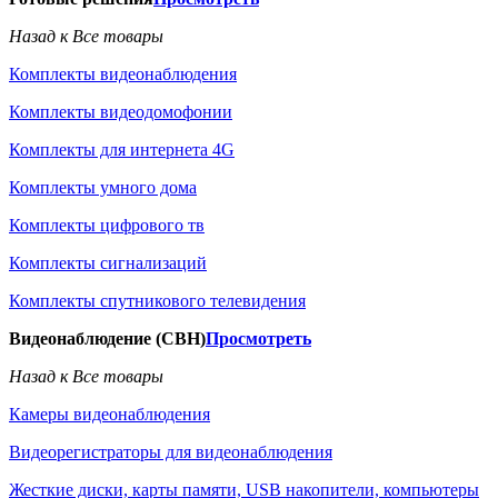
Назад к Все товары
Комплекты видеонаблюдения
Комплекты видеодомофонии
Комплекты для интернета 4G
Комплекты умного дома
Комплекты цифрового тв
Комплекты сигнализаций
Комплекты спутникового телевидения
Видеонаблюдение (СВН)
Просмотреть
Назад к Все товары
Камеры видеонаблюдения
Видеорегистраторы для видеонаблюдения
Жесткие диски, карты памяти, USB накопители, компьютеры