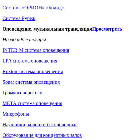
Система «ОРИОН» «Болид»
Система Рубеж
Оповещение, музыкальная трансляция
Просмотреть
Назад к Все товары
INTER-M система оповещения
LPA система оповещения
Roxton система оповещения
Sonar система оповещения
Громкоговорители
МЕТА система оповещения
Микрофоны
Наушники, колонки беспроводные
Оборудование для концертных залов