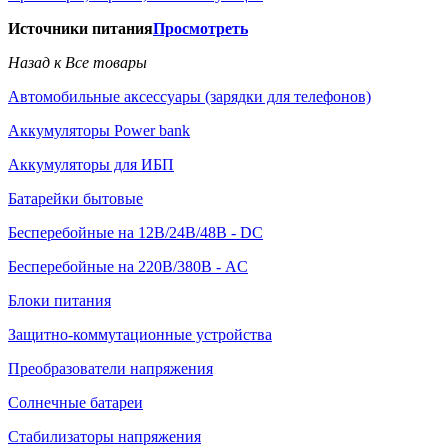
Источники питания
Просмотреть
Назад к Все товары
Автомобильные аксессуары (зарядки для телефонов)
Аккумуляторы Power bank
Аккумуляторы для ИБП
Батарейки бытовые
Бесперебойные на 12В/24В/48В - DC
Бесперебойные на 220В/380В - AC
Блоки питания
Защитно-коммутационные устройства
Преобразователи напряжения
Солнечные батареи
Стабилизаторы напряжения