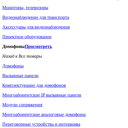
Мониторы, телевизоры
Видеонаблюдение для транспорта
Аксессуары для видеонаблюдения
Проектное оборудование
Домофоны
Просмотреть
Назад к Все товары
Домофоны
Вызывные панели
Комплектующие для домофонов
Многоабонентские IP вызывные панели
Модули сопряжения
Многоабонентские аналоговые домофоны
Переговорные устройства и интеркомы