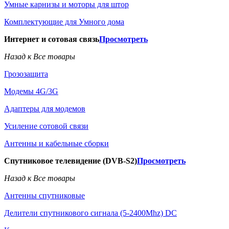
Умные карнизы и моторы для штор
Комплектующие для Умного дома
Интернет и сотовая связь
Просмотреть
Назад к Все товары
Грозозащита
Модемы 4G/3G
Адаптеры для модемов
Усиление сотовой связи
Антенны и кабельные сборки
Спутниковое телевидение (DVB-S2)
Просмотреть
Назад к Все товары
Антенны спутниковые
Делители спутникового сигнала (5-2400Mhz) DC