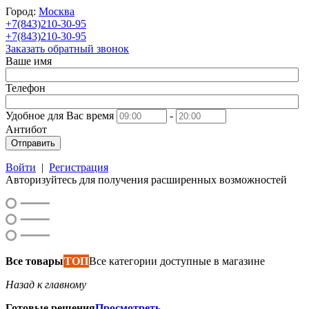
Город:
Москва
+7(843)210-30-95
+7(843)210-30-95
Заказать обратный звонок
Ваше имя
Телефон
Удобное для Вас время
-
Антибот
Отправить
Войти
|
Регистрация
Авторизуйтесь для получения расширенных возможностей
Все товары
ТОП
Все категории доступные в магазине
Назад к главному
Готовые решения
Просмотреть