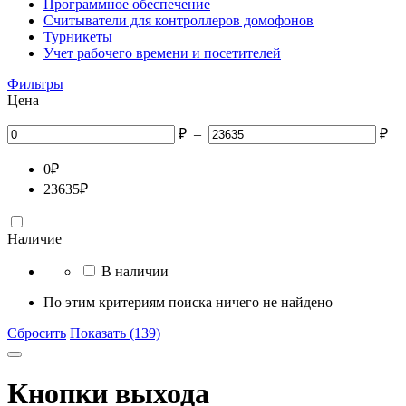
Программное обеспечение
Считыватели для контроллеров домофонов
Турникеты
Учет рабочего времени и посетителей
Фильтры
Цена
₽
–
₽
0
₽
23635
₽
Наличие
В наличии
По этим критериям поиска ничего не найдено
Сбросить
Показать (139)
Кнопки выхода