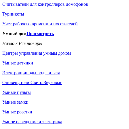
Считыватели для контроллеров домофонов
Турникеты
Учет рабочего времени и посетителей
Умный дом
Просмотреть
Назад к Все товары
Центры управления умным домом
Умные датчики
Электроприводы воды и газа
Оповещатели Свето-Звуковые
Умные пульты
Умные замки
Умные розетки
Умное освещение и электрика