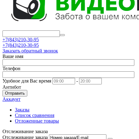
+7(843)210-30-95
+7(843)210-30-95
Заказать обратный звонок
Ваше имя
Телефон
Удобное для Вас время
-
Антибот
Отправить
Аккаунт
Заказы
Список сравнения
Отложенные товары
Отслеживание заказа
Отслеживание заказа