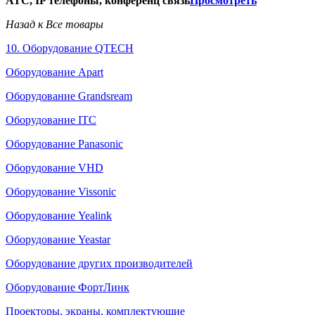
АТС, IP телефоны, конференц связь
Просмотреть
Назад к Все товары
10. Оборудование QTECH
Оборудование Apart
Оборудование Grandsream
Оборудование ITC
Оборудование Panasonic
Оборудование VHD
Оборудование Vissonic
Оборудование Yealink
Оборудование Yeastar
Оборудование других производителей
Оборудование ФортЛинк
Проекторы, экраны, комплектующие