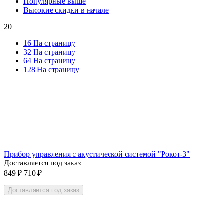
Популярные выше
Высокие скидки в начале
20
16 На страницу
32 На страницу
64 На страницу
128 На страницу
Прибор управления с акустической системой "Рокот-3"
Доставляется под заказ
849
₽
710
₽
Доставляется под заказ