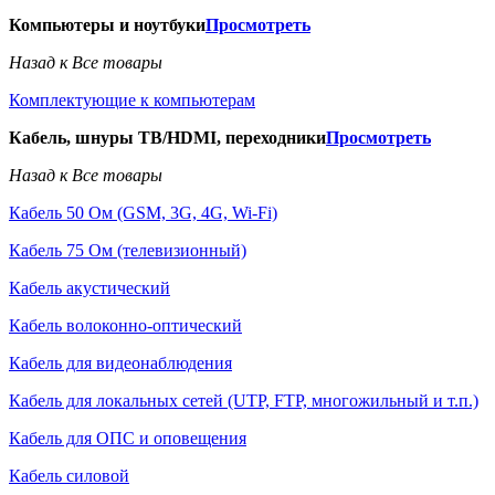
Компьютеры и ноутбуки
Просмотреть
Назад к Все товары
Комплектующие к компьютерам
Кабель, шнуры ТВ/HDMI, переходники
Просмотреть
Назад к Все товары
Кабель 50 Ом (GSM, 3G, 4G, Wi-Fi)
Кабель 75 Ом (телевизионный)
Кабель акустический
Кабель волоконно-оптический
Кабель для видеонаблюдения
Кабель для локальных сетей (UTP, FTP, многожильный и т.п.)
Кабель для ОПС и оповещения
Кабель силовой