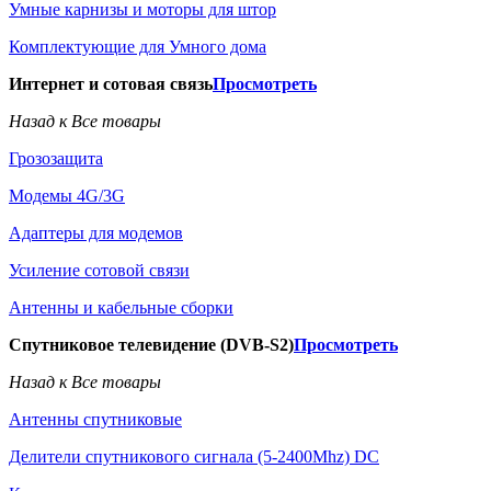
Умные карнизы и моторы для штор
Комплектующие для Умного дома
Интернет и сотовая связь
Просмотреть
Назад к Все товары
Грозозащита
Модемы 4G/3G
Адаптеры для модемов
Усиление сотовой связи
Антенны и кабельные сборки
Спутниковое телевидение (DVB-S2)
Просмотреть
Назад к Все товары
Антенны спутниковые
Делители спутникового сигнала (5-2400Mhz) DC