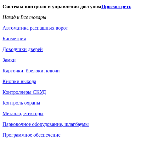
Системы контроля и управления доступом
Просмотреть
Назад к Все товары
Автоматика распашных ворот
Биометрия
Доводчики дверей
Замки
Карточки, брелоки, ключи
Кнопки выхода
Контроллеры СКУД
Контроль охраны
Металлодетекторы
Парковочное оборудование, шлагбаумы
Программное обеспечение