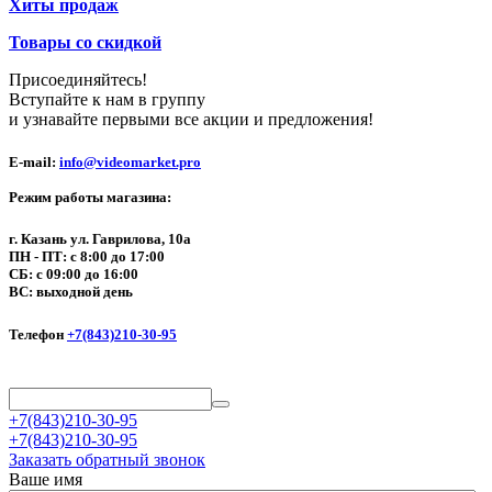
Хиты продаж
Товары со скидкой
Присоединяйтесь!
Вступайте к нам в группу
и узнавайте первыми все акции и предложения!
E-mail:
info@videomarket.pro
Режим работы магазина:
г. Казань ул. Гаврилова, 10а
ПН - ПТ: с 8:00 до 17:00
СБ: с 09:00 до 16:00
ВС: выходной день
Телефон
+7(843)210-30-95
+7(843)210-30-95
+7(843)210-30-95
Заказать обратный звонок
Ваше имя