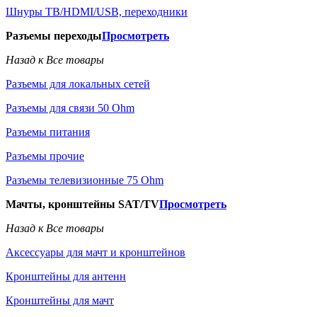
Шнуры ТВ/HDMI/USB, переходники
Разъемы переходы
Просмотреть
Назад к Все товары
Разъемы для локальных сетей
Разъемы для связи 50 Ohm
Разъемы питания
Разъемы прочие
Разъемы телевизионные 75 Ohm
Мачты, кронштейны SAT/TV
Просмотреть
Назад к Все товары
Аксессуары для мачт и кронштейнов
Кронштейны для антенн
Кронштейны для мачт