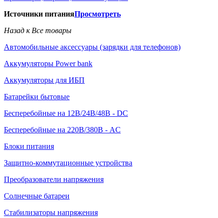
Источники питания
Просмотреть
Назад к Все товары
Автомобильные аксессуары (зарядки для телефонов)
Аккумуляторы Power bank
Аккумуляторы для ИБП
Батарейки бытовые
Бесперебойные на 12В/24В/48В - DC
Бесперебойные на 220В/380В - AC
Блоки питания
Защитно-коммутационные устройства
Преобразователи напряжения
Солнечные батареи
Стабилизаторы напряжения