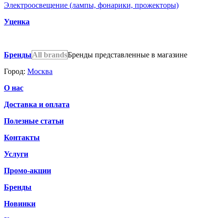
Электроосвещение (лампы, фонарики, прожекторы)
Уценка
Бренды
All brands
Бренды представленные в магазине
Город:
Москва
О нас
Доставка и оплата
Полезные статьи
Контакты
Услуги
Промо-акции
Бренды
Новинки