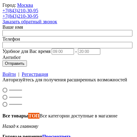
Город:
Москва
+7(843)210-30-95
+7(843)210-30-95
Заказать обратный звонок
Ваше имя
Телефон
Удобное для Вас время
-
Антибот
Отправить
Войти
|
Регистрация
Авторизуйтесь для получения расширенных возможностей
Все товары
ТОП
Все категории доступные в магазине
Назад к главному
Готовые решения
Просмотреть