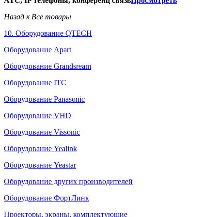
АТС, IP телефоны, конференц связь
Просмотреть
Назад к Все товары
10. Оборудование QTECH
Оборудование Apart
Оборудование Grandsream
Оборудование ITC
Оборудование Panasonic
Оборудование VHD
Оборудование Vissonic
Оборудование Yealink
Оборудование Yeastar
Оборудование других производителей
Оборудование ФортЛинк
Проекторы, экраны, комплектующие