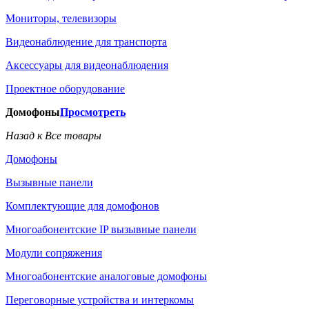
Мониторы, телевизоры
Видеонаблюдение для транспорта
Аксессуары для видеонаблюдения
Проектное оборудование
Домофоны
Просмотреть
Назад к Все товары
Домофоны
Вызывные панели
Комплектующие для домофонов
Многоабонентские IP вызывные панели
Модули сопряжения
Многоабонентские аналоговые домофоны
Переговорные устройства и интеркомы