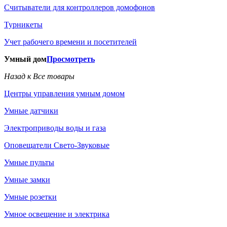
Считыватели для контроллеров домофонов
Турникеты
Учет рабочего времени и посетителей
Умный дом
Просмотреть
Назад к Все товары
Центры управления умным домом
Умные датчики
Электроприводы воды и газа
Оповещатели Свето-Звуковые
Умные пульты
Умные замки
Умные розетки
Умное освещение и электрика