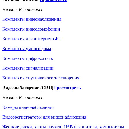
Назад к Все товары
Комплекты видеонаблюдения
Комплекты видеодомофонии
Комплекты для интернета 4G
Комплекты умного дома
Комплекты цифрового тв
Комплекты сигнализаций
Комплекты спутникового телевидения
Видеонаблюдение (СВН)
Просмотреть
Назад к Все товары
Камеры видеонаблюдения
Видеорегистраторы для видеонаблюдения
Жесткие диски, карты памяти, USB накопители, компьютеры