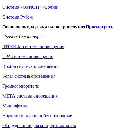
Система «ОРИОН» «Болид»
Система Рубеж
Оповещение, музыкальная трансляция
Просмотреть
Назад к Все товары
INTER-M система оповещения
LPA система оповещения
Roxton система оповещения
Sonar система оповещения
Громкоговорители
МЕТА система оповещения
Микрофоны
Наушники, колонки беспроводные
Оборудование для концертных залов