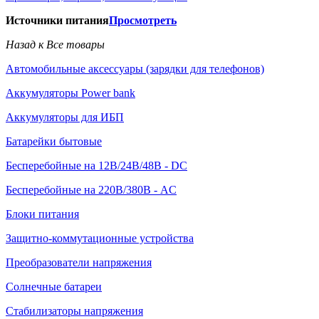
Источники питания
Просмотреть
Назад к Все товары
Автомобильные аксессуары (зарядки для телефонов)
Аккумуляторы Power bank
Аккумуляторы для ИБП
Батарейки бытовые
Бесперебойные на 12В/24В/48В - DC
Бесперебойные на 220В/380В - AC
Блоки питания
Защитно-коммутационные устройства
Преобразователи напряжения
Солнечные батареи
Стабилизаторы напряжения