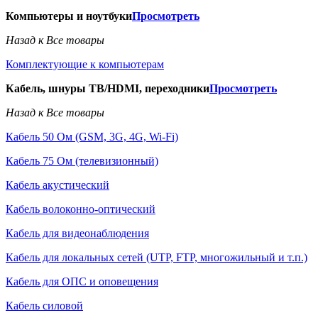
Компьютеры и ноутбуки
Просмотреть
Назад к Все товары
Комплектующие к компьютерам
Кабель, шнуры ТВ/HDMI, переходники
Просмотреть
Назад к Все товары
Кабель 50 Ом (GSM, 3G, 4G, Wi-Fi)
Кабель 75 Ом (телевизионный)
Кабель акустический
Кабель волоконно-оптический
Кабель для видеонаблюдения
Кабель для локальных сетей (UTP, FTP, многожильный и т.п.)
Кабель для ОПС и оповещения
Кабель силовой