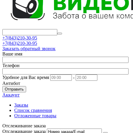
+7(843)210-30-95
+7(843)210-30-95
Заказать обратный звонок
Ваше имя
Телефон
Удобное для Вас время
-
Антибот
Отправить
Аккаунт
Заказы
Список сравнения
Отложенные товары
Отслеживание заказа
Отслеживание заказа