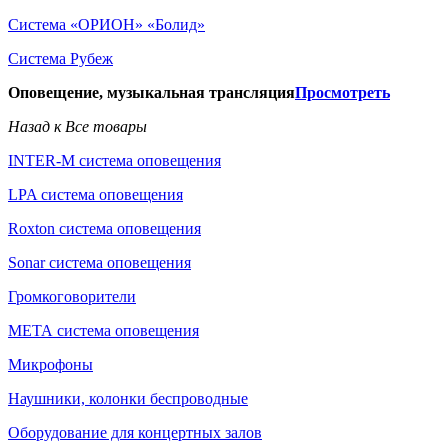
Система «ОРИОН» «Болид»
Система Рубеж
Оповещение, музыкальная трансляция
Просмотреть
Назад к Все товары
INTER-M система оповещения
LPA система оповещения
Roxton система оповещения
Sonar система оповещения
Громкоговорители
МЕТА система оповещения
Микрофоны
Наушники, колонки беспроводные
Оборудование для концертных залов