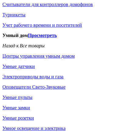
Считыватели для контроллеров домофонов
Турникеты
Учет рабочего времени и посетителей
Умный дом
Просмотреть
Назад к Все товары
Центры управления умным домом
Умные датчики
Электроприводы воды и газа
Оповещатели Свето-Звуковые
Умные пульты
Умные замки
Умные розетки
Умное освещение и электрика