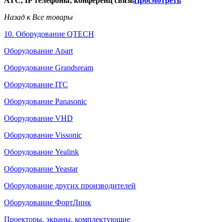
АТС, IP телефоны, конференц связь
Просмотреть
Назад к Все товары
10. Оборудование QTECH
Оборудование Apart
Оборудование Grandsream
Оборудование ITC
Оборудование Panasonic
Оборудование VHD
Оборудование Vissonic
Оборудование Yealink
Оборудование Yeastar
Оборудование других производителей
Оборудование ФортЛинк
Проекторы, экраны, комплектующие