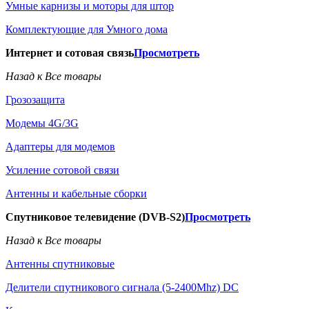
Умные карнизы и моторы для штор
Комплектующие для Умного дома
Интернет и сотовая связь
Просмотреть
Назад к Все товары
Грозозащита
Модемы 4G/3G
Адаптеры для модемов
Усиление сотовой связи
Антенны и кабельные сборки
Спутниковое телевидение (DVB-S2)
Просмотреть
Назад к Все товары
Антенны спутниковые
Делители спутникового сигнала (5-2400Mhz) DC