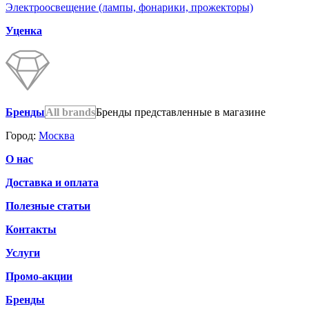
Электроосвещение (лампы, фонарики, прожекторы)
Уценка
Бренды
All brands
Бренды представленные в магазине
Город:
Москва
О нас
Доставка и оплата
Полезные статьи
Контакты
Услуги
Промо-акции
Бренды