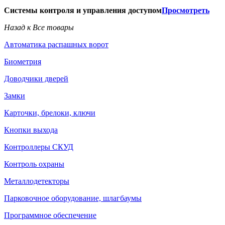
Системы контроля и управления доступом
Просмотреть
Назад к Все товары
Автоматика распашных ворот
Биометрия
Доводчики дверей
Замки
Карточки, брелоки, ключи
Кнопки выхода
Контроллеры СКУД
Контроль охраны
Металлодетекторы
Парковочное оборудование, шлагбаумы
Программное обеспечение