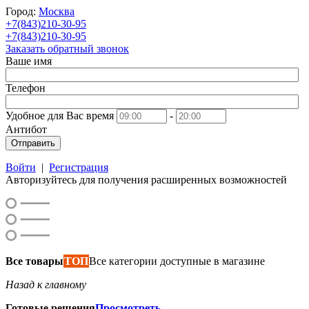
Город:
Москва
+7(843)210-30-95
+7(843)210-30-95
Заказать обратный звонок
Ваше имя
Телефон
Удобное для Вас время
-
Антибот
Отправить
Войти
|
Регистрация
Авторизуйтесь для получения расширенных возможностей
Все товары
ТОП
Все категории доступные в магазине
Назад к главному
Готовые решения
Просмотреть