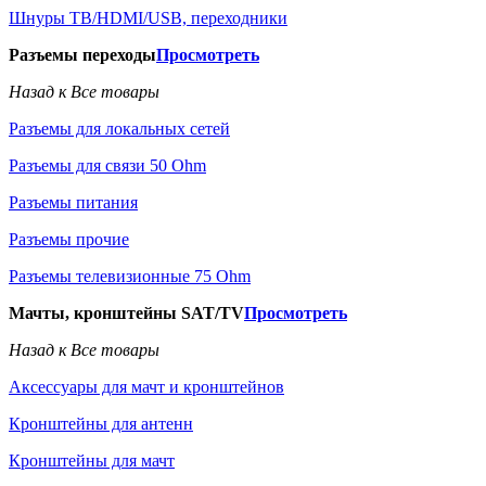
Шнуры ТВ/HDMI/USB, переходники
Разъемы переходы
Просмотреть
Назад к Все товары
Разъемы для локальных сетей
Разъемы для связи 50 Ohm
Разъемы питания
Разъемы прочие
Разъемы телевизионные 75 Ohm
Мачты, кронштейны SAT/TV
Просмотреть
Назад к Все товары
Аксессуары для мачт и кронштейнов
Кронштейны для антенн
Кронштейны для мачт