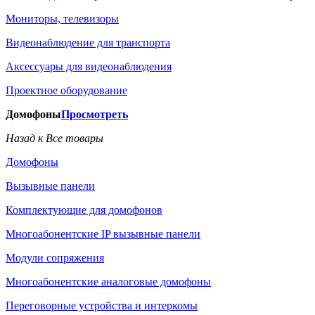
Мониторы, телевизоры
Видеонаблюдение для транспорта
Аксессуары для видеонаблюдения
Проектное оборудование
Домофоны
Просмотреть
Назад к Все товары
Домофоны
Вызывные панели
Комплектующие для домофонов
Многоабонентские IP вызывные панели
Модули сопряжения
Многоабонентские аналоговые домофоны
Переговорные устройства и интеркомы