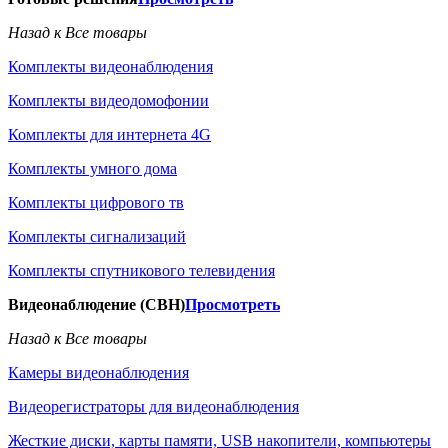
Назад к Все товары
Комплекты видеонаблюдения
Комплекты видеодомофонии
Комплекты для интернета 4G
Комплекты умного дома
Комплекты цифрового тв
Комплекты сигнализаций
Комплекты спутникового телевидения
Видеонаблюдение (СВН)
Просмотреть
Назад к Все товары
Камеры видеонаблюдения
Видеорегистраторы для видеонаблюдения
Жесткие диски, карты памяти, USB накопители, компьютеры