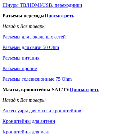
Шнуры ТВ/HDMI/USB, переходники
Разъемы переходы
Просмотреть
Назад к Все товары
Разъемы для локальных сетей
Разъемы для связи 50 Ohm
Разъемы питания
Разъемы прочие
Разъемы телевизионные 75 Ohm
Мачты, кронштейны SAT/TV
Просмотреть
Назад к Все товары
Аксессуары для мачт и кронштейнов
Кронштейны для антенн
Кронштейны для мачт