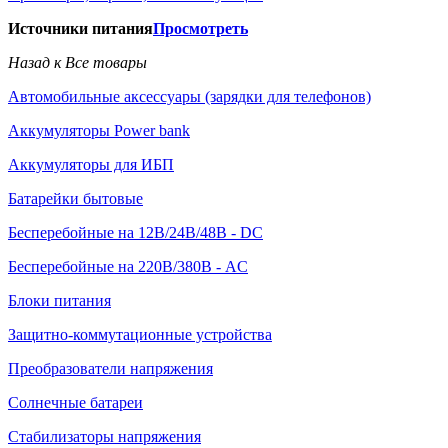
Источники питания
Просмотреть
Назад к Все товары
Автомобильные аксессуары (зарядки для телефонов)
Аккумуляторы Power bank
Аккумуляторы для ИБП
Батарейки бытовые
Бесперебойные на 12В/24В/48В - DC
Бесперебойные на 220В/380В - AC
Блоки питания
Защитно-коммутационные устройства
Преобразователи напряжения
Солнечные батареи
Стабилизаторы напряжения