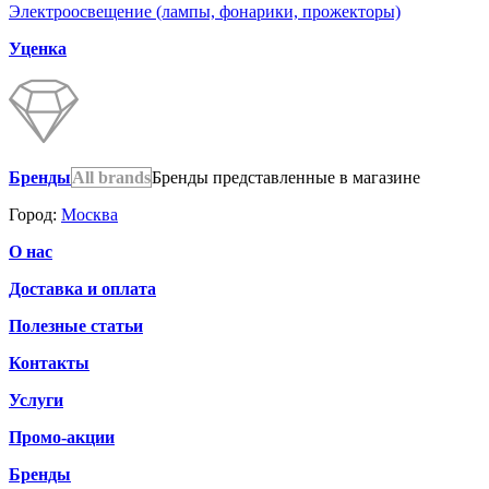
Электроосвещение (лампы, фонарики, прожекторы)
Уценка
Бренды
All brands
Бренды представленные в магазине
Город:
Москва
О нас
Доставка и оплата
Полезные статьи
Контакты
Услуги
Промо-акции
Бренды