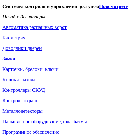
Системы контроля и управления доступом
Просмотреть
Назад к Все товары
Автоматика распашных ворот
Биометрия
Доводчики дверей
Замки
Карточки, брелоки, ключи
Кнопки выхода
Контроллеры СКУД
Контроль охраны
Металлодетекторы
Парковочное оборудование, шлагбаумы
Программное обеспечение