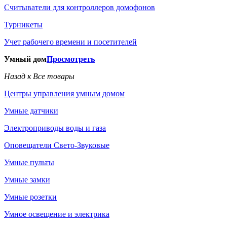
Считыватели для контроллеров домофонов
Турникеты
Учет рабочего времени и посетителей
Умный дом
Просмотреть
Назад к Все товары
Центры управления умным домом
Умные датчики
Электроприводы воды и газа
Оповещатели Свето-Звуковые
Умные пульты
Умные замки
Умные розетки
Умное освещение и электрика