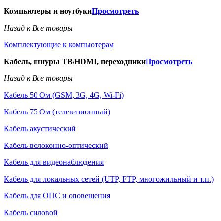
Компьютеры и ноутбуки
Просмотреть
Назад к Все товары
Комплектующие к компьютерам
Кабель, шнуры ТВ/HDMI, переходники
Просмотреть
Назад к Все товары
Кабель 50 Ом (GSM, 3G, 4G, Wi-Fi)
Кабель 75 Ом (телевизионный)
Кабель акустический
Кабель волоконно-оптический
Кабель для видеонаблюдения
Кабель для локальных сетей (UTP, FTP, многожильный и т.п.)
Кабель для ОПС и оповещения
Кабель силовой