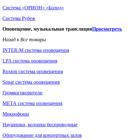
Система «ОРИОН» «Болид»
Система Рубеж
Оповещение, музыкальная трансляция
Просмотреть
Назад к Все товары
INTER-M система оповещения
LPA система оповещения
Roxton система оповещения
Sonar система оповещения
Громкоговорители
МЕТА система оповещения
Микрофоны
Наушники, колонки беспроводные
Оборудование для концертных залов