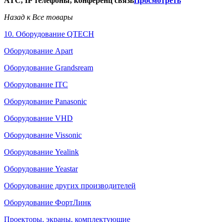
АТС, IP телефоны, конференц связь
Просмотреть
Назад к Все товары
10. Оборудование QTECH
Оборудование Apart
Оборудование Grandsream
Оборудование ITC
Оборудование Panasonic
Оборудование VHD
Оборудование Vissonic
Оборудование Yealink
Оборудование Yeastar
Оборудование других производителей
Оборудование ФортЛинк
Проекторы, экраны, комплектующие