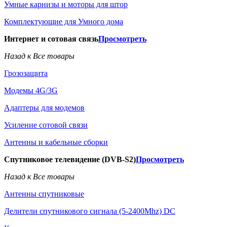
Умные карнизы и моторы для штор
Комплектующие для Умного дома
Интернет и сотовая связь
Просмотреть
Назад к Все товары
Грозозащита
Модемы 4G/3G
Адаптеры для модемов
Усиление сотовой связи
Антенны и кабельные сборки
Спутниковое телевидение (DVB-S2)
Просмотреть
Назад к Все товары
Антенны спутниковые
Делители спутникового сигнала (5-2400Mhz) DC