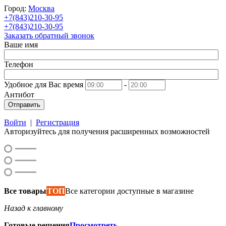
Город:
Москва
+7(843)210-30-95
+7(843)210-30-95
Заказать обратный звонок
Ваше имя
Телефон
Удобное для Вас время
-
Антибот
Отправить
Войти
|
Регистрация
Авторизуйтесь для получения расширенных возможностей
Все товары
ТОП
Все категории доступные в магазине
Назад к главному
Готовые решения
Просмотреть