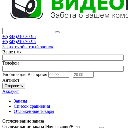
+7(843)210-30-95
+7(843)210-30-95
Заказать обратный звонок
Ваше имя
Телефон
Удобное для Вас время
-
Антибот
Отправить
Аккаунт
Заказы
Список сравнения
Отложенные товары
Отслеживание заказа
Отслеживание заказа