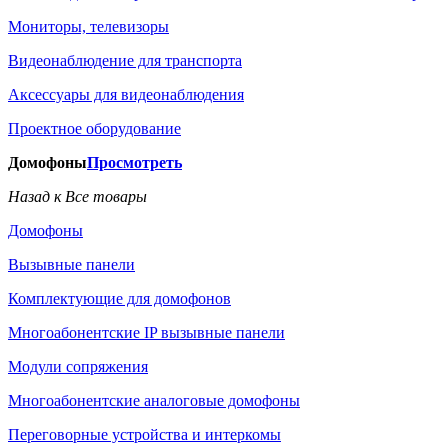
Мониторы, телевизоры
Видеонаблюдение для транспорта
Аксессуары для видеонаблюдения
Проектное оборудование
Домофоны
Просмотреть
Назад к Все товары
Домофоны
Вызывные панели
Комплектующие для домофонов
Многоабонентские IP вызывные панели
Модули сопряжения
Многоабонентские аналоговые домофоны
Переговорные устройства и интеркомы