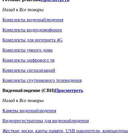
Назад к Все товары
Комплекты видеонаблюдения
Комплекты видеодомофонии
Комплекты для интернета 4G
Комплекты умного дома
Комплекты цифрового тв
Комплекты сигнализаций
Комплекты спутникового телевидения
Видеонаблюдение (СВН)
Просмотреть
Назад к Все товары
Камеры видеонаблюдения
Видеорегистраторы для видеонаблюдения
Жесткие диски, карты памяти, USB накопители, компьютеры