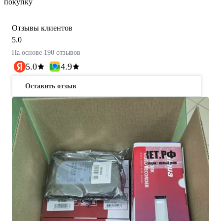
покупку