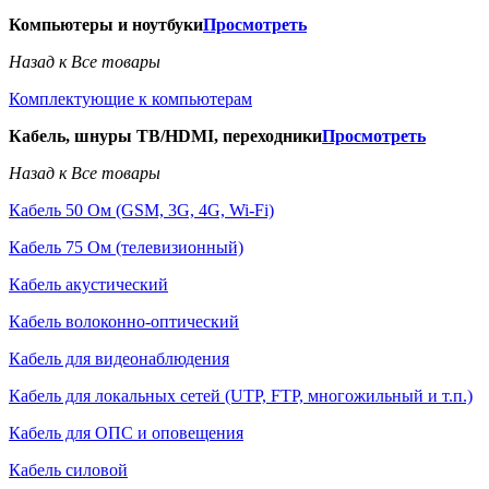
Компьютеры и ноутбуки
Просмотреть
Назад к Все товары
Комплектующие к компьютерам
Кабель, шнуры ТВ/HDMI, переходники
Просмотреть
Назад к Все товары
Кабель 50 Ом (GSM, 3G, 4G, Wi-Fi)
Кабель 75 Ом (телевизионный)
Кабель акустический
Кабель волоконно-оптический
Кабель для видеонаблюдения
Кабель для локальных сетей (UTP, FTP, многожильный и т.п.)
Кабель для ОПС и оповещения
Кабель силовой