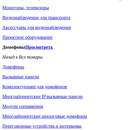
Мониторы, телевизоры
Видеонаблюдение для транспорта
Аксессуары для видеонаблюдения
Проектное оборудование
Домофоны
Просмотреть
Назад к Все товары
Домофоны
Вызывные панели
Комплектующие для домофонов
Многоабонентские IP вызывные панели
Модули сопряжения
Многоабонентские аналоговые домофоны
Переговорные устройства и интеркомы