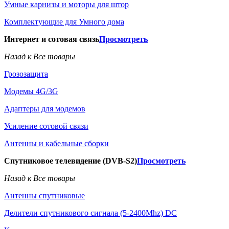
Умные карнизы и моторы для штор
Комплектующие для Умного дома
Интернет и сотовая связь
Просмотреть
Назад к Все товары
Грозозащита
Модемы 4G/3G
Адаптеры для модемов
Усиление сотовой связи
Антенны и кабельные сборки
Спутниковое телевидение (DVB-S2)
Просмотреть
Назад к Все товары
Антенны спутниковые
Делители спутникового сигнала (5-2400Mhz) DC