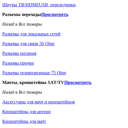
Шнуры ТВ/HDMI/USB, переходники
Разъемы переходы
Просмотреть
Назад к Все товары
Разъемы для локальных сетей
Разъемы для связи 50 Ohm
Разъемы питания
Разъемы прочие
Разъемы телевизионные 75 Ohm
Мачты, кронштейны SAT/TV
Просмотреть
Назад к Все товары
Аксессуары для мачт и кронштейнов
Кронштейны для антенн
Кронштейны для мачт