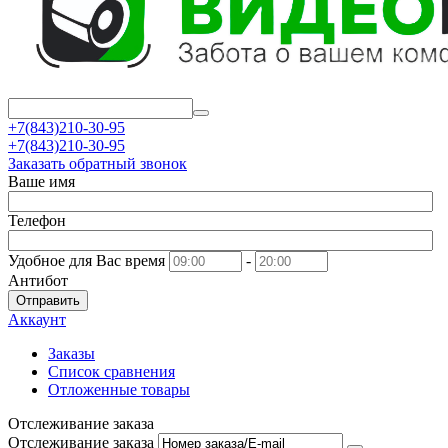
+7(843)210-30-95
+7(843)210-30-95
Заказать обратный звонок
Ваше имя
Телефон
Удобное для Вас время
-
Антибот
Отправить
Аккаунт
Заказы
Список сравнения
Отложенные товары
Отслеживание заказа
Отслеживание заказа