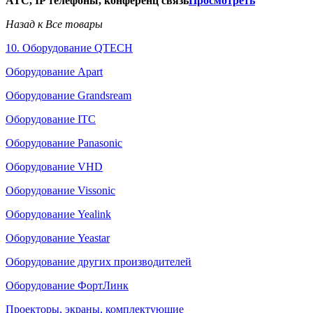
АТС, IP телефоны, конференц связь
Просмотреть
Назад к Все товары
10. Оборудование QTECH
Оборудование Apart
Оборудование Grandsream
Оборудование ITC
Оборудование Panasonic
Оборудование VHD
Оборудование Vissonic
Оборудование Yealink
Оборудование Yeastar
Оборудование других производителей
Оборудование ФортЛинк
Проекторы, экраны, комплектующие