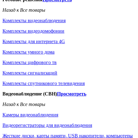
Назад к Все товары
Комплекты видеонаблюдения
Комплекты видеодомофонии
Комплекты для интернета 4G
Комплекты умного дома
Комплекты цифрового тв
Комплекты сигнализаций
Комплекты спутникового телевидения
Видеонаблюдение (СВН)
Просмотреть
Назад к Все товары
Камеры видеонаблюдения
Видеорегистраторы для видеонаблюдения
Жесткие диски, карты памяти, USB накопители, компьютеры