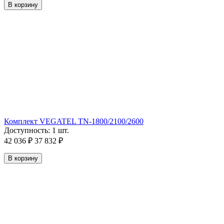
В корзину
Комплект VEGATEL TN-1800/2100/2600
Доступность:
1 шт.
42 036
₽
37 832
₽
В корзину