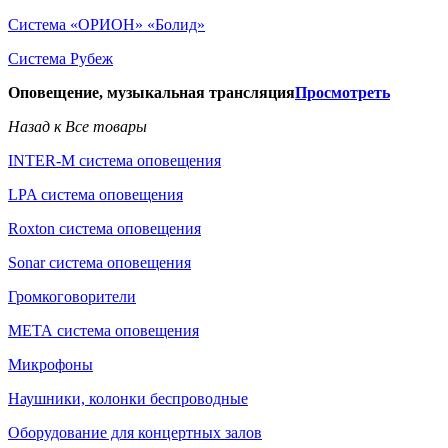
Система «ОРИОН» «Болид»
Система Рубеж
Оповещение, музыкальная трансляция
Просмотреть
Назад к Все товары
INTER-M система оповещения
LPA система оповещения
Roxton система оповещения
Sonar система оповещения
Громкоговорители
МЕТА система оповещения
Микрофоны
Наушники, колонки беспроводные
Оборудование для концертных залов