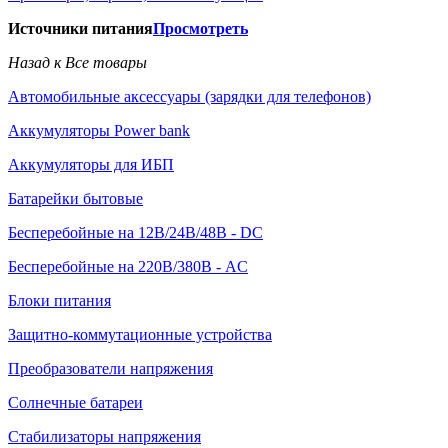
Источники питания
Просмотреть
Назад к Все товары
Автомобильные аксессуары (зарядки для телефонов)
Аккумуляторы Power bank
Аккумуляторы для ИБП
Батарейки бытовые
Бесперебойные на 12В/24В/48В - DC
Бесперебойные на 220В/380В - AC
Блоки питания
Защитно-коммутационные устройства
Преобразователи напряжения
Солнечные батареи
Стабилизаторы напряжения