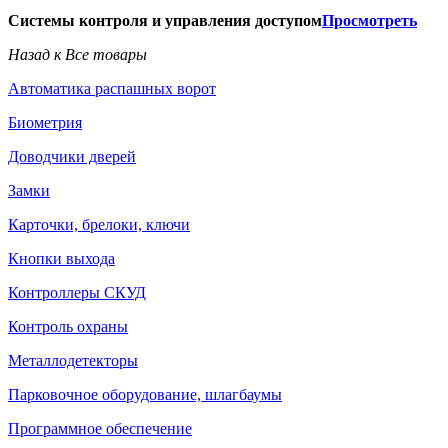
Системы контроля и управления доступом
Просмотреть
Назад к Все товары
Автоматика распашных ворот
Биометрия
Доводчики дверей
Замки
Карточки, брелоки, ключи
Кнопки выхода
Контроллеры СКУД
Контроль охраны
Металлодетекторы
Парковочное оборудование, шлагбаумы
Программное обеспечение