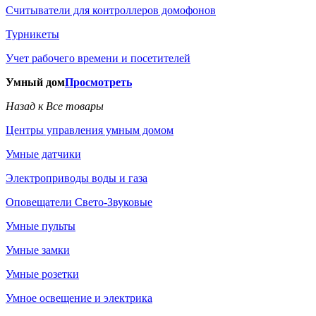
Считыватели для контроллеров домофонов
Турникеты
Учет рабочего времени и посетителей
Умный дом
Просмотреть
Назад к Все товары
Центры управления умным домом
Умные датчики
Электроприводы воды и газа
Оповещатели Свето-Звуковые
Умные пульты
Умные замки
Умные розетки
Умное освещение и электрика