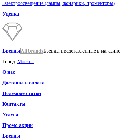
Электроосвещение (лампы, фонарики, прожекторы)
Уценка
Бренды
All brands
Бренды представленные в магазине
Город:
Москва
О нас
Доставка и оплата
Полезные статьи
Контакты
Услуги
Промо-акции
Бренды