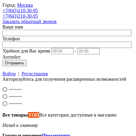
Город:
Москва
+7(843)210-30-95
+7(843)210-30-95
Заказать обратный звонок
Ваше имя
Телефон
Удобное для Вас время
-
Антибот
Отправить
Войти
|
Регистрация
Авторизуйтесь для получения расширенных возможностей
Все товары
ТОП
Все категории доступные в магазине
Назад к главному
Готовые решения
Просмотреть