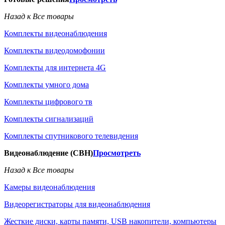
Назад к Все товары
Комплекты видеонаблюдения
Комплекты видеодомофонии
Комплекты для интернета 4G
Комплекты умного дома
Комплекты цифрового тв
Комплекты сигнализаций
Комплекты спутникового телевидения
Видеонаблюдение (СВН)
Просмотреть
Назад к Все товары
Камеры видеонаблюдения
Видеорегистраторы для видеонаблюдения
Жесткие диски, карты памяти, USB накопители, компьютеры