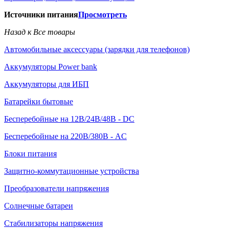
Источники питания
Просмотреть
Назад к Все товары
Автомобильные аксессуары (зарядки для телефонов)
Аккумуляторы Power bank
Аккумуляторы для ИБП
Батарейки бытовые
Бесперебойные на 12В/24В/48В - DC
Бесперебойные на 220В/380В - AC
Блоки питания
Защитно-коммутационные устройства
Преобразователи напряжения
Солнечные батареи
Стабилизаторы напряжения