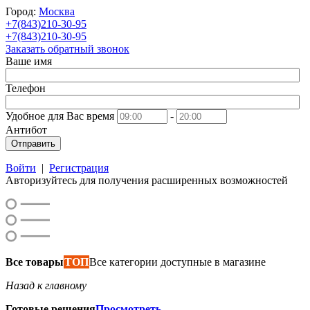
Город:
Москва
+7(843)210-30-95
+7(843)210-30-95
Заказать обратный звонок
Ваше имя
Телефон
Удобное для Вас время
-
Антибот
Отправить
Войти
|
Регистрация
Авторизуйтесь для получения расширенных возможностей
Все товары
ТОП
Все категории доступные в магазине
Назад к главному
Готовые решения
Просмотреть