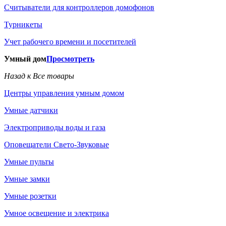
Считыватели для контроллеров домофонов
Турникеты
Учет рабочего времени и посетителей
Умный дом
Просмотреть
Назад к Все товары
Центры управления умным домом
Умные датчики
Электроприводы воды и газа
Оповещатели Свето-Звуковые
Умные пульты
Умные замки
Умные розетки
Умное освещение и электрика