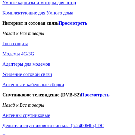
Умные карнизы и моторы для штор
Комплектующие для Умного дома
Интернет и сотовая связь
Просмотреть
Назад к Все товары
Грозозащита
Модемы 4G/3G
Адаптеры для модемов
Усиление сотовой связи
Антенны и кабельные сборки
Спутниковое телевидение (DVB-S2)
Просмотреть
Назад к Все товары
Антенны спутниковые
Делители спутникового сигнала (5-2400Mhz) DC