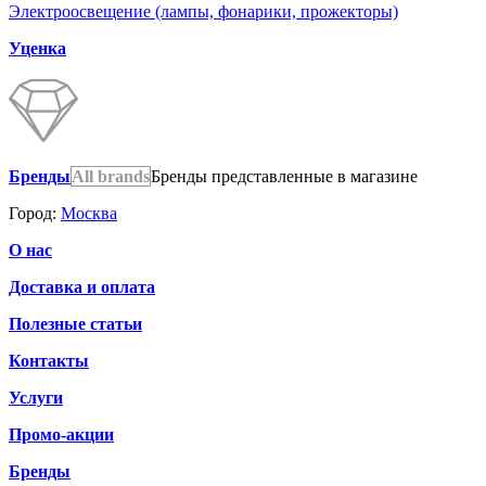
Электроосвещение (лампы, фонарики, прожекторы)
Уценка
Бренды
All brands
Бренды представленные в магазине
Город:
Москва
О нас
Доставка и оплата
Полезные статьи
Контакты
Услуги
Промо-акции
Бренды