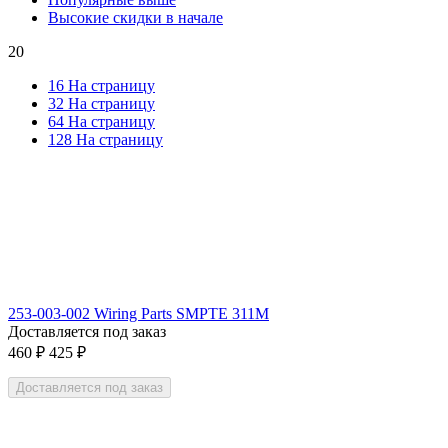
Высокие скидки в начале
20
16 На страницу
32 На страницу
64 На страницу
128 На страницу
253-003-002 Wiring Parts SMPTE 311M
Доставляется под заказ
460
₽
425
₽
Доставляется под заказ