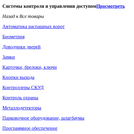
Системы контроля и управления доступом
Просмотреть
Назад к Все товары
Автоматика распашных ворот
Биометрия
Доводчики дверей
Замки
Карточки, брелоки, ключи
Кнопки выхода
Контроллеры СКУД
Контроль охраны
Металлодетекторы
Парковочное оборудование, шлагбаумы
Программное обеспечение