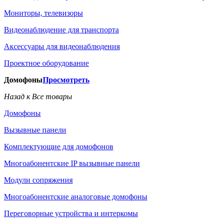
Мониторы, телевизоры
Видеонаблюдение для транспорта
Аксессуары для видеонаблюдения
Проектное оборудование
Домофоны
Просмотреть
Назад к Все товары
Домофоны
Вызывные панели
Комплектующие для домофонов
Многоабонентские IP вызывные панели
Модули сопряжения
Многоабонентские аналоговые домофоны
Переговорные устройства и интеркомы