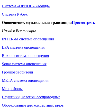
Система «ОРИОН» «Болид»
Система Рубеж
Оповещение, музыкальная трансляция
Просмотреть
Назад к Все товары
INTER-M система оповещения
LPA система оповещения
Roxton система оповещения
Sonar система оповещения
Громкоговорители
МЕТА система оповещения
Микрофоны
Наушники, колонки беспроводные
Оборудование для концертных залов