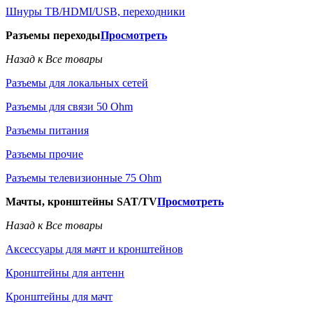
Шнуры ТВ/HDMI/USB, переходники
Разъемы переходы
Просмотреть
Назад к Все товары
Разъемы для локальных сетей
Разъемы для связи 50 Ohm
Разъемы питания
Разъемы прочие
Разъемы телевизионные 75 Ohm
Мачты, кронштейны SAT/TV
Просмотреть
Назад к Все товары
Аксессуары для мачт и кронштейнов
Кронштейны для антенн
Кронштейны для мачт