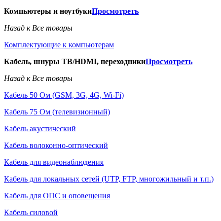
Компьютеры и ноутбуки
Просмотреть
Назад к Все товары
Комплектующие к компьютерам
Кабель, шнуры ТВ/HDMI, переходники
Просмотреть
Назад к Все товары
Кабель 50 Ом (GSM, 3G, 4G, Wi-Fi)
Кабель 75 Ом (телевизионный)
Кабель акустический
Кабель волоконно-оптический
Кабель для видеонаблюдения
Кабель для локальных сетей (UTP, FTP, многожильный и т.п.)
Кабель для ОПС и оповещения
Кабель силовой