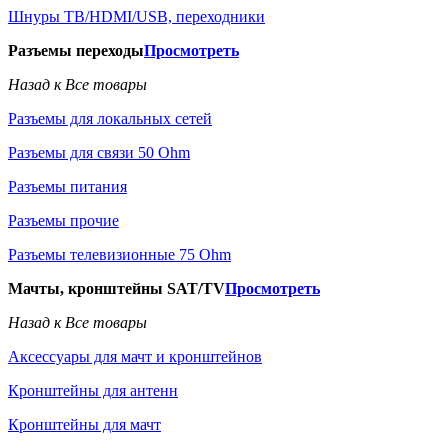
Шнуры ТВ/HDMI/USB, переходники
Разъемы переходы
Просмотреть
Назад к Все товары
Разъемы для локальных сетей
Разъемы для связи 50 Ohm
Разъемы питания
Разъемы прочие
Разъемы телевизионные 75 Ohm
Мачты, кронштейны SAT/TV
Просмотреть
Назад к Все товары
Аксессуары для мачт и кронштейнов
Кронштейны для антенн
Кронштейны для мачт