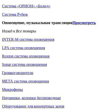
Система «ОРИОН» «Болид»
Система Рубеж
Оповещение, музыкальная трансляция
Просмотреть
Назад к Все товары
INTER-M система оповещения
LPA система оповещения
Roxton система оповещения
Sonar система оповещения
Громкоговорители
МЕТА система оповещения
Микрофоны
Наушники, колонки беспроводные
Оборудование для концертных залов