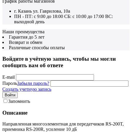
График работы магазинов
г. Казань ул. Гаврилова, 10а
ПН - ПТ: с 9:00 до 18:00 СБ: с 10:00 до 17:00 ВС:
выходной день
Наши преимущества
Гарантия до 5 лет
Возврат и обмен
Различные способы оплаты
Войдите в учётную запись, чтобы мы могли
сообщить вам об ответе
E-mail
Пароль
Забыли пароль?
Создать учетную запись
Войти
Запомнить
Описание
Направленная многоэлементная для передатчиков RS-200T,
приемника RS-200R, усиление 10 дБ