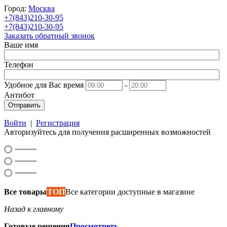
Город:
Москва
+7(843)210-30-95
+7(843)210-30-95
Заказать обратный звонок
Ваше имя
Телефон
Удобное для Вас время
-
Антибот
Отправить
Войти
|
Регистрация
Авторизуйтесь для получения расширенных возможностей
Все товары
ТОП
Все категории доступные в магазине
Назад к главному
Готовые решения
Просмотреть