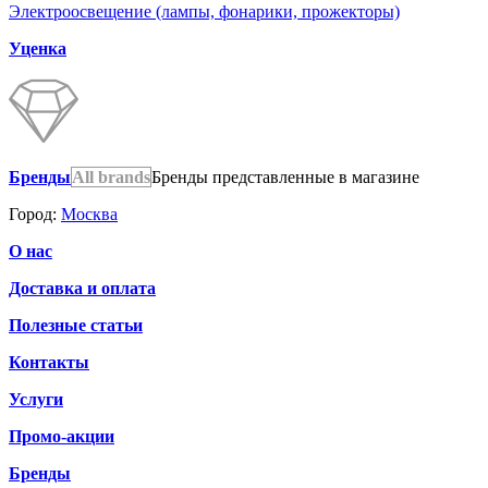
Электроосвещение (лампы, фонарики, прожекторы)
Уценка
Бренды
All brands
Бренды представленные в магазине
Город:
Москва
О нас
Доставка и оплата
Полезные статьи
Контакты
Услуги
Промо-акции
Бренды