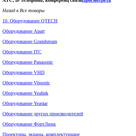
АТС, IP телефоны, конференц связь
Просмотреть
Назад к Все товары
10. Оборудование QTECH
Оборудование Apart
Оборудование Grandsream
Оборудование ITC
Оборудование Panasonic
Оборудование VHD
Оборудование Vissonic
Оборудование Yealink
Оборудование Yeastar
Оборудование других производителей
Оборудование ФортЛинк
Проекторы, экраны, комплектующие