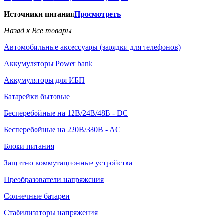
Источники питания
Просмотреть
Назад к Все товары
Автомобильные аксессуары (зарядки для телефонов)
Аккумуляторы Power bank
Аккумуляторы для ИБП
Батарейки бытовые
Бесперебойные на 12В/24В/48В - DC
Бесперебойные на 220В/380В - AC
Блоки питания
Защитно-коммутационные устройства
Преобразователи напряжения
Солнечные батареи
Стабилизаторы напряжения