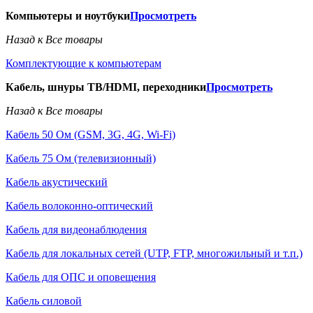
Компьютеры и ноутбуки
Просмотреть
Назад к Все товары
Комплектующие к компьютерам
Кабель, шнуры ТВ/HDMI, переходники
Просмотреть
Назад к Все товары
Кабель 50 Ом (GSM, 3G, 4G, Wi-Fi)
Кабель 75 Ом (телевизионный)
Кабель акустический
Кабель волоконно-оптический
Кабель для видеонаблюдения
Кабель для локальных сетей (UTP, FTP, многожильный и т.п.)
Кабель для ОПС и оповещения
Кабель силовой