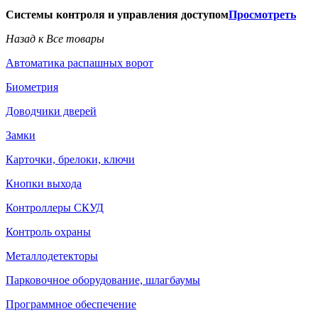
Системы контроля и управления доступом
Просмотреть
Назад к Все товары
Автоматика распашных ворот
Биометрия
Доводчики дверей
Замки
Карточки, брелоки, ключи
Кнопки выхода
Контроллеры СКУД
Контроль охраны
Металлодетекторы
Парковочное оборудование, шлагбаумы
Программное обеспечение