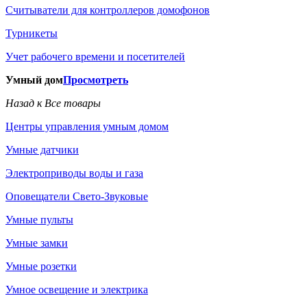
Считыватели для контроллеров домофонов
Турникеты
Учет рабочего времени и посетителей
Умный дом
Просмотреть
Назад к Все товары
Центры управления умным домом
Умные датчики
Электроприводы воды и газа
Оповещатели Свето-Звуковые
Умные пульты
Умные замки
Умные розетки
Умное освещение и электрика