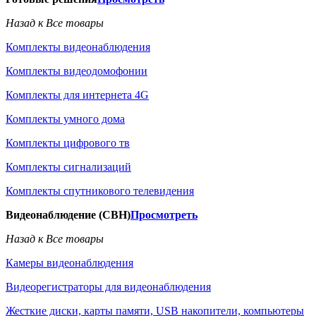
Назад к Все товары
Комплекты видеонаблюдения
Комплекты видеодомофонии
Комплекты для интернета 4G
Комплекты умного дома
Комплекты цифрового тв
Комплекты сигнализаций
Комплекты спутникового телевидения
Видеонаблюдение (СВН)
Просмотреть
Назад к Все товары
Камеры видеонаблюдения
Видеорегистраторы для видеонаблюдения
Жесткие диски, карты памяти, USB накопители, компьютеры