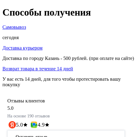
Способы получения
Самовывоз
сегодня
Доставка курьером
Доставка по городу Казань - 500 рублей. (при оплате на сайте)
Возврат товара в течение 14 дней
У вас есть 14 дней, для того чтобы протестировать вашу
покупку