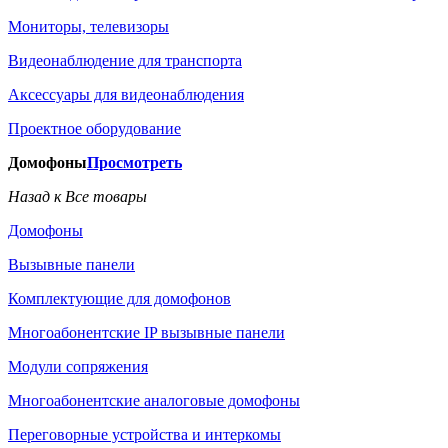
Мониторы, телевизоры
Видеонаблюдение для транспорта
Аксессуары для видеонаблюдения
Проектное оборудование
Домофоны
Просмотреть
Назад к Все товары
Домофоны
Вызывные панели
Комплектующие для домофонов
Многоабонентские IP вызывные панели
Модули сопряжения
Многоабонентские аналоговые домофоны
Переговорные устройства и интеркомы