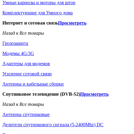
Умные карнизы и моторы для штор
Комплектующие для Умного дома
Интернет и сотовая связь
Просмотреть
Назад к Все товары
Грозозащита
Модемы 4G/3G
Адаптеры для модемов
Усиление сотовой связи
Антенны и кабельные сборки
Спутниковое телевидение (DVB-S2)
Просмотреть
Назад к Все товары
Антенны спутниковые
Делители спутникового сигнала (5-2400Mhz) DC