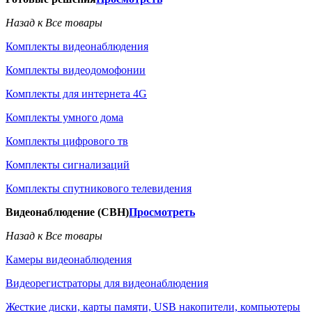
Назад к Все товары
Комплекты видеонаблюдения
Комплекты видеодомофонии
Комплекты для интернета 4G
Комплекты умного дома
Комплекты цифрового тв
Комплекты сигнализаций
Комплекты спутникового телевидения
Видеонаблюдение (СВН)
Просмотреть
Назад к Все товары
Камеры видеонаблюдения
Видеорегистраторы для видеонаблюдения
Жесткие диски, карты памяти, USB накопители, компьютеры