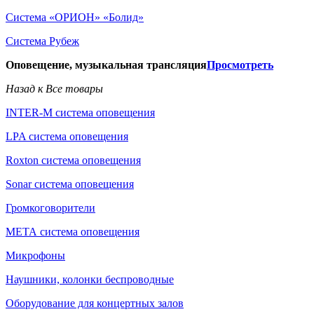
Система «ОРИОН» «Болид»
Система Рубеж
Оповещение, музыкальная трансляция
Просмотреть
Назад к Все товары
INTER-M система оповещения
LPA система оповещения
Roxton система оповещения
Sonar система оповещения
Громкоговорители
МЕТА система оповещения
Микрофоны
Наушники, колонки беспроводные
Оборудование для концертных залов