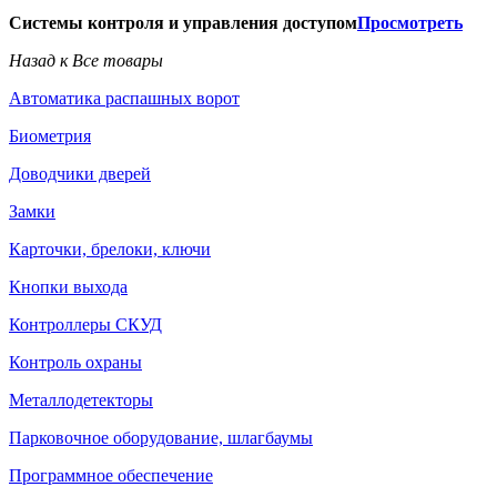
Системы контроля и управления доступом
Просмотреть
Назад к Все товары
Автоматика распашных ворот
Биометрия
Доводчики дверей
Замки
Карточки, брелоки, ключи
Кнопки выхода
Контроллеры СКУД
Контроль охраны
Металлодетекторы
Парковочное оборудование, шлагбаумы
Программное обеспечение