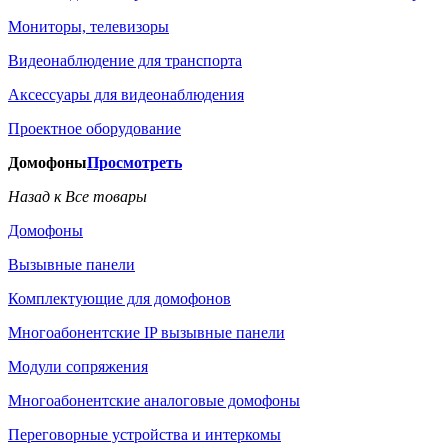
Мониторы, телевизоры
Видеонаблюдение для транспорта
Аксессуары для видеонаблюдения
Проектное оборудование
Домофоны
Просмотреть
Назад к Все товары
Домофоны
Вызывные панели
Комплектующие для домофонов
Многоабонентские IP вызывные панели
Модули сопряжения
Многоабонентские аналоговые домофоны
Переговорные устройства и интеркомы