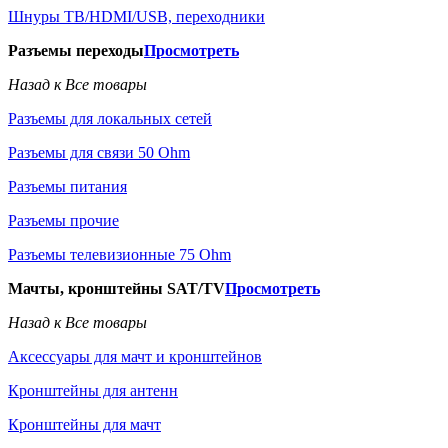
Шнуры ТВ/HDMI/USB, переходники
Разъемы переходы
Просмотреть
Назад к Все товары
Разъемы для локальных сетей
Разъемы для связи 50 Ohm
Разъемы питания
Разъемы прочие
Разъемы телевизионные 75 Ohm
Мачты, кронштейны SAT/TV
Просмотреть
Назад к Все товары
Аксессуары для мачт и кронштейнов
Кронштейны для антенн
Кронштейны для мачт