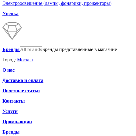
Электроосвещение (лампы, фонарики, прожекторы)
Уценка
Бренды
All brands
Бренды представленные в магазине
Город:
Москва
О нас
Доставка и оплата
Полезные статьи
Контакты
Услуги
Промо-акции
Бренды