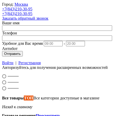
Город:
Москва
+7(843)210-30-95
+7(843)210-30-95
Заказать обратный звонок
Ваше имя
Телефон
Удобное для Вас время
-
Антибот
Отправить
Войти
|
Регистрация
Авторизуйтесь для получения расширенных возможностей
Все товары
ТОП
Все категории доступные в магазине
Назад к главному
Готовые решения
Просмотреть