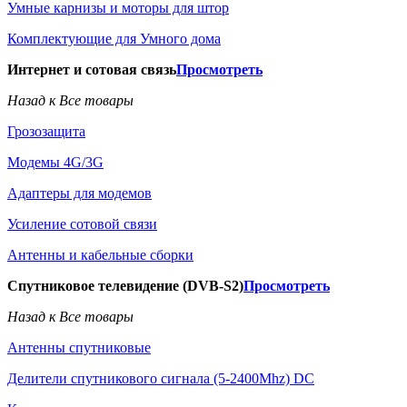
Умные карнизы и моторы для штор
Комплектующие для Умного дома
Интернет и сотовая связь
Просмотреть
Назад к Все товары
Грозозащита
Модемы 4G/3G
Адаптеры для модемов
Усиление сотовой связи
Антенны и кабельные сборки
Спутниковое телевидение (DVB-S2)
Просмотреть
Назад к Все товары
Антенны спутниковые
Делители спутникового сигнала (5-2400Mhz) DC