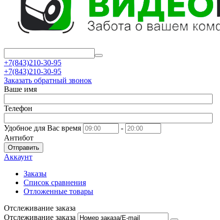
+7(843)210-30-95
+7(843)210-30-95
Заказать обратный звонок
Ваше имя
Телефон
Удобное для Вас время
-
Антибот
Отправить
Аккаунт
Заказы
Список сравнения
Отложенные товары
Отслеживание заказа
Отслеживание заказа