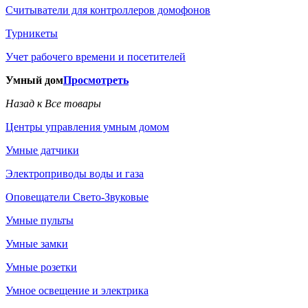
Считыватели для контроллеров домофонов
Турникеты
Учет рабочего времени и посетителей
Умный дом
Просмотреть
Назад к Все товары
Центры управления умным домом
Умные датчики
Электроприводы воды и газа
Оповещатели Свето-Звуковые
Умные пульты
Умные замки
Умные розетки
Умное освещение и электрика