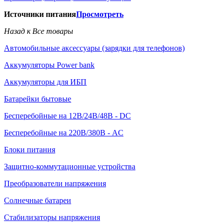
Источники питания
Просмотреть
Назад к Все товары
Автомобильные аксессуары (зарядки для телефонов)
Аккумуляторы Power bank
Аккумуляторы для ИБП
Батарейки бытовые
Бесперебойные на 12В/24В/48В - DC
Бесперебойные на 220В/380В - AC
Блоки питания
Защитно-коммутационные устройства
Преобразователи напряжения
Солнечные батареи
Стабилизаторы напряжения