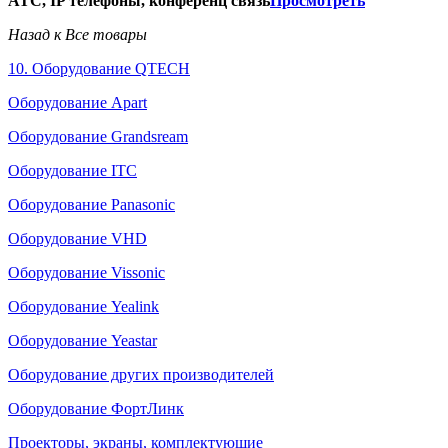
АТС, IP телефоны, конференц связь
Просмотреть
Назад к Все товары
10. Оборудование QTECH
Оборудование Apart
Оборудование Grandsream
Оборудование ITC
Оборудование Panasonic
Оборудование VHD
Оборудование Vissonic
Оборудование Yealink
Оборудование Yeastar
Оборудование других производителей
Оборудование ФортЛинк
Проекторы, экраны, комплектующие