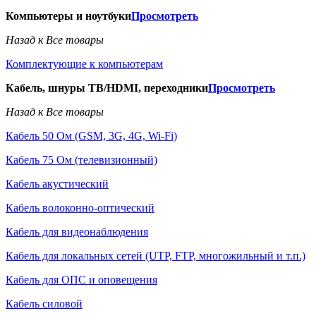
Компьютеры и ноутбуки
Просмотреть
Назад к Все товары
Комплектующие к компьютерам
Кабель, шнуры ТВ/HDMI, переходники
Просмотреть
Назад к Все товары
Кабель 50 Ом (GSM, 3G, 4G, Wi-Fi)
Кабель 75 Ом (телевизионный)
Кабель акустический
Кабель волоконно-оптический
Кабель для видеонаблюдения
Кабель для локальных сетей (UTP, FTP, многожильный и т.п.)
Кабель для ОПС и оповещения
Кабель силовой