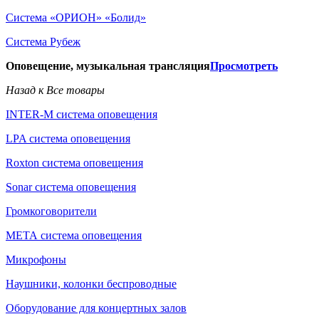
Система «ОРИОН» «Болид»
Система Рубеж
Оповещение, музыкальная трансляция
Просмотреть
Назад к Все товары
INTER-M система оповещения
LPA система оповещения
Roxton система оповещения
Sonar система оповещения
Громкоговорители
МЕТА система оповещения
Микрофоны
Наушники, колонки беспроводные
Оборудование для концертных залов