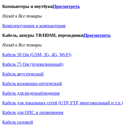
Компьютеры и ноутбуки
Просмотреть
Назад к Все товары
Комплектующие к компьютерам
Кабель, шнуры ТВ/HDMI, переходники
Просмотреть
Назад к Все товары
Кабель 50 Ом (GSM, 3G, 4G, Wi-Fi)
Кабель 75 Ом (телевизионный)
Кабель акустический
Кабель волоконно-оптический
Кабель для видеонаблюдения
Кабель для локальных сетей (UTP, FTP, многожильный и т.п.)
Кабель для ОПС и оповещения
Кабель силовой