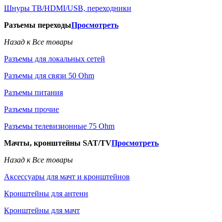
Шнуры ТВ/HDMI/USB, переходники
Разъемы переходы
Просмотреть
Назад к Все товары
Разъемы для локальных сетей
Разъемы для связи 50 Ohm
Разъемы питания
Разъемы прочие
Разъемы телевизионные 75 Ohm
Мачты, кронштейны SAT/TV
Просмотреть
Назад к Все товары
Аксессуары для мачт и кронштейнов
Кронштейны для антенн
Кронштейны для мачт