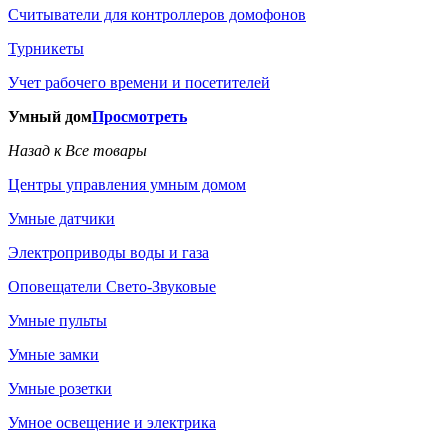
Считыватели для контроллеров домофонов
Турникеты
Учет рабочего времени и посетителей
Умный дом
Просмотреть
Назад к Все товары
Центры управления умным домом
Умные датчики
Электроприводы воды и газа
Оповещатели Свето-Звуковые
Умные пульты
Умные замки
Умные розетки
Умное освещение и электрика