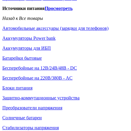
Источники питания
Просмотреть
Назад к Все товары
Автомобильные аксессуары (зарядки для телефонов)
Аккумуляторы Power bank
Аккумуляторы для ИБП
Батарейки бытовые
Бесперебойные на 12В/24В/48В - DC
Бесперебойные на 220В/380В - AC
Блоки питания
Защитно-коммутационные устройства
Преобразователи напряжения
Солнечные батареи
Стабилизаторы напряжения