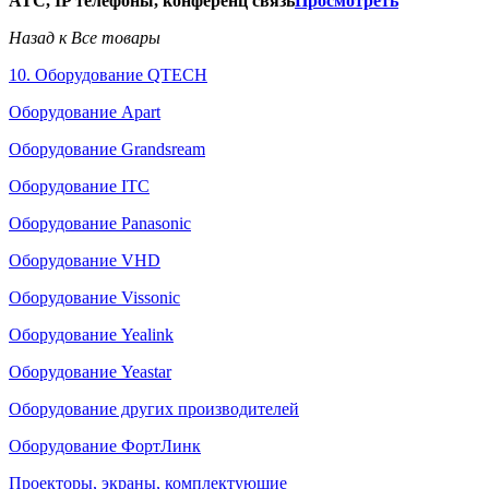
АТС, IP телефоны, конференц связь
Просмотреть
Назад к Все товары
10. Оборудование QTECH
Оборудование Apart
Оборудование Grandsream
Оборудование ITC
Оборудование Panasonic
Оборудование VHD
Оборудование Vissonic
Оборудование Yealink
Оборудование Yeastar
Оборудование других производителей
Оборудование ФортЛинк
Проекторы, экраны, комплектующие