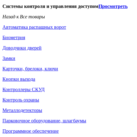
Системы контроля и управления доступом
Просмотреть
Назад к Все товары
Автоматика распашных ворот
Биометрия
Доводчики дверей
Замки
Карточки, брелоки, ключи
Кнопки выхода
Контроллеры СКУД
Контроль охраны
Металлодетекторы
Парковочное оборудование, шлагбаумы
Программное обеспечение