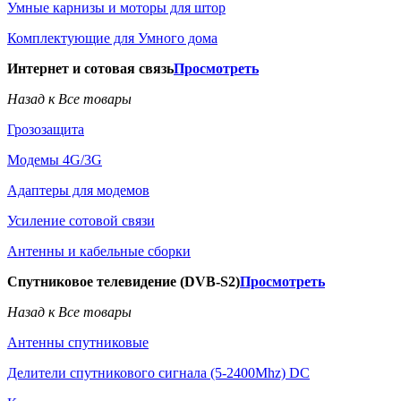
Умные карнизы и моторы для штор
Комплектующие для Умного дома
Интернет и сотовая связь
Просмотреть
Назад к Все товары
Грозозащита
Модемы 4G/3G
Адаптеры для модемов
Усиление сотовой связи
Антенны и кабельные сборки
Спутниковое телевидение (DVB-S2)
Просмотреть
Назад к Все товары
Антенны спутниковые
Делители спутникового сигнала (5-2400Mhz) DC