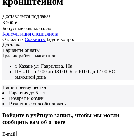
кронштейном
Доставляется под заказ
3 200
₽
Бонусные баллы:
баллов
Консультация специалиста
Отложить
Сравнить
Задать вопрос
Доставка
Варианты оплаты
График работы магазинов
г. Казань ул. Гаврилова, 10а
ПН - ПТ: с 9:00 до 18:00 СБ: с 10:00 до 17:00 ВС:
выходной день
Наши преимущества
Гарантия до 5 лет
Возврат и обмен
Различные способы оплаты
Войдите в учётную запись, чтобы мы могли
сообщить вам об ответе
E-mail