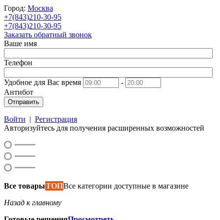
Город:
Москва
+7(843)210-30-95
+7(843)210-30-95
Заказать обратный звонок
Ваше имя
Телефон
Удобное для Вас время
-
Антибот
Отправить
Войти
|
Регистрация
Авторизуйтесь для получения расширенных возможностей
Все товары
ТОП
Все категории доступные в магазине
Назад к главному
Готовые решения
Просмотреть