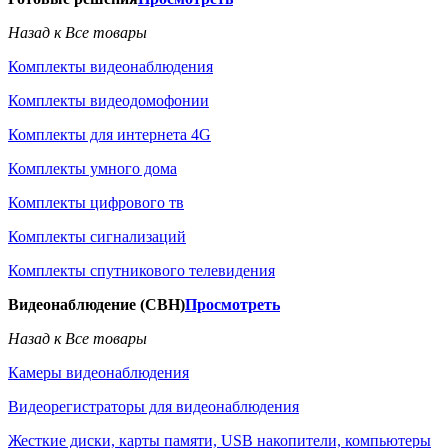
Назад к Все товары
Комплекты видеонаблюдения
Комплекты видеодомофонии
Комплекты для интернета 4G
Комплекты умного дома
Комплекты цифрового тв
Комплекты сигнализаций
Комплекты спутникового телевидения
Видеонаблюдение (СВН)
Просмотреть
Назад к Все товары
Камеры видеонаблюдения
Видеорегистраторы для видеонаблюдения
Жесткие диски, карты памяти, USB накопители, компьютеры