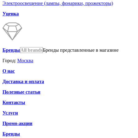
Электроосвещение (лампы, фонарики, прожекторы)
Уценка
Бренды
All brands
Бренды представленные в магазине
Город:
Москва
О нас
Доставка и оплата
Полезные статьи
Контакты
Услуги
Промо-акции
Бренды