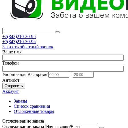
+7(843)210-30-95
+7(843)210-30-95
Заказать обратный звонок
Ваше имя
Телефон
Удобное для Вас время
-
Антибот
Отправить
Аккаунт
Заказы
Список сравнения
Отложенные товары
Отслеживание заказа
Отслеживание заказа