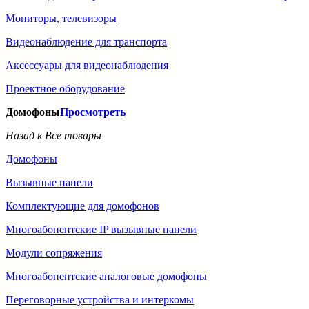
Мониторы, телевизоры
Видеонаблюдение для транспорта
Аксессуары для видеонаблюдения
Проектное оборудование
Домофоны
Просмотреть
Назад к Все товары
Домофоны
Вызывные панели
Комплектующие для домофонов
Многоабонентские IP вызывные панели
Модули сопряжения
Многоабонентские аналоговые домофоны
Переговорные устройства и интеркомы