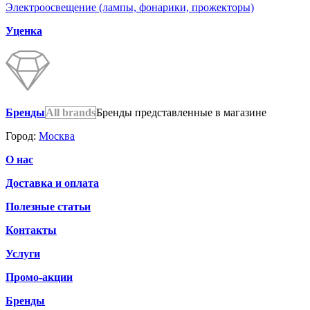
Электроосвещение (лампы, фонарики, прожекторы)
Уценка
Бренды
All brands
Бренды представленные в магазине
Город:
Москва
О нас
Доставка и оплата
Полезные статьи
Контакты
Услуги
Промо-акции
Бренды