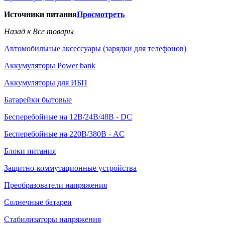
Источники питания
Просмотреть
Назад к Все товары
Автомобильные аксессуары (зарядки для телефонов)
Аккумуляторы Power bank
Аккумуляторы для ИБП
Батарейки бытовые
Бесперебойные на 12В/24В/48В - DC
Бесперебойные на 220В/380В - AC
Блоки питания
Защитно-коммутационные устройства
Преобразователи напряжения
Солнечные батареи
Стабилизаторы напряжения