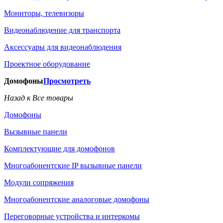
Мониторы, телевизоры
Видеонаблюдение для транспорта
Аксессуары для видеонаблюдения
Проектное оборудование
Домофоны
Просмотреть
Назад к Все товары
Домофоны
Вызывные панели
Комплектующие для домофонов
Многоабонентские IP вызывные панели
Модули сопряжения
Многоабонентские аналоговые домофоны
Переговорные устройства и интеркомы