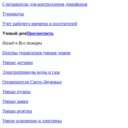
Считыватели для контроллеров домофонов
Турникеты
Учет рабочего времени и посетителей
Умный дом
Просмотреть
Назад к Все товары
Центры управления умным домом
Умные датчики
Электроприводы воды и газа
Оповещатели Свето-Звуковые
Умные пульты
Умные замки
Умные розетки
Умное освещение и электрика