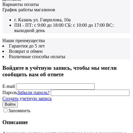
Варианты оплаты
График работы магазинов
г. Казань ул. Гаврилова, 10а
ПН - ПТ: с 9:00 до 18:00 СБ: с 10:00 до 17:00 ВС:
выходной день
Наши преимущества
Гарантия до 5 лет
Возврат и обмен
Различные способы оплаты
Войдите в учётную запись, чтобы мы могли
сообщить вам об ответе
E-mail
Пароль
Забыли пароль?
Создать учетную запись
Войти
Запомнить
Описание