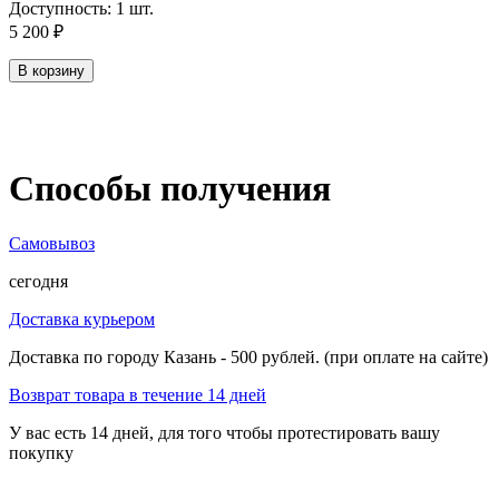
Доступность:
1 шт.
5 200
₽
В корзину
Способы получения
Самовывоз
сегодня
Доставка курьером
Доставка по городу Казань - 500 рублей. (при оплате на сайте)
Возврат товара в течение 14 дней
У вас есть 14 дней, для того чтобы протестировать вашу
покупку