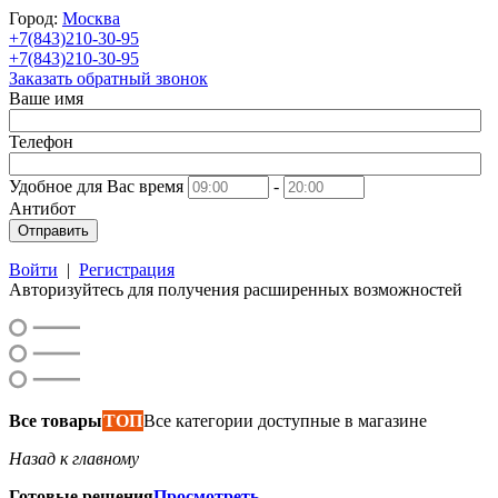
Город:
Москва
+7(843)210-30-95
+7(843)210-30-95
Заказать обратный звонок
Ваше имя
Телефон
Удобное для Вас время
-
Антибот
Отправить
Войти
|
Регистрация
Авторизуйтесь для получения расширенных возможностей
Все товары
ТОП
Все категории доступные в магазине
Назад к главному
Готовые решения
Просмотреть