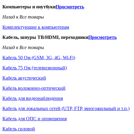
Компьютеры и ноутбуки
Просмотреть
Назад к Все товары
Комплектующие к компьютерам
Кабель, шнуры ТВ/HDMI, переходники
Просмотреть
Назад к Все товары
Кабель 50 Ом (GSM, 3G, 4G, Wi-Fi)
Кабель 75 Ом (телевизионный)
Кабель акустический
Кабель волоконно-оптический
Кабель для видеонаблюдения
Кабель для локальных сетей (UTP, FTP, многожильный и т.п.)
Кабель для ОПС и оповещения
Кабель силовой