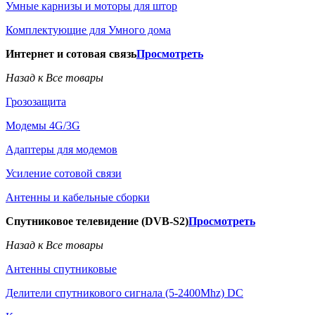
Умные карнизы и моторы для штор
Комплектующие для Умного дома
Интернет и сотовая связь
Просмотреть
Назад к Все товары
Грозозащита
Модемы 4G/3G
Адаптеры для модемов
Усиление сотовой связи
Антенны и кабельные сборки
Спутниковое телевидение (DVB-S2)
Просмотреть
Назад к Все товары
Антенны спутниковые
Делители спутникового сигнала (5-2400Mhz) DC