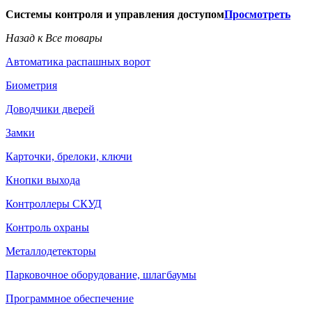
Системы контроля и управления доступом
Просмотреть
Назад к Все товары
Автоматика распашных ворот
Биометрия
Доводчики дверей
Замки
Карточки, брелоки, ключи
Кнопки выхода
Контроллеры СКУД
Контроль охраны
Металлодетекторы
Парковочное оборудование, шлагбаумы
Программное обеспечение