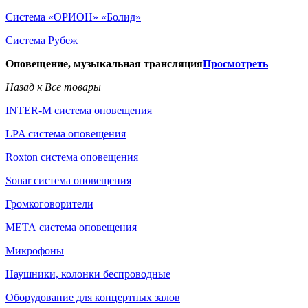
Система «ОРИОН» «Болид»
Система Рубеж
Оповещение, музыкальная трансляция
Просмотреть
Назад к Все товары
INTER-M система оповещения
LPA система оповещения
Roxton система оповещения
Sonar система оповещения
Громкоговорители
МЕТА система оповещения
Микрофоны
Наушники, колонки беспроводные
Оборудование для концертных залов