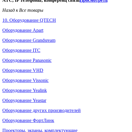
АТС, IP телефоны, конференц связь
Просмотреть
Назад к Все товары
10. Оборудование QTECH
Оборудование Apart
Оборудование Grandsream
Оборудование ITC
Оборудование Panasonic
Оборудование VHD
Оборудование Vissonic
Оборудование Yealink
Оборудование Yeastar
Оборудование других производителей
Оборудование ФортЛинк
Проекторы, экраны, комплектующие