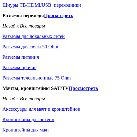
Шнуры ТВ/HDMI/USB, переходники
Разъемы переходы
Просмотреть
Назад к Все товары
Разъемы для локальных сетей
Разъемы для связи 50 Ohm
Разъемы питания
Разъемы прочие
Разъемы телевизионные 75 Ohm
Мачты, кронштейны SAT/TV
Просмотреть
Назад к Все товары
Аксессуары для мачт и кронштейнов
Кронштейны для антенн
Кронштейны для мачт