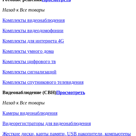
Назад к Все товары
Комплекты видеонаблюдения
Комплекты видеодомофонии
Комплекты для интернета 4G
Комплекты умного дома
Комплекты цифрового тв
Комплекты сигнализаций
Комплекты спутникового телевидения
Видеонаблюдение (СВН)
Просмотреть
Назад к Все товары
Камеры видеонаблюдения
Видеорегистраторы для видеонаблюдения
Жесткие диски, карты памяти, USB накопители, компьютеры