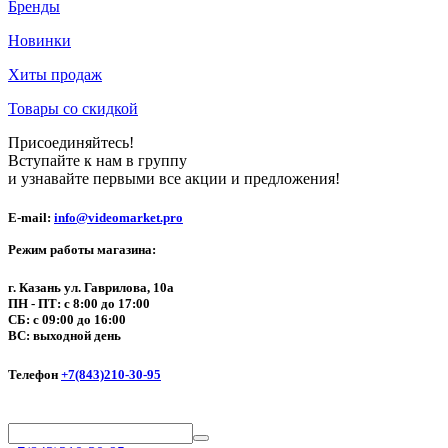
Бренды
Новинки
Хиты продаж
Товары со скидкой
Присоединяйтесь!
Вступайте к нам в группу
и узнавайте первыми все акции и предложения!
E-mail:
info@videomarket.pro
Режим работы магазина:
г. Казань ул. Гаврилова, 10а
ПН - ПТ: с 8:00 до 17:00
СБ: с 09:00 до 16:00
ВС: выходной день
Телефон
+7(843)210-30-95