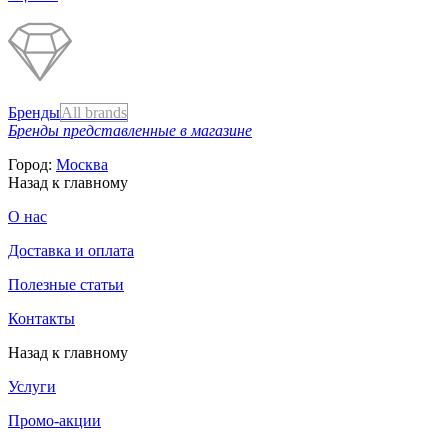
Бренды
All brands
Бренды представленные в магазине
Город:
Москва
Назад к главному
О нас
Доставка и оплата
Полезные статьи
Контакты
Назад к главному
Услуги
Промо-акции