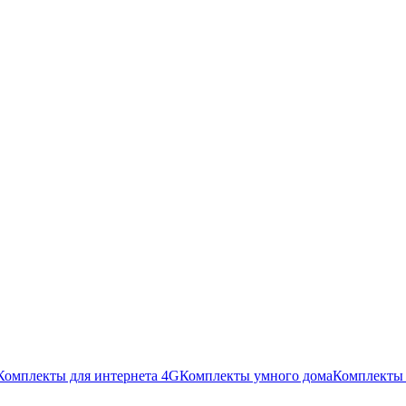
Комплекты для интернета 4G
Комплекты умного дома
Комплекты 