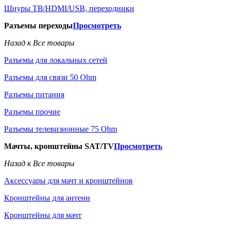
Шнуры ТВ/HDMI/USB, переходники
Разъемы переходы
Просмотреть
Назад к Все товары
Разъемы для локальных сетей
Разъемы для связи 50 Ohm
Разъемы питания
Разъемы прочие
Разъемы телевизионные 75 Ohm
Мачты, кронштейны SAT/TV
Просмотреть
Назад к Все товары
Аксессуары для мачт и кронштейнов
Кронштейны для антенн
Кронштейны для мачт