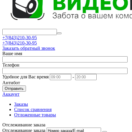
+7(843)210-30-95
+7(843)210-30-95
Заказать обратный звонок
Ваше имя
Телефон
Удобное для Вас время
-
Антибот
Отправить
Аккаунт
Заказы
Список сравнения
Отложенные товары
Отслеживание заказа
Отслеживание заказа