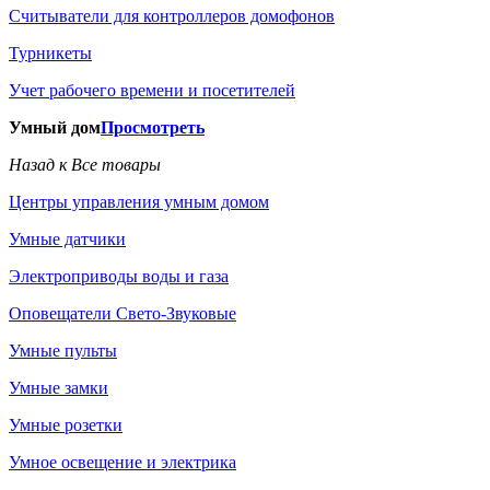
Считыватели для контроллеров домофонов
Турникеты
Учет рабочего времени и посетителей
Умный дом
Просмотреть
Назад к Все товары
Центры управления умным домом
Умные датчики
Электроприводы воды и газа
Оповещатели Свето-Звуковые
Умные пульты
Умные замки
Умные розетки
Умное освещение и электрика