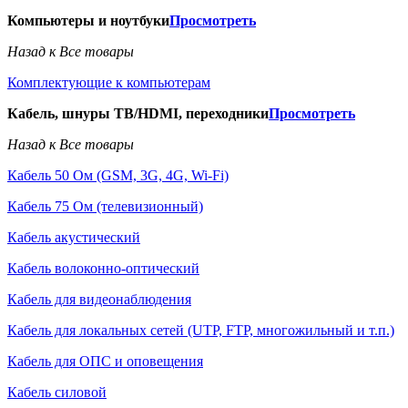
Компьютеры и ноутбуки
Просмотреть
Назад к Все товары
Комплектующие к компьютерам
Кабель, шнуры ТВ/HDMI, переходники
Просмотреть
Назад к Все товары
Кабель 50 Ом (GSM, 3G, 4G, Wi-Fi)
Кабель 75 Ом (телевизионный)
Кабель акустический
Кабель волоконно-оптический
Кабель для видеонаблюдения
Кабель для локальных сетей (UTP, FTP, многожильный и т.п.)
Кабель для ОПС и оповещения
Кабель силовой