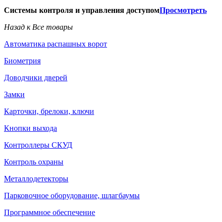
Системы контроля и управления доступом
Просмотреть
Назад к Все товары
Автоматика распашных ворот
Биометрия
Доводчики дверей
Замки
Карточки, брелоки, ключи
Кнопки выхода
Контроллеры СКУД
Контроль охраны
Металлодетекторы
Парковочное оборудование, шлагбаумы
Программное обеспечение