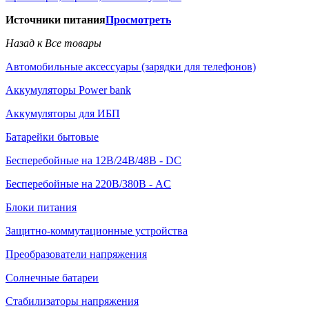
Источники питания
Просмотреть
Назад к Все товары
Автомобильные аксессуары (зарядки для телефонов)
Аккумуляторы Power bank
Аккумуляторы для ИБП
Батарейки бытовые
Бесперебойные на 12В/24В/48В - DC
Бесперебойные на 220В/380В - AC
Блоки питания
Защитно-коммутационные устройства
Преобразователи напряжения
Солнечные батареи
Стабилизаторы напряжения