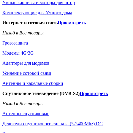
Умные карнизы и моторы для штор
Комплектующие для Умного дома
Интернет и сотовая связь
Просмотреть
Назад к Все товары
Грозозащита
Модемы 4G/3G
Адаптеры для модемов
Усиление сотовой связи
Антенны и кабельные сборки
Спутниковое телевидение (DVB-S2)
Просмотреть
Назад к Все товары
Антенны спутниковые
Делители спутникового сигнала (5-2400Mhz) DC