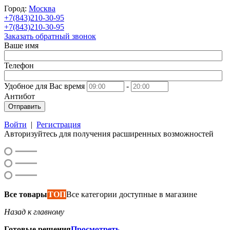
Город:
Москва
+7(843)210-30-95
+7(843)210-30-95
Заказать обратный звонок
Ваше имя
Телефон
Удобное для Вас время
-
Антибот
Отправить
Войти
|
Регистрация
Авторизуйтесь для получения расширенных возможностей
Все товары
ТОП
Все категории доступные в магазине
Назад к главному
Готовые решения
Просмотреть