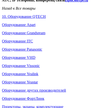
АТС, IP телефоны, конференц связь
Просмотреть
Назад к Все товары
10. Оборудование QTECH
Оборудование Apart
Оборудование Grandsream
Оборудование ITC
Оборудование Panasonic
Оборудование VHD
Оборудование Vissonic
Оборудование Yealink
Оборудование Yeastar
Оборудование других производителей
Оборудование ФортЛинк
Проекторы, экраны, комплектующие