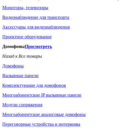
Мониторы, телевизоры
Видеонаблюдение для транспорта
Аксессуары для видеонаблюдения
Проектное оборудование
Домофоны
Просмотреть
Назад к Все товары
Домофоны
Вызывные панели
Комплектующие для домофонов
Многоабонентские IP вызывные панели
Модули сопряжения
Многоабонентские аналоговые домофоны
Переговорные устройства и интеркомы