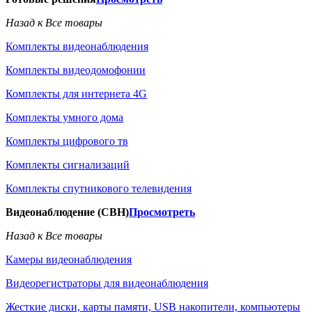
Назад к Все товары
Комплекты видеонаблюдения
Комплекты видеодомофонии
Комплекты для интернета 4G
Комплекты умного дома
Комплекты цифрового тв
Комплекты сигнализаций
Комплекты спутникового телевидения
Видеонаблюдение (СВН)
Просмотреть
Назад к Все товары
Камеры видеонаблюдения
Видеорегистраторы для видеонаблюдения
Жесткие диски, карты памяти, USB накопители, компьютеры