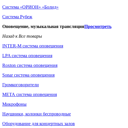
Система «ОРИОН» «Болид»
Система Рубеж
Оповещение, музыкальная трансляция
Просмотреть
Назад к Все товары
INTER-M система оповещения
LPA система оповещения
Roxton система оповещения
Sonar система оповещения
Громкоговорители
МЕТА система оповещения
Микрофоны
Наушники, колонки беспроводные
Оборудование для концертных залов