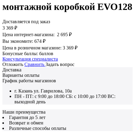
монтажной коробкой EVO128
Доставляется под заказ
3 369
₽
Цена интернет-магазина:
2 695
₽
Вы экономите:
674
₽
Цена в розничном магазине:
3 369
₽
Бонусные баллы:
баллов
Консультация специалиста
Отложить
Сравнить
Задать вопрос
Доставка
Варианты оплаты
График работы магазинов
г. Казань ул. Гаврилова, 10а
ПН - ПТ: с 9:00 до 18:00 СБ: с 10:00 до 17:00 ВС:
выходной день
Наши преимущества
Гарантия до 5 лет
Возврат и обмен
Различные способы оплаты