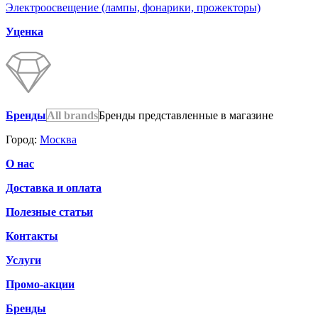
Электроосвещение (лампы, фонарики, прожекторы)
Уценка
Бренды
All brands
Бренды представленные в магазине
Город:
Москва
О нас
Доставка и оплата
Полезные статьи
Контакты
Услуги
Промо-акции
Бренды