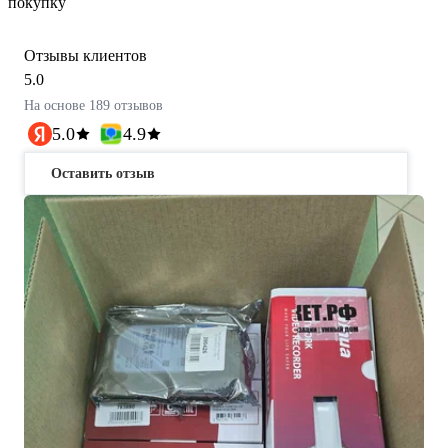
покупку