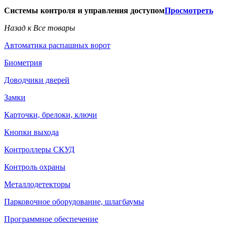
Системы контроля и управления доступом
Просмотреть
Назад к Все товары
Автоматика распашных ворот
Биометрия
Доводчики дверей
Замки
Карточки, брелоки, ключи
Кнопки выхода
Контроллеры СКУД
Контроль охраны
Металлодетекторы
Парковочное оборудование, шлагбаумы
Программное обеспечение