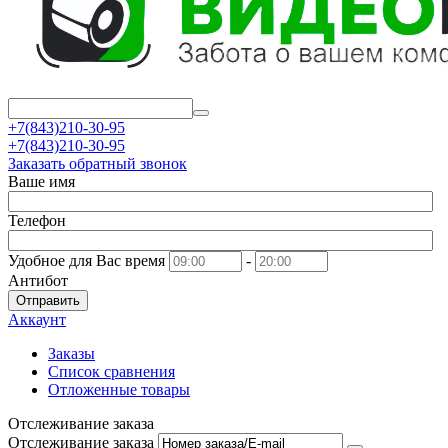
+7(843)210-30-95
+7(843)210-30-95
Заказать обратный звонок
Ваше имя
Телефон
Удобное для Вас время
-
Антибот
Отправить
Аккаунт
Заказы
Список сравнения
Отложенные товары
Отслеживание заказа
Отслеживание заказа