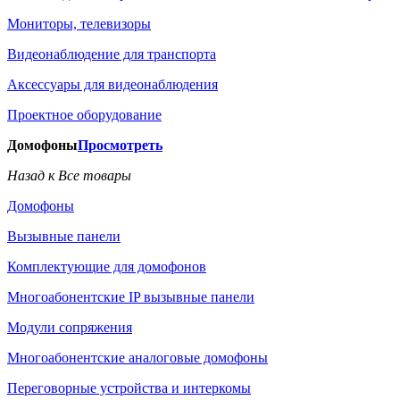
Мониторы, телевизоры
Видеонаблюдение для транспорта
Аксессуары для видеонаблюдения
Проектное оборудование
Домофоны
Просмотреть
Назад к Все товары
Домофоны
Вызывные панели
Комплектующие для домофонов
Многоабонентские IP вызывные панели
Модули сопряжения
Многоабонентские аналоговые домофоны
Переговорные устройства и интеркомы