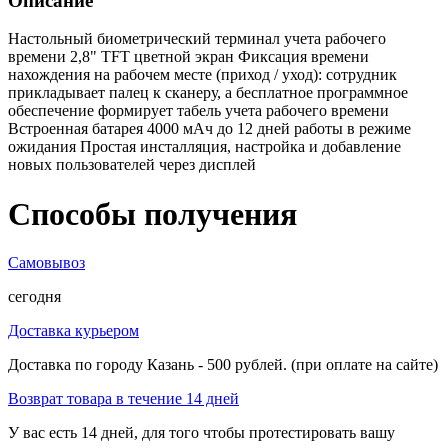
Описание
Настольный биометрический терминал учета рабочего
времени 2,8" TFT цветной экран Фиксация времени
нахождения на рабочем месте (приход / уход): сотрудник
прикладывает палец к сканеру, а бесплатное программное
обеспечение формирует табель учета рабочего времени
Встроенная батарея 4000 мАч до 12 дней работы в режиме
ожидания Простая инсталляция, настройка и добавление
новых пользователей через дисплей
Способы получения
Самовывоз
сегодня
Доставка курьером
Доставка по городу Казань - 500 рублей. (при оплате на сайте)
Возврат товара в течение 14 дней
У вас есть 14 дней, для того чтобы протестировать вашу