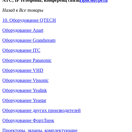
АТС, IP телефоны, конференц связь
Просмотреть
Назад к Все товары
10. Оборудование QTECH
Оборудование Apart
Оборудование Grandsream
Оборудование ITC
Оборудование Panasonic
Оборудование VHD
Оборудование Vissonic
Оборудование Yealink
Оборудование Yeastar
Оборудование других производителей
Оборудование ФортЛинк
Проекторы, экраны, комплектующие