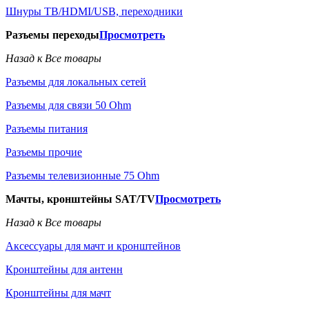
Шнуры ТВ/HDMI/USB, переходники
Разъемы переходы
Просмотреть
Назад к Все товары
Разъемы для локальных сетей
Разъемы для связи 50 Ohm
Разъемы питания
Разъемы прочие
Разъемы телевизионные 75 Ohm
Мачты, кронштейны SAT/TV
Просмотреть
Назад к Все товары
Аксессуары для мачт и кронштейнов
Кронштейны для антенн
Кронштейны для мачт