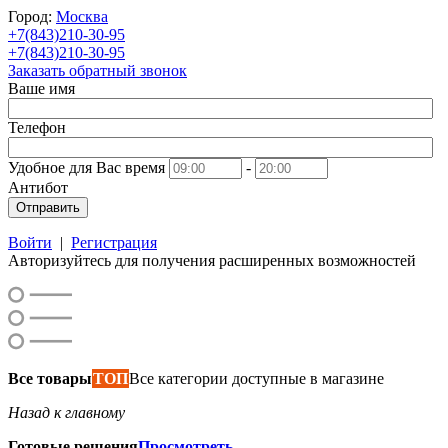
Город:
Москва
+7(843)210-30-95
+7(843)210-30-95
Заказать обратный звонок
Ваше имя
Телефон
Удобное для Вас время
-
Антибот
Отправить
Войти
|
Регистрация
Авторизуйтесь для получения расширенных возможностей
Все товары
ТОП
Все категории доступные в магазине
Назад к главному
Готовые решения
Просмотреть