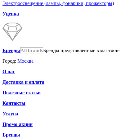
Электроосвещение (лампы, фонарики, прожекторы)
Уценка
Бренды
All brands
Бренды представленные в магазине
Город:
Москва
О нас
Доставка и оплата
Полезные статьи
Контакты
Услуги
Промо-акции
Бренды