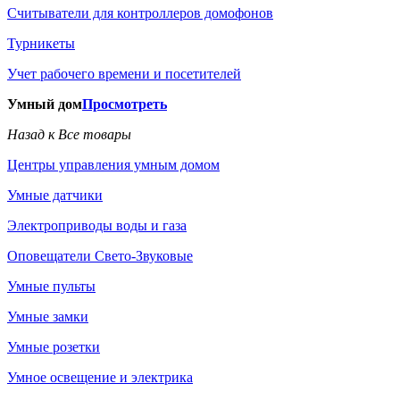
Считыватели для контроллеров домофонов
Турникеты
Учет рабочего времени и посетителей
Умный дом
Просмотреть
Назад к Все товары
Центры управления умным домом
Умные датчики
Электроприводы воды и газа
Оповещатели Свето-Звуковые
Умные пульты
Умные замки
Умные розетки
Умное освещение и электрика