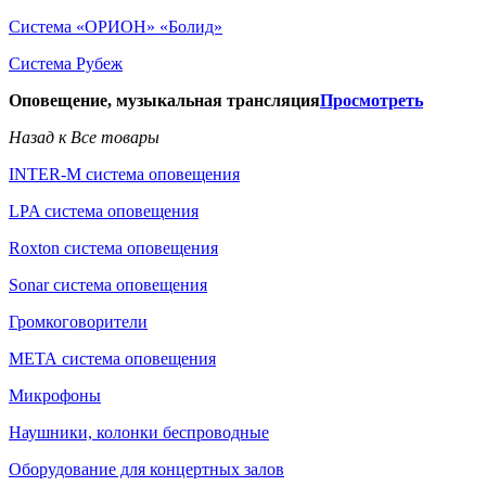
Система «ОРИОН» «Болид»
Система Рубеж
Оповещение, музыкальная трансляция
Просмотреть
Назад к Все товары
INTER-M система оповещения
LPA система оповещения
Roxton система оповещения
Sonar система оповещения
Громкоговорители
МЕТА система оповещения
Микрофоны
Наушники, колонки беспроводные
Оборудование для концертных залов