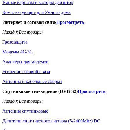
Умные карнизы и моторы для штор
Комплектующие для Умного дома
Интернет и сотовая связь
Просмотреть
Назад к Все товары
Грозозащита
Модемы 4G/3G
Адаптеры для модемов
Усиление сотовой связи
Антенны и кабельные сборки
Спутниковое телевидение (DVB-S2)
Просмотреть
Назад к Все товары
Антенны спутниковые
Делители спутникового сигнала (5-2400Mhz) DC