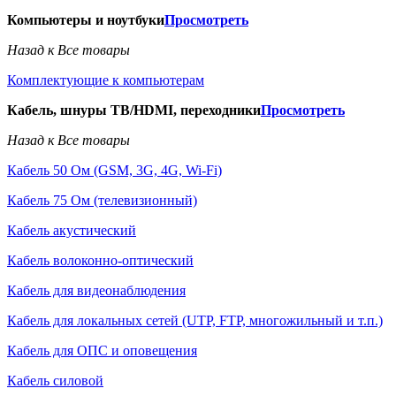
Компьютеры и ноутбуки
Просмотреть
Назад к Все товары
Комплектующие к компьютерам
Кабель, шнуры ТВ/HDMI, переходники
Просмотреть
Назад к Все товары
Кабель 50 Ом (GSM, 3G, 4G, Wi-Fi)
Кабель 75 Ом (телевизионный)
Кабель акустический
Кабель волоконно-оптический
Кабель для видеонаблюдения
Кабель для локальных сетей (UTP, FTP, многожильный и т.п.)
Кабель для ОПС и оповещения
Кабель силовой