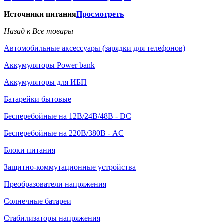
Источники питания
Просмотреть
Назад к Все товары
Автомобильные аксессуары (зарядки для телефонов)
Аккумуляторы Power bank
Аккумуляторы для ИБП
Батарейки бытовые
Бесперебойные на 12В/24В/48В - DC
Бесперебойные на 220В/380В - AC
Блоки питания
Защитно-коммутационные устройства
Преобразователи напряжения
Солнечные батареи
Стабилизаторы напряжения