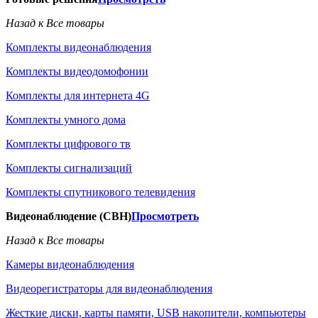
Назад к Все товары
Комплекты видеонаблюдения
Комплекты видеодомофонии
Комплекты для интернета 4G
Комплекты умного дома
Комплекты цифрового тв
Комплекты сигнализаций
Комплекты спутникового телевидения
Видеонаблюдение (СВН)
Просмотреть
Назад к Все товары
Камеры видеонаблюдения
Видеорегистраторы для видеонаблюдения
Жесткие диски, карты памяти, USB накопители, компьютеры