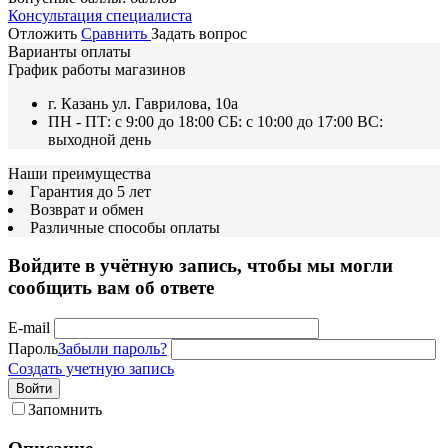
Консультация специалиста
Отложить
Сравнить
Задать вопрос
Варианты оплаты
График работы магазинов
г. Казань ул. Гаврилова, 10а
ПН - ПТ: с 9:00 до 18:00 СБ: с 10:00 до 17:00 ВС:
выходной день
Наши преимущества
Гарантия до 5 лет
Возврат и обмен
Различные способы оплаты
Войдите в учётную запись, чтобы мы могли
сообщить вам об ответе
E-mail
Пароль
Забыли пароль?
Создать учетную запись
Войти
Запомнить