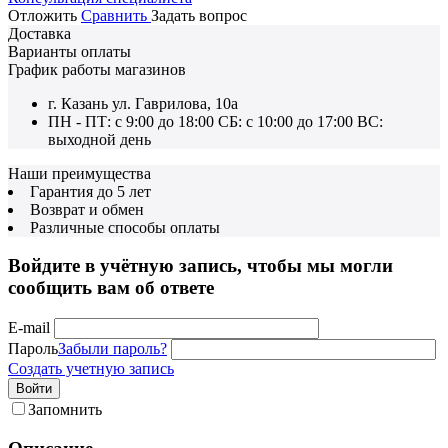
Отложить
Сравнить
Задать вопрос
Доставка
Варианты оплаты
График работы магазинов
г. Казань ул. Гаврилова, 10а
ПН - ПТ: с 9:00 до 18:00 СБ: с 10:00 до 17:00 ВС:
выходной день
Наши преимущества
Гарантия до 5 лет
Возврат и обмен
Различные способы оплаты
Войдите в учётную запись, чтобы мы могли
сообщить вам об ответе
E-mail
Пароль
Забыли пароль?
Создать учетную запись
Войти
Запомнить