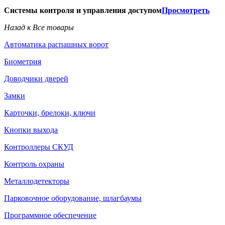
Системы контроля и управления доступом
Просмотреть
Назад к Все товары
Автоматика распашных ворот
Биометрия
Доводчики дверей
Замки
Карточки, брелоки, ключи
Кнопки выхода
Контроллеры СКУД
Контроль охраны
Металлодетекторы
Парковочное оборудование, шлагбаумы
Программное обеспечение