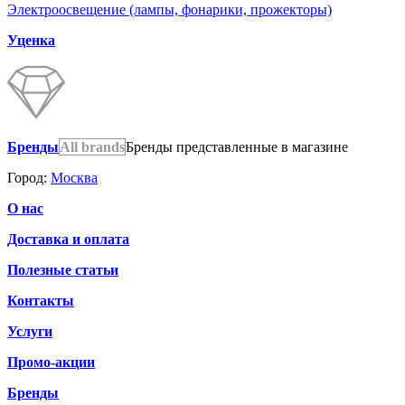
Электроосвещение (лампы, фонарики, прожекторы)
Уценка
Бренды
All brands
Бренды представленные в магазине
Город:
Москва
О нас
Доставка и оплата
Полезные статьи
Контакты
Услуги
Промо-акции
Бренды