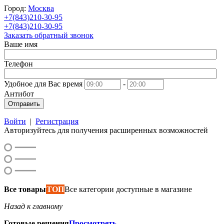
Город:
Москва
+7(843)210-30-95
+7(843)210-30-95
Заказать обратный звонок
Ваше имя
Телефон
Удобное для Вас время
-
Антибот
Отправить
Войти
|
Регистрация
Авторизуйтесь для получения расширенных возможностей
Все товары
ТОП
Все категории доступные в магазине
Назад к главному
Готовые решения
Просмотреть