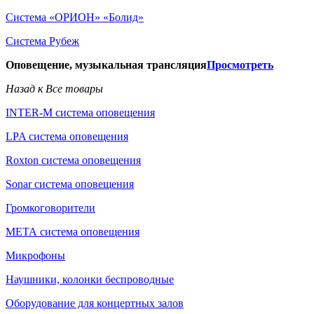
Система «ОРИОН» «Болид»
Система Рубеж
Оповещение, музыкальная трансляция
Просмотреть
Назад к Все товары
INTER-M система оповещения
LPA система оповещения
Roxton система оповещения
Sonar система оповещения
Громкоговорители
МЕТА система оповещения
Микрофоны
Наушники, колонки беспроводные
Оборудование для концертных залов