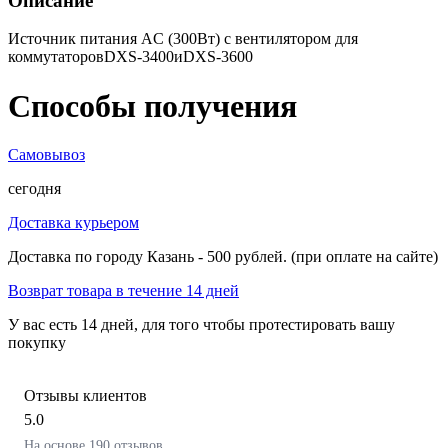
Описание
Источник питания AC (300Вт) с вентилятором для
коммутаторовDXS-3400иDXS-3600
Способы получения
Самовывоз
сегодня
Доставка курьером
Доставка по городу Казань - 500 рублей. (при оплате на сайте)
Возврат товара в течение 14 дней
У вас есть 14 дней, для того чтобы протестировать вашу
покупку