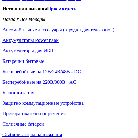
Источники питания
Просмотреть
Назад к Все товары
Автомобильные аксессуары (зарядки для телефонов)
Аккумуляторы Power bank
Аккумуляторы для ИБП
Батарейки бытовые
Бесперебойные на 12В/24В/48В - DC
Бесперебойные на 220В/380В - AC
Блоки питания
Защитно-коммутационные устройства
Преобразователи напряжения
Солнечные батареи
Стабилизаторы напряжения