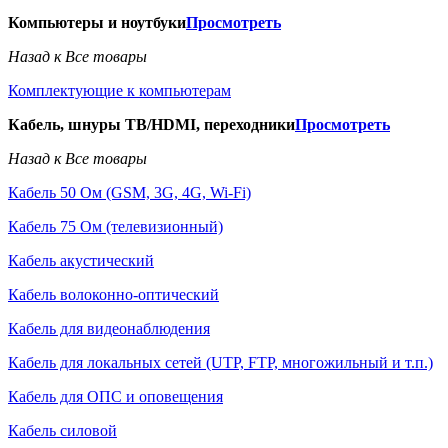
Компьютеры и ноутбуки
Просмотреть
Назад к Все товары
Комплектующие к компьютерам
Кабель, шнуры ТВ/HDMI, переходники
Просмотреть
Назад к Все товары
Кабель 50 Ом (GSM, 3G, 4G, Wi-Fi)
Кабель 75 Ом (телевизионный)
Кабель акустический
Кабель волоконно-оптический
Кабель для видеонаблюдения
Кабель для локальных сетей (UTP, FTP, многожильный и т.п.)
Кабель для ОПС и оповещения
Кабель силовой