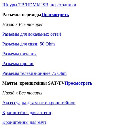
Шнуры ТВ/HDMI/USB, переходники
Разъемы переходы
Просмотреть
Назад к Все товары
Разъемы для локальных сетей
Разъемы для связи 50 Ohm
Разъемы питания
Разъемы прочие
Разъемы телевизионные 75 Ohm
Мачты, кронштейны SAT/TV
Просмотреть
Назад к Все товары
Аксессуары для мачт и кронштейнов
Кронштейны для антенн
Кронштейны для мачт