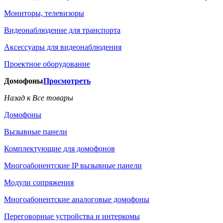
Мониторы, телевизоры
Видеонаблюдение для транспорта
Аксессуары для видеонаблюдения
Проектное оборудование
Домофоны
Просмотреть
Назад к Все товары
Домофоны
Вызывные панели
Комплектующие для домофонов
Многоабонентские IP вызывные панели
Модули сопряжения
Многоабонентские аналоговые домофоны
Переговорные устройства и интеркомы