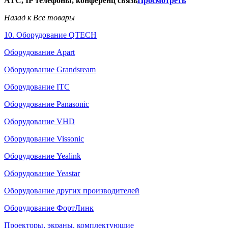
АТС, IP телефоны, конференц связь
Просмотреть
Назад к Все товары
10. Оборудование QTECH
Оборудование Apart
Оборудование Grandsream
Оборудование ITC
Оборудование Panasonic
Оборудование VHD
Оборудование Vissonic
Оборудование Yealink
Оборудование Yeastar
Оборудование других производителей
Оборудование ФортЛинк
Проекторы, экраны, комплектующие