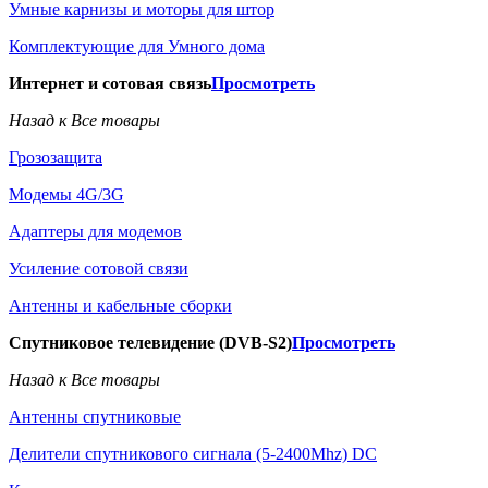
Умные карнизы и моторы для штор
Комплектующие для Умного дома
Интернет и сотовая связь
Просмотреть
Назад к Все товары
Грозозащита
Модемы 4G/3G
Адаптеры для модемов
Усиление сотовой связи
Антенны и кабельные сборки
Спутниковое телевидение (DVB-S2)
Просмотреть
Назад к Все товары
Антенны спутниковые
Делители спутникового сигнала (5-2400Mhz) DC