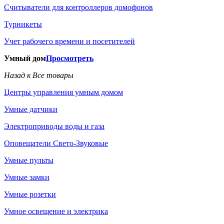
Считыватели для контроллеров домофонов
Турникеты
Учет рабочего времени и посетителей
Умный дом
Просмотреть
Назад к Все товары
Центры управления умным домом
Умные датчики
Электроприводы воды и газа
Оповещатели Свето-Звуковые
Умные пульты
Умные замки
Умные розетки
Умное освещение и электрика