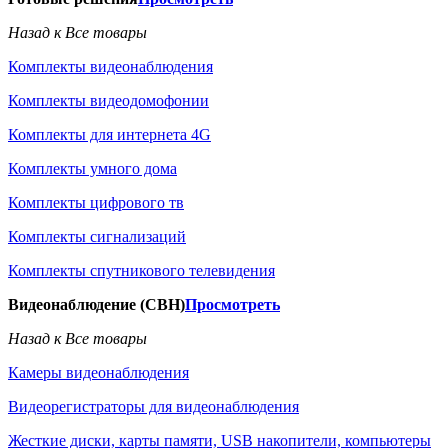
Назад к Все товары
Комплекты видеонаблюдения
Комплекты видеодомофонии
Комплекты для интернета 4G
Комплекты умного дома
Комплекты цифрового тв
Комплекты сигнализаций
Комплекты спутникового телевидения
Видеонаблюдение (СВН)
Просмотреть
Назад к Все товары
Камеры видеонаблюдения
Видеорегистраторы для видеонаблюдения
Жесткие диски, карты памяти, USB накопители, компьютеры