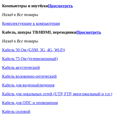
Компьютеры и ноутбуки
Просмотреть
Назад к Все товары
Комплектующие к компьютерам
Кабель, шнуры ТВ/HDMI, переходники
Просмотреть
Назад к Все товары
Кабель 50 Ом (GSM, 3G, 4G, Wi-Fi)
Кабель 75 Ом (телевизионный)
Кабель акустический
Кабель волоконно-оптический
Кабель для видеонаблюдения
Кабель для локальных сетей (UTP, FTP, многожильный и т.п.)
Кабель для ОПС и оповещения
Кабель силовой