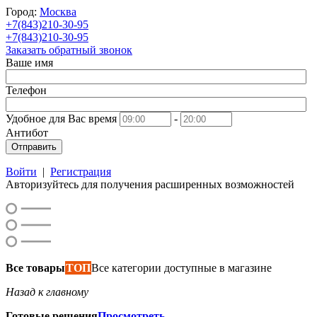
Город:
Москва
+7(843)210-30-95
+7(843)210-30-95
Заказать обратный звонок
Ваше имя
Телефон
Удобное для Вас время
-
Антибот
Отправить
Войти
|
Регистрация
Авторизуйтесь для получения расширенных возможностей
Все товары
ТОП
Все категории доступные в магазине
Назад к главному
Готовые решения
Просмотреть