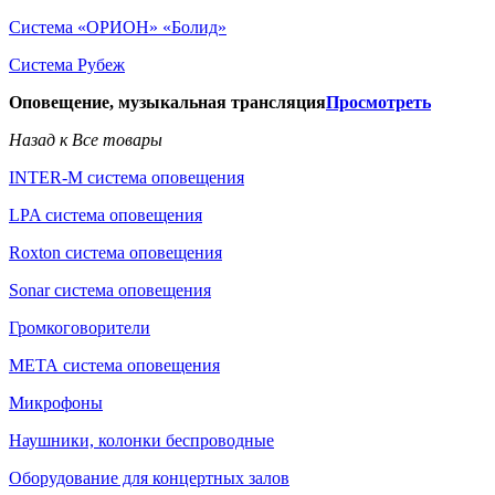
Система «ОРИОН» «Болид»
Система Рубеж
Оповещение, музыкальная трансляция
Просмотреть
Назад к Все товары
INTER-M система оповещения
LPA система оповещения
Roxton система оповещения
Sonar система оповещения
Громкоговорители
МЕТА система оповещения
Микрофоны
Наушники, колонки беспроводные
Оборудование для концертных залов