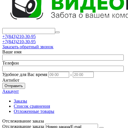
+7(843)210-30-95
+7(843)210-30-95
Заказать обратный звонок
Ваше имя
Телефон
Удобное для Вас время
-
Антибот
Отправить
Аккаунт
Заказы
Список сравнения
Отложенные товары
Отслеживание заказа
Отслеживание заказа