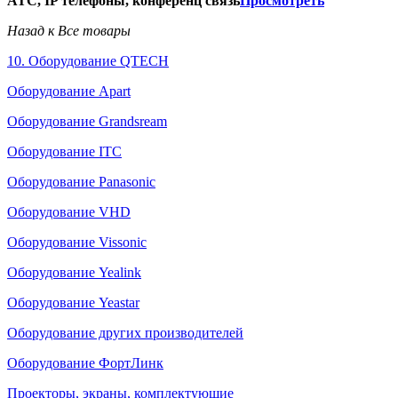
АТС, IP телефоны, конференц связь
Просмотреть
Назад к Все товары
10. Оборудование QTECH
Оборудование Apart
Оборудование Grandsream
Оборудование ITC
Оборудование Panasonic
Оборудование VHD
Оборудование Vissonic
Оборудование Yealink
Оборудование Yeastar
Оборудование других производителей
Оборудование ФортЛинк
Проекторы, экраны, комплектующие