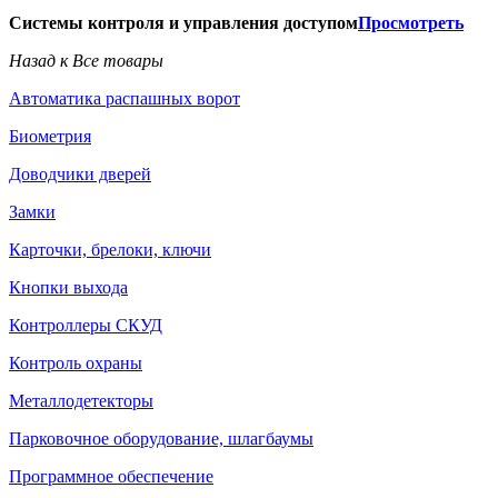
Системы контроля и управления доступом
Просмотреть
Назад к Все товары
Автоматика распашных ворот
Биометрия
Доводчики дверей
Замки
Карточки, брелоки, ключи
Кнопки выхода
Контроллеры СКУД
Контроль охраны
Металлодетекторы
Парковочное оборудование, шлагбаумы
Программное обеспечение