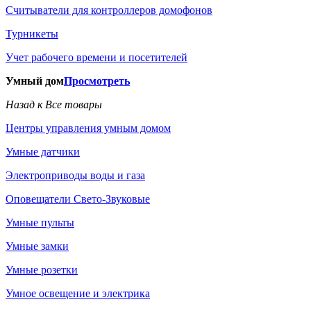
Считыватели для контроллеров домофонов
Турникеты
Учет рабочего времени и посетителей
Умный дом
Просмотреть
Назад к Все товары
Центры управления умным домом
Умные датчики
Электроприводы воды и газа
Оповещатели Свето-Звуковые
Умные пульты
Умные замки
Умные розетки
Умное освещение и электрика