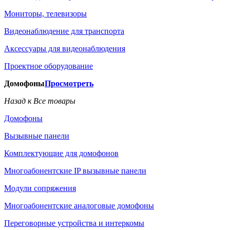
Мониторы, телевизоры
Видеонаблюдение для транспорта
Аксессуары для видеонаблюдения
Проектное оборудование
Домофоны
Просмотреть
Назад к Все товары
Домофоны
Вызывные панели
Комплектующие для домофонов
Многоабонентские IP вызывные панели
Модули сопряжения
Многоабонентские аналоговые домофоны
Переговорные устройства и интеркомы