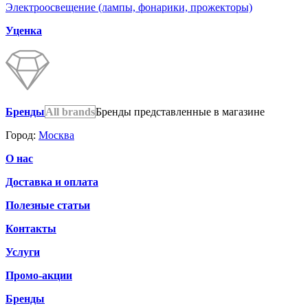
Электроосвещение (лампы, фонарики, прожекторы)
Уценка
Бренды
All brands
Бренды представленные в магазине
Город:
Москва
О нас
Доставка и оплата
Полезные статьи
Контакты
Услуги
Промо-акции
Бренды