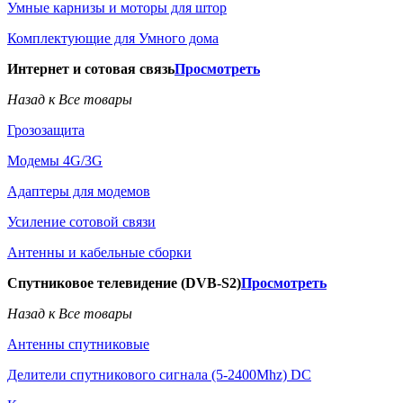
Умные карнизы и моторы для штор
Комплектующие для Умного дома
Интернет и сотовая связь
Просмотреть
Назад к Все товары
Грозозащита
Модемы 4G/3G
Адаптеры для модемов
Усиление сотовой связи
Антенны и кабельные сборки
Спутниковое телевидение (DVB-S2)
Просмотреть
Назад к Все товары
Антенны спутниковые
Делители спутникового сигнала (5-2400Mhz) DC