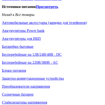
Источники питания
Просмотреть
Назад к Все товары
Автомобильные аксессуары (зарядки для телефонов)
Аккумуляторы Power bank
Аккумуляторы для ИБП
Батарейки бытовые
Бесперебойные на 12В/24В/48В - DC
Бесперебойные на 220В/380В - AC
Блоки питания
Защитно-коммутационные устройства
Преобразователи напряжения
Солнечные батареи
Стабилизаторы напряжения