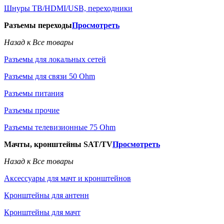
Шнуры ТВ/HDMI/USB, переходники
Разъемы переходы
Просмотреть
Назад к Все товары
Разъемы для локальных сетей
Разъемы для связи 50 Ohm
Разъемы питания
Разъемы прочие
Разъемы телевизионные 75 Ohm
Мачты, кронштейны SAT/TV
Просмотреть
Назад к Все товары
Аксессуары для мачт и кронштейнов
Кронштейны для антенн
Кронштейны для мачт