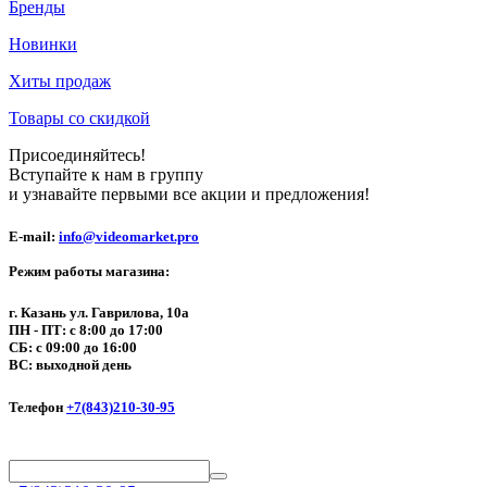
Бренды
Новинки
Хиты продаж
Товары со скидкой
Присоединяйтесь!
Вступайте к нам в группу
и узнавайте первыми все акции и предложения!
E-mail:
info@videomarket.pro
Режим работы магазина:
г. Казань ул. Гаврилова, 10а
ПН - ПТ: с 8:00 до 17:00
СБ: с 09:00 до 16:00
ВС: выходной день
Телефон
+7(843)210-30-95