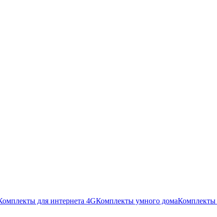
Комплекты для интернета 4G
Комплекты умного дома
Комплекты 