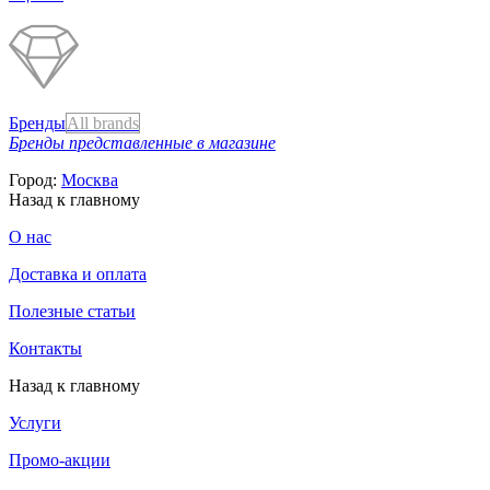
Бренды
All brands
Бренды представленные в магазине
Город:
Москва
Назад к главному
О нас
Доставка и оплата
Полезные статьи
Контакты
Назад к главному
Услуги
Промо-акции